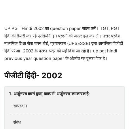
UP PGT Hindi 2002 का question paper सॉल्ब करें। TGT, PGT
हिंदी की तैयारी कर रहे प्रतियोगी इन प्रश्नों को जरूर हल कर लें। उत्तर प्रदेश
माध्यमिक शिक्षा सेवा चयन बोर्ड, प्रयागराज (UPSESSB) द्वारा आयोजित पीजीटी
हिंदी परीक्षा- 2002 के प्रश्न-पत्र को यहाँ दिया जा रहा है। up pgt hindi
previous year question paper के अंतर्गत यह दूसरा पेपर है।
पीजीटी हिंदी- 200
2
1. ‘अर्जुनस्‍य बचनं द्वयम्’ वाक्‍य में ‘अर्जुनस्‍य’ का कारक है:
सम्प्रदान
संबंध