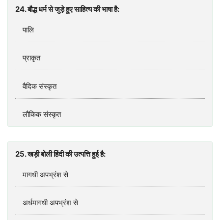
24. बौद्ध धर्म से जुड़े हुए साहित्‍य की भाषा है:
पालि
प्राकृत
वैदिक संस्‍कृत
लौकिक संस्‍कृत
25. खड़ी बोली हिंदी की उत्पत्ति हुई है:
मागधी अपभ्रंश से
अर्धमागधी अपभ्रंश से