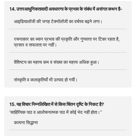
14. उत्तरआधुनिकतावादी अवधारणा के प्रभाव के संबंध में असंगत कथन है-
आइडियालॉजी की जगह टेक्नॉलॉजी का वर्चस्व बढ़ने लगा।
रचनाकार का ध्यान प्रभाव की प्रकृति और गुणवत्ता पर टिका रहता है,
प्रसार व सफलता पर नहीं।
वैशिष्टय का महत्त्व कम व संख्या का महत्त्व अधिक हुआ।
संस्कृति व कलाकृतियाँ भी उत्पाद हो गयीं।
15. यह विचार निम्नलिखित में से किस चिंतन दृष्टि के निकट है?
‘साहित्यिक पाठ व आलोचनात्मक पाठ में कोई भेद नहीं होता।”
कल्पना सिद्धान्त