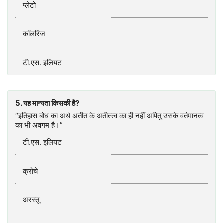
प्लेटो
कॉलरिज
टी.एस. इलियट
5. यह मान्यता किसकी है?
“इतिहास बोध का अर्थ अतीत के अतीतत्व का ही नहीं अपितु उसके वर्तमानत्व
का भी अवगम है।”
टी.एस. इलियट
क्रोचे
अरस्तू