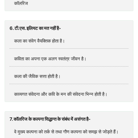
कॉलरिज
6. टी.एस. इलियट का मत नहीं है-
कला का संवेग वैयक्तिक होता है।
कविता का अपना एक अलग स्वतंत्र जीवन है।
कला की जैविक सत्ता होती है।
काव्यगत संवेदना और कवि के मन की संवेदना भिन्न होती है।
7. कॉलरिज के कल्पना सिद्धान्त के संबंध में असंगत है-
वे मुख्य कल्पना को तर्क से तथा गौण कल्पना को समझ से जोड़ते हैं।