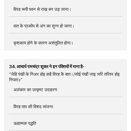
विरह रूपी पवन से राख बन उड़ जाना।
वात के प्रकोप से अंग का सुन्न हो जाना।
कृशकाय होने के कारण असंतुलित होना।
34. आचार्य रामचंद्र शुक्ल ने इन पंक्तियों में माना है-
“जेहि पंखी के निअर होइ कहै विरह कै बात।/सोई पंखी जाइ जरि तरिवर होइ
निपात॥”
अलंकार का उत्कृष्ट उदाहरण
विरह ताप की विशद व्यंजना
ऊहात्मक पद्धति