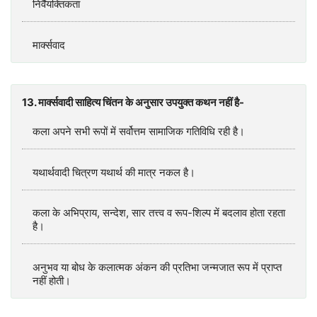
निर्वैयक्तिकता
मार्क्सवाद
13. मार्क्सवादी साहित्य चिंतन के अनुसार उपयुक्त कथन नहीं है-
कला अपने सभी रूपों में सर्वोत्तम सामाजिक गतिविधि रही है।
यथार्थवादी चित्रण यथार्थ की मात्र नकल है।
कला के अभिप्राय, सन्देश, सार तत्त्व व रूप-शिल्प में बदलाव होता रहता
है।
अनुभव या बोध के कलात्मक अंकन की प्रतिभा जन्मजात रूप में प्राप्त
नहीं होती।