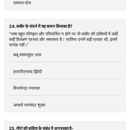
दाम्पत्य प्रेम
24. कबीर के संदर्भ में यह कथन किसका है?
“भाषा बहुत परिष्कृत और परिमार्जित न होने पर भी कबीर की उक्तियों में कहीं
कहीं विलक्षण प्रभाव और चमत्कार है। प्रतिभा उनमें बड़ी प्रखर थी, इसमें
सन्देह नहीं।”
बाबू श्यामसुंदर दास
हजारीप्रसाद द्विवेदी
विजयेन्द्र स्नातक
आचार्य रामचंद्र शुक्ल
25. मीरां की कविता के संबंध में अनुपयुक्त है-