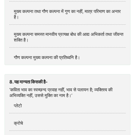
मुख्य कल्पना तथा गौण कल्पना में गुण का नहीं, मात्र परिमाण का अन्तर
है।
मुख्य कल्पना समस्त मानवीय प्रत्यक्ष बोध की आद्य अभिकर्ता तथा जीवन्त
शक्ति है।
गौण कल्पना मुख्य कल्पना की प्रतिध्वनि है।
8. यह मान्यता किसकी है-
‘कविता भाव का स्वच्छन्द प्रवाह नहीं, भाव से पलायन है; व्यक्तित्व की
अभिव्यक्ति नहीं, उससे मुक्ति का नाम है।’
प्लेटो
क्रोचे