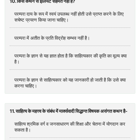
10. किस कथन से इलियट सहमत नहीं हैं?
परम्परा दाय के रूप में स्वयं उपलब्ध नहीं होती उसे प्राप्त करने के लिए
सचेष्ट प्रयत्न किया जाना चाहिए।
परम्परा में अतीत के प्रति विद्रोह सम्भव नहीं है।
परम्परा के ज्ञान से यह ज्ञात होता है कि साहित्यकार की कृति का मूल्य क्या
है।
परम्परा के ज्ञान से साहित्यकार को यह जानकारी हो जाती है कि उसे क्या
करना चाहिए।
11. साहित्य के महत्त्व के संबंध में मार्क्सवादी सिद्धान्त विषयक असंगत कथन है-
साहित्य श्रमिक वर्ग व जनसाधारण की शिक्षा और चेतना में योगदान कर
सकता है।