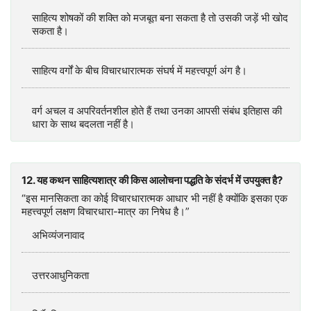
साहित्य शोषकों की शक्ति को मजबूत बना सकता है तो उसकी जड़ें भी खोद
सकता है।
साहित्य वर्गों के बीच विचारधारात्मक संघर्ष में महत्त्वपूर्ण अंग है।
वर्ग अचल व अपरिवर्तनशील होते हैं तथा उनका आपसी संबंध इतिहास की
धारा के साथ बदलता नहीं है।
12. यह कथन साहित्यशात्र की किस आलोचना पद्धति के संदर्भ में उपयुक्त है?
“इस मानसिकता का कोई विचारधारात्मक आधार भी नहीं है क्योंकि इसका एक
महत्त्वपूर्ण लक्षण विचारधारा-मात्र का निषेध है।”
अभिव्यंजनावाद
उत्तरआधुनिकता