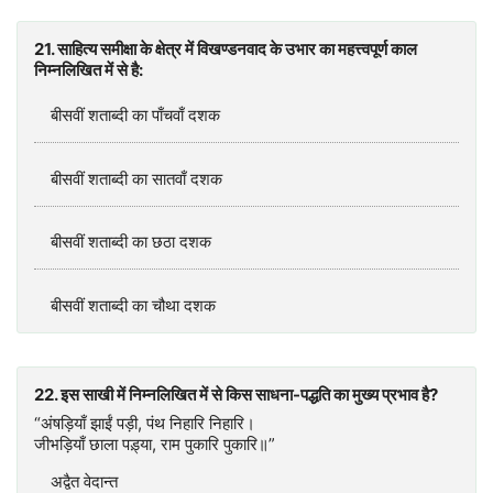
21. साहित्य समीक्षा के क्षेत्र में विखण्डनवाद के उभार का महत्त्वपूर्ण काल
निम्नलिखित में से है:
बीसवीं शताब्दी का पाँचवाँ दशक
बीसवीं शताब्दी का सातवाँ दशक
बीसवीं शताब्दी का छठा दशक
बीसवीं शताब्दी का चौथा दशक
22. इस साखी में निम्नलिखित में से किस साधना-पद्धति का मुख्य प्रभाव है?
“अंषड़ियाँ झाईं पड़ी, पंथ निहारि निहारि।
जीभड़ियाँ छाला पड़्या, राम पुकारि पुकारि॥”
अद्वैत वेदान्त