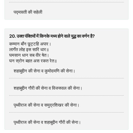
पद्मावती की सहेली
20. उक्त पंक्तियों में किनके मध्य होने वाले युद्ध का वर्णन है?
कम्मान बाँन छूट्टहि अपार।
लागँत लोह इस सारि धार॥
घमसान धान सब वीर षेत।
घन स्रोन बहत अस रकत रेत॥
शहाबुद्दीन की सेना व कुमोदमणि की सेना।
शहाबुद्दीन गौरी की सेना व विजयपाल की सेना।
पृथ्वीराज की सेना व समुद्रशिखर की सेना।
पृथ्वीराज की सेना व शहाबुद्दीन गौरी की सेना।