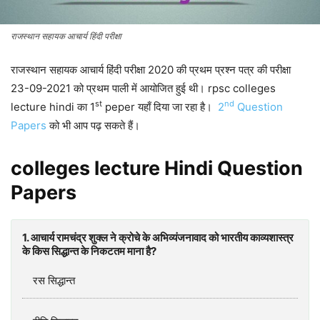
राजस्थान सहायक आचार्य हिंदी परीक्षा
राजस्थान सहायक आचार्य हिंदी परीक्षा 2020 की प्रथम प्रश्न पत्र की परीक्षा
23-09-2021 को प्रथम पाली में आयोजित हुई थी। rpsc colleges
st
nd
lecture hindi का 1
peper यहाँ दिया जा रहा है।
2
Question
Papers
को भी आप पढ़ सकते हैं।
colleges lecture Hindi Question
Papers
1. आचार्य रामचंद्र शुक्ल ने क्रोचे के अभिव्यंजनावाद को भारतीय काव्यशास्त्र
के किस सिद्धान्त के निकटतम माना है?
रस सिद्धान्त