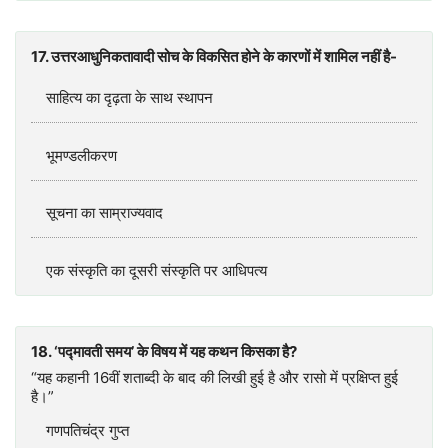
17. उत्तरआधुनिकतावादी सोच के विकसित होने के कारणों में शामिल नहीं है-
साहित्य का दृढ़ता के साथ स्थापन
भूमण्डलीकरण
सूचना का साम्राज्यवाद
एक संस्कृति का दूसरी संस्कृति पर आधिपत्य
18. ‘पद्मावती समय’ के विषय में यह कथन किसका है?
“यह कहानी 16वीं शताब्दी के बाद की लिखी हुई है और रासो में प्रक्षिप्त हुई
है।”
गणपतिचंद्र गुप्त