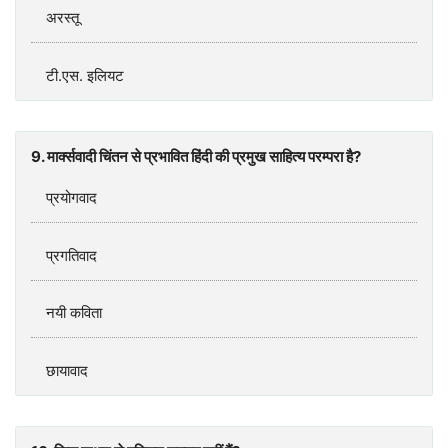
अरस्तू
टी.एस. इलियट
9. मार्क्सवादी चिंतन से प्रभावित हिंदी की प्रमुख साहित्य परम्परा है?
प्रयोगवाद
प्रगतिवाद
नयी कविता
छायावाद