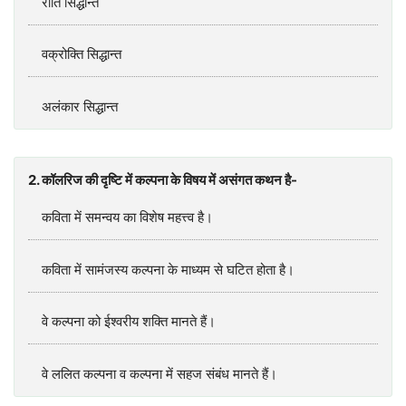
रीति सिद्धान्त
वक्रोक्ति सिद्धान्त
अलंकार सिद्धान्त
2. कॉलरिज की दृष्टि में कल्पना के विषय में असंगत कथन है-
कविता में समन्वय का विशेष महत्त्व है।
कविता में सामंजस्य कल्पना के माध्यम से घटित होता है।
वे कल्पना को ईश्वरीय शक्ति मानते हैं।
वे ललित कल्पना व कल्पना में सहज संबंध मानते हैं।