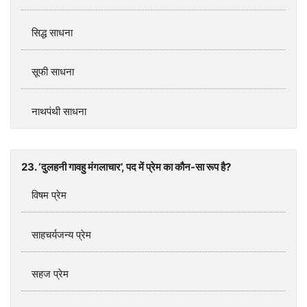
सिद्ध साधना
सूफी साधना
नाथपंथी साधना
23. ‘दुलहनी गावहु मंगलाचार’, पद में प्रेम का कौन-सा रूप है?
विषम प्रेम
साहचर्यजन्य प्रेम
सहज प्रेम