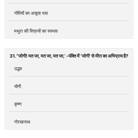
गोपियों का असूया भाव
मथुरा की स्त्रियों का स्वभाव
31. “जोगी! मत जा, मत जा, मत जा,’ -पंक्ति में ‘जोगी’ से मीरा का अभिप्राय है?
उद्धव
योगी
कृष्ण
गोरखनाथ