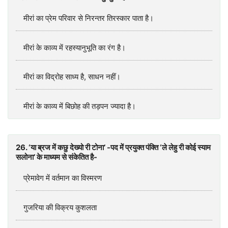
मीरां का प्रेम परिवार से निरन्तर तिरस्कार पाता है।
मीरां के काव्य में रहस्यानुभूति का रंग है।
मीरां का विद्रोह साध्य है, साधन नहीं।
मीरां के काव्य में बिछोह की तड़पन ज्यादा है।
26. ‘या ब्रज में कछु देख्यो री टोना’ -पद में प्रयुक्त पंक्ति ‘ले लेहु री कोई स्याम
सलोना’ के माध्यम से संकेतित है-
प्रेमावेग में वर्तमान का विस्मरण
गुजरिया की विक्रय कुशलता