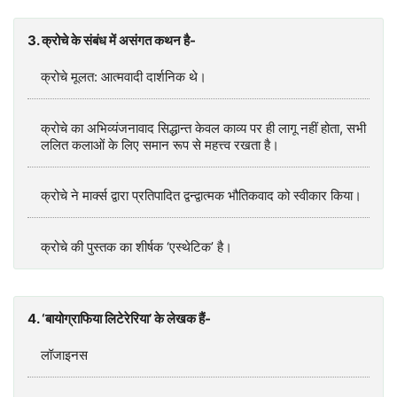
3. क्रोचे के संबंध में असंगत कथन है-
क्रोचे मूलत: आत्मवादी दार्शनिक थे।
क्रोचे का अभिव्यंजनावाद सिद्धान्त केवल काव्य पर ही लागू नहीं होता, सभी
ललित कलाओं के लिए समान रूप से महत्त्व रखता है।
क्रोचे ने मार्क्स द्वारा प्रतिपादित द्वन्द्वात्मक भौतिकवाद को स्वीकार किया।
क्रोचे की पुस्तक का शीर्षक ‘एस्थेटिक’ है।
4. ‘बायोग्राफिया लिटेरेरिया’ के लेखक हैं-
लॉजाइनस