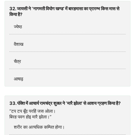
32. जायसी ने ‘नागमती वियोग खण्ड’ में बारहमासा का प्रारम्भ किस मास से
किया है?
ज्येष्ठ
वैशाख
चैत्र
आषाढ़
33. पंक्ति में आचार्य रामचंद्र शुक्ल ने ‘मारै झोला’ से आशय ग्रहण किया है?
“टप टप बूँद परहिं जस ओला।
बिरह पवन होइ मारै झोला।”
शरीर का अत्यधिक कम्पित होना।