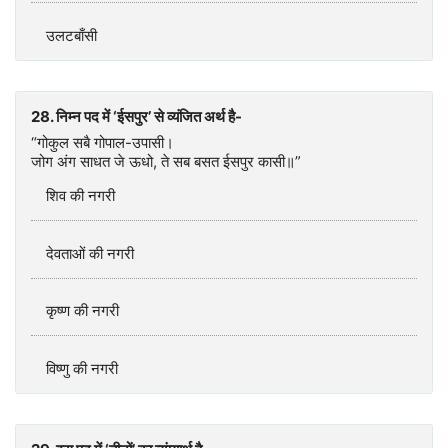
उलटबाँसी
28. निम्न पद में ‘ईसपुर’ से व्यंजित अर्थ है-
“गोकुल सबै गोपाल-उपासी।
जोग अंग साधत जे ऊधो, ते सब बसत ईसपुर कासी॥”
शिव की नगरी
देवताओं की नगरी
कृष्ण की नगरी
विष्णु की नगरी