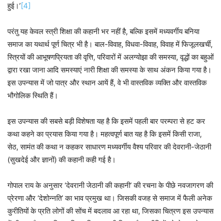
हुई।’
[4]
परंतु यह केवल स्त्री शिक्षा की कहानी भर नहीं है, बल्कि इसमें मध्यवर्गीय बनिया
समाज का यथार्थ पूर्ण चित्र भी है। बाल-विवाह, विधवा-विवाह, विवाह में फिजूलखर्ची,
स्त्रियों की आभूषणप्रियता की वृत्ति, परिवारों में अलग्योझा की समस्या, वृद्धों का बहुओं
द्वारा रखा जाना आदि समस्याएं नारी शिक्षा की समस्या के साथ अंकन किया गया है।
इस उपन्यास में जो पात्र और स्थान आयें हैं, वे भी वास्तविक व्यक्ति और वास्तविक
भौगोलिक स्थिति हैं।
इस उपन्यास की सबसे बड़ी विशेषता यह है कि इसमें पहली बार परम्परा से हट कर
कथा कहने का प्रयास किया गया है। महत्वपूर्ण बात यह है कि इसमें किसी राजा,
सेठ, सामंत की कथा न कहकर साधारण मध्यवर्गीय वैश्य परिवार की देवरानी-जेठानी
(सुखदेई और ज्ञानों) की कहानी कही गई है।
गोपाल राय के अनुसार ‘देवरानी जेठानी की कहानी’ की रचना के पीछे नवजागरण की
प्रेरणा और ‘देशोन्नति’ का भाव प्रमुख था। जिसकी वजह से समाज में फैली अनेक
कुरीतियों के प्रति लोगों की सोंच में बदलाव आ रहा था, जिसका चित्रण इस उपन्यास