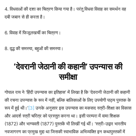
4. विधवाओं की दशा का चित्रण किया गया है। परंतु विधवा विवाह का समर्थन वह
दबी जबान से ही करता है।
6. विवाह में फिजूलखर्ची का चित्रण।
8. वृद्ध की समस्या, बहुओं की समस्या।
‘देवरानी जेठानी की कहानी’ उपन्यास की
समीक्षा
गोपाल राय ने ‘हिंदी उपन्यास का इतिहास’ में लिखा है कि ‘देवरानी जेठानी की कहानी
की रचना उपन्यास के रूप में नहीं, बल्कि बालिकाओं के लिए उपयोगी पाठ्य पुस्तक के
रूप में हुई थी।’
[3]
उनके अनुसार इस उपन्यास का मकसद स्त्री-शिक्षा का विकास
और आदर्श स्त्री चरित्र को प्रस्तुत करना था। इसी परम्परा में वामा शिक्षक
(1872) और भाग्यवती (1877) पुस्तकें भी लिखीं गई थीं। ‘स्त्री-उद्वार भारतीय
नवजागरण का प्रमुख मुद्दा था जिसकी स्वाभाविक अभिव्यक्ति इन कथापुस्तकों में