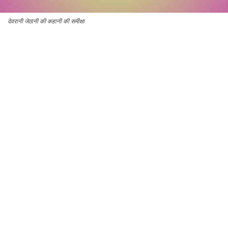
देवरानी जेठानी की कहानी की समीक्षा