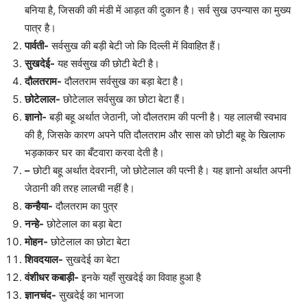
बनिया है, जिसकी की मंडी में आड़त की दुकान है। सर्व सुख उपन्यास का मुख्य
पात्र है।
पार्वती-
सर्वसुख की बड़ी बेटी जो कि दिल्ली में विवाहित हैं।
सुखदेई-
यह सर्वसुख की छोटी बेटी है।
दौलतराम-
दौलतराम सर्वसुख का बड़ा बेटा है।
छोटेलाल-
छोटेलाल सर्वसुख का छोटा बेटा हैं।
ज्ञानो-
बड़ी बहू अर्थात जेठानी, जो दौलतराम की पत्नी है। यह लालची स्वभाव
की है, जिसके कारण अपने पति दौलतराम और सास को छोटी बहू के खिलाफ
भड़काकर घर का बँटवारा करवा देती है।
–
छोटी बहू अर्थात देवरानी, जो छोटेलाल की पत्नी है। यह ज्ञानो अर्थात अपनी
जेठानी की तरह लालची नहीं है।
कन्हैया-
दौलतराम का पुत्र
नन्हे-
छोटेलाल का बड़ा बेटा
मोहन-
छोटेलाल का छोटा बेटा
शिवदयाल-
सुखदेई का बेटा
वंशीधर कबाड़ी-
इनके यहाँ सुखदेई का विवाह हुआ है
ज्ञानचंद-
सुखदेई का भानजा