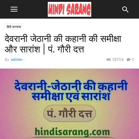
हिंदी उपन्यास
देवरानी जेठानी की कहानी की समीक्षा
और सारांश | पं. गौरी दत्त
By
admin
-
28709
0