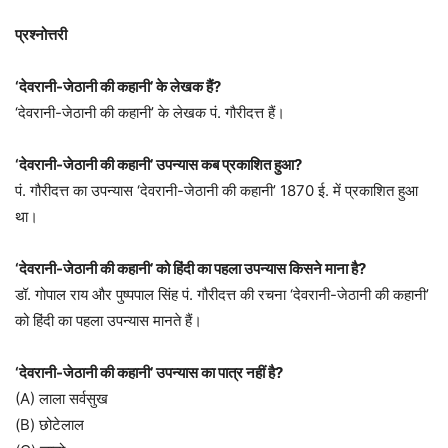
प्रश्नोत्तरी
‘देवरानी-जेठानी की कहानी’ के लेखक हैं?
‘देवरानी-जेठानी की कहानी’ के लेखक पं. गौरीदत्त हैं।
‘देवरानी-जेठानी की कहानी’ उपन्यास कब प्रकाशित हुआ?
पं. गौरीदत्त का उपन्यास ‘देवरानी-जेठानी की कहानी’ 1870 ई. में प्रकाशित हुआ
था।
‘देवरानी-जेठानी की कहानी’ को हिंदी का पहला उपन्यास किसने माना है?
डॉ. गोपाल राय और पुष्पपाल सिंह पं. गौरीदत्त की रचना ‘देवरानी-जेठानी की कहानी’
को हिंदी का पहला उपन्यास मानते हैं।
‘देवरानी-जेठानी की कहानी’ उपन्यास का पात्र नहीं है?
(A) लाला सर्वसुख
(B) छोटेलाल