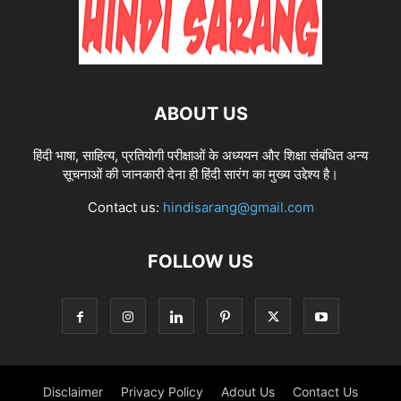
ABOUT US
हिंदी भाषा, साहित्य, प्रतियोगी परीक्षाओं के अध्ययन और शिक्षा संबंधित अन्य
सूचनाओं की जानकारी देना ही हिंदी सारंग का मुख्य उद्देश्य है।
Contact us:
hindisarang@gmail.com
FOLLOW US
Disclaimer
Privacy Policy
Adout Us
Contact Us