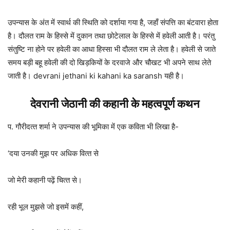
उपन्यास के अंत में स्वार्थ की स्थिति को दर्शाया गया है, जहाँ संपत्ति का बंटवारा होता
है। दौलत राम के हिस्से में दुकान तथा छोटेलाल के हिस्से में हवेली आती है। परंतु
संतुष्टि ना होने पर हवेली का आधा हिस्सा भी दौलत राम ले लेता है। हवेली से जाते
समय बड़ी बहू हवेली की दो खिड़कियों के दरवाजे और चौखट भी अपने साथ लेते
जाती है। devrani jethani ki kahani ka saransh यही है।
देवरानी जेठानी की कहानी के महत्वपूर्ण कथन
प. गौरीदत्‍त शर्मा ने उपन्यास की भूमिका में एक कविता भी लिखा है-
‘दया उनकी मुझ पर अधिक वित्‍त से
जो मेरी कहानी पढ़ें चित्‍त से।
रही भूल मुझसे जो इसमें कहीं,