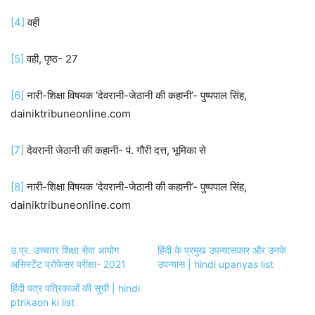
[4]
वही
[5]
वही, पृष्ठ- 27
[6]
नारी-शिक्षा विषयक ‘देवरानी-जेठानी की कहानी’- पुष्पपाल सिंह,
dainiktribuneonline.com
[7]
देवरानी जेठानी की कहानी- पं. गौरी दत्त, भूमिका से
[8]
नारी-शिक्षा विषयक ‘देवरानी-जेठानी की कहानी’- पुष्पपाल सिंह,
dainiktribuneonline.com
उ.प्र. उच्चतर शिक्षा सेवा आयोग
हिंदी के प्रमुख उपन्यासकार और उनके
असिस्टेंट प्रोफेसर परीक्षा- 2021
उपन्यास | hindi upanyas list
हिंदी पत्र पत्रिकाओं की सूची | hindi
ptrikaon ki list