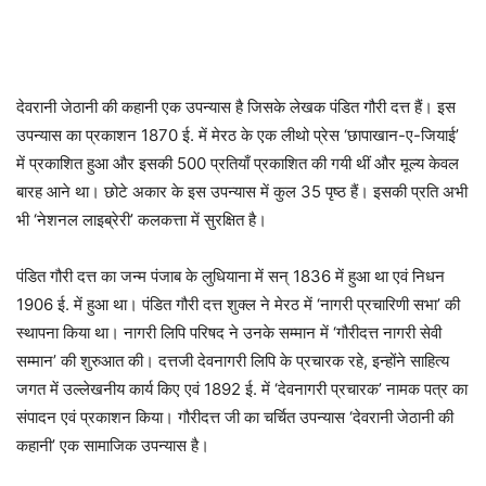
देवरानी जेठानी की कहानी एक उपन्यास है जिसके लेखक पंडित गौरी दत्त हैं। इस
उपन्यास का प्रकाशन 1870 ई. में मेरठ के एक लीथो प्रेस ‘छापाखान-ए-जियाई’
में प्रकाशित हुआ और इसकी 500 प्रतियाँ प्रकाशित की गयी थीं और मूल्य केवल
बारह आने था। छोटे अकार के इस उपन्यास में कुल 35 पृष्ठ हैं। इसकी प्रति अभी
भी ‘नेशनल लाइब्रेरी’ कलकत्ता में सुरक्षित है।
पंडित गौरी दत्त का जन्म पंजाब के लुधियाना में सन् 1836 में हुआ था एवं निधन
1906 ई. में हुआ था। पंडित गौरी दत्त शुक्ल ने मेरठ में ‘नागरी प्रचारिणी सभा’ की
स्थापना किया था। नागरी लिपि परिषद ने उनके सम्मान में ‘गौरीदत्त नागरी सेवी
सम्मान’ की शुरुआत की। दत्तजी देवनागरी लिपि के प्रचारक रहे, इन्होंने साहित्य
जगत में उल्लेखनीय कार्य किए एवं 1892 ई. में ‘देवनागरी प्रचारक’ नामक पत्र का
संपादन एवं प्रकाशन किया। गौरीदत्त जी का चर्चित उपन्यास ‘देवरानी जेठानी की
कहानी’ एक सामाजिक उपन्यास है।