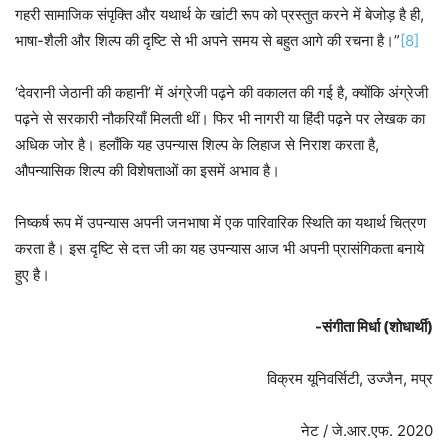
गहरी सामाजिक संपृक्ति और यथार्थ के खांटी रूप को प्रस्तुत करने में बेजोड़ है ही,
भाषा-शैली और शिल्प की दृष्टि से भी अपने समय से बहुत आगे की रचना है।”
[8]
‘देवरानी जेठानी की कहानी’ में अंग्रेजी पढ़ने की वकालत की गई है, क्योंकि अंग्रेजी
पढ़ने से सरकारी नौकरियाँ मिलती थीं। फिर भी नागरी या हिंदी पढ़ने पर लेखक का
अधिक जोर है। हलाँकि यह उपन्यास शिल्प के लिहाज से निराश करता है,
औपन्यासिक शिल्प की विशेषताओं का इसमें अभाव है।
निष्कर्ष रूप में उपन्यास अपनी जनभाषा में एक पारिवारिक स्थिति का यथार्थ चित्रण
करता है। इस दृष्टि से दत्त जी का यह उपन्यास आज भी अपनी प्रासंगिकता बनाये
हुए है।
-संगीता मिर्धा (शोधार्थी)
विक्रम यूनिवर्सिटी, उज्जैन, मप्र
नेट / जे.आर.एफ. 2020