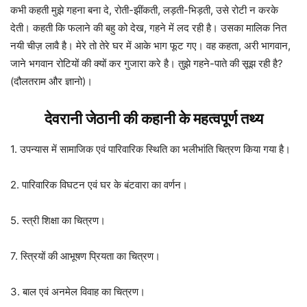
कभी कहती मुझे गहना बना दे, रोती-झींकती, लड़ती-भिड़ती, उसे रोटी न करके
देती। कहती कि फलाने की बहु को देख, गहने में लद रही है। उसका मालिक नित
नयी चीज़ लावै है। मेरे तो तेरे घर में आके भाग फूट गए। वह कहता, अरी भागवान,
जाने भगवान रोटियों की क्‍यों कर गुजारा करे है। तुझे गहने-पाते की सूझ रही है?
(दौलतराम और ज्ञानो)।
देवरानी जेठानी की कहानी के महत्वपूर्ण तथ्य
1. उपन्यास में सामाजिक एवं पारिवारिक स्थिति का भलीभांति चित्रण किया गया है।
2. पारिवारिक विघटन एवं घर के बंटवारा का वर्णन।
5. स्त्री शिक्षा का चित्रण।
7. स्त्रियों की आभूषण प्रियता का चित्रण।
3. बाल एवं अनमेल विवाह का चित्रण।