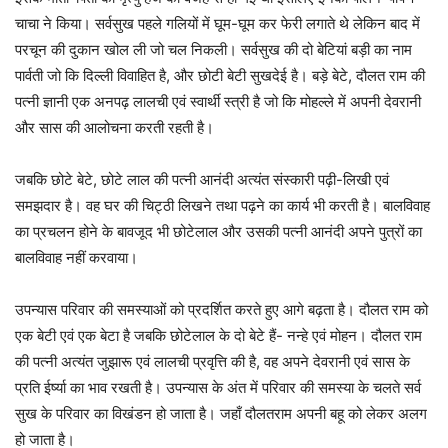
चाचा ने किया। सर्वसुख पहले गलियों में घूम-घूम कर फेरी लगाते थे लेकिन बाद में
परचून की दुकान खोल ली जो चल निकली। सर्वसुख की दो बेटियां बड़ी का नाम
पार्वती जो कि दिल्ली विवाहित है, और छोटी बेटी सुखदेई है। बड़े बेटे, दौलत राम की
पत्नी ज्ञानी एक अनपढ़ लालची एवं स्वार्थी स्त्री है जो कि मोहल्ले में अपनी देवरानी
और सास की आलोचना करती रहती है।
जबकि छोटे बेटे, छोटे लाल की पत्नी आनंदी अत्यंत संस्कारी पढ़ी-लिखी एवं
समझदार है। वह घर की चिट्ठी लिखने तथा पढ़ने का कार्य भी करती है। बालविवाह
का प्रचलन होने के बावजूद भी छोटेलाल और उसकी पत्नी आनंदी अपने पुत्रों का
बालविवाह नहीं करवाया।
उपन्यास परिवार की समस्याओं को प्रदर्शित करते हुए आगे बढ़ता है। दौलत राम को
एक बेटी एवं एक बेटा है जबकि छोटेलाल के दो बेटे हैं- नन्हे एवं मोहन। दौलत राम
की पत्नी अत्यंत जुझारू एवं लालची प्रवृत्ति की है, वह अपने देवरानी एवं सास के
प्रति ईर्ष्या का भाव रखती है। उपन्यास के अंत में परिवार की समस्या के चलते सर्व
सुख के परिवार का विखंडन हो जाता है। जहाँ दौलतराम अपनी बहू को लेकर अलग
हो जाता है।