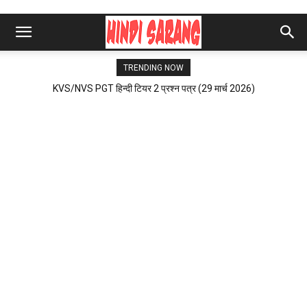
TRENDING NOW
KVS/NVS PGT हिन्दी टियर 2 प्रश्न पत्र (29 मार्च 2026)