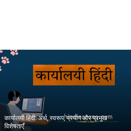
कार्यालयी हिंदी: अर्थ, स्वरूप, प्रयोग और प्रमुख
विशेषताएँ