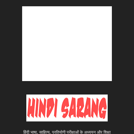
हिंदी भाषा, साहित्य, प्रतियोगी परीक्षाओं के अध्ययन और शिक्षा