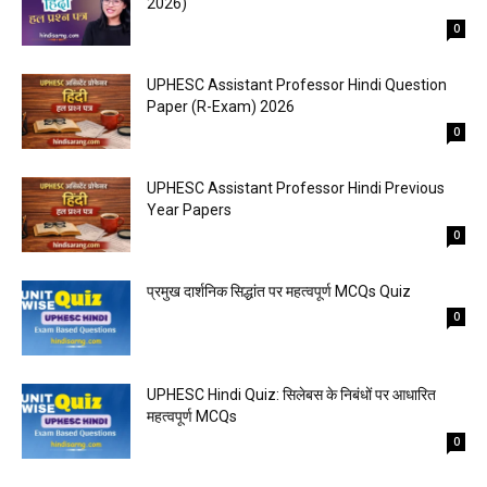
2026)
0
UPHESC Assistant Professor Hindi Question
Paper (R-Exam) 2026
0
UPHESC Assistant Professor Hindi Previous
Year Papers
0
प्रमुख दार्शनिक सिद्धांत पर महत्वपूर्ण MCQs Quiz
0
UPHESC Hindi Quiz: सिलेबस के निबंधों पर आधारित
महत्वपूर्ण MCQs
0