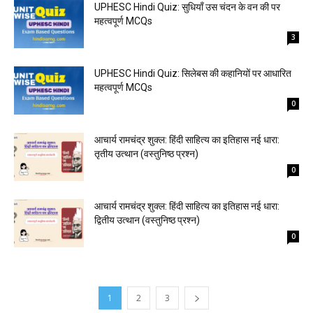
UPHESC Hindi Quiz: सुधियाँ उस चंदन के वन की पर
महत्वपूर्ण MCQs
3
UPHESC Hindi Quiz: सिलेबस की कहानियों पर आधारित
महत्वपूर्ण MCQs
0
आचार्य रामचंद्र शुक्ल: हिंदी साहित्य का इतिहास नई धारा:
तृतीय उत्थान (वस्तुनिष्ठ प्रश्न)
0
आचार्य रामचंद्र शुक्ल: हिंदी साहित्य का इतिहास नई धारा:
द्वितीय उत्थान (वस्तुनिष्ठ प्रश्न)
0
1
2
3