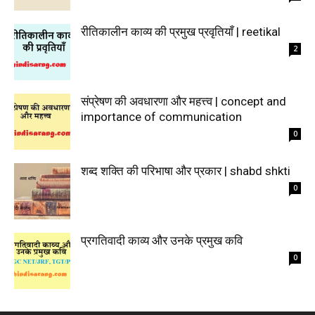
रीतिकालीन काव्य की प्रमुख प्रवृतियाँ | reetikal
2
संप्रेषण की अवधारणा और महत्त्व | concept and
importance of communication
0
शब्द शक्ति की परिभाषा और प्रकार | shabd shkti
0
प्रगतिवादी काव्य और उनके प्रमुख कवि
0