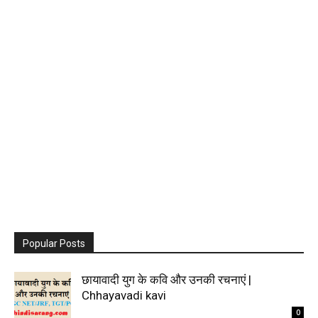
Popular Posts
छायावादी युग के कवि और उनकी रचनाएं |
Chhayavadi kavi
0