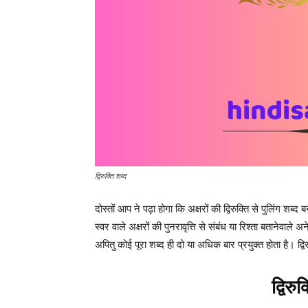
द्विरुक्ति शब्द
दोस्तों आप ने पढ़ा होगा कि अक्षरों की द्विरुक्ति से पुलिंग श
स्वर वाले अक्षरों की पुनरावृत्ति से संबंध या रिश्ता बतानेवाले 
अपितु कोई पूरा शब्द ही दो या अधिक बार प्रयुक्त होता है। द्विर
द्विरु