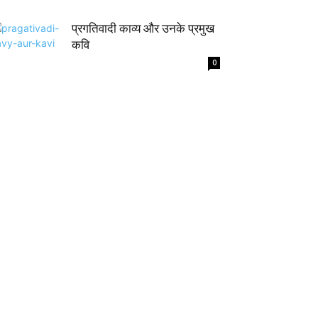
प्रगतिवादी काव्य और उनके प्रमुख
कवि
0