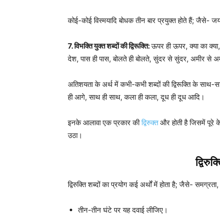
कोई-कोई विस्मयादि बोधक तीन बार प्रयुक्त होते हैं; जैसे
7. विभक्ति युक्त शब्दों की द्विरूक्ति:
ऊपर ही ऊपर, क्या का क्या, 
देश, पास ही पास, बोलते ही बोलते, सुंदर से सुंदर, अमीर से
अतिशयता के अर्थ में कभी-कभी शब्दों की द्विरूक्ति के साथ-स
ही आगे, साथ ही साथ, कला ही कला, दूध ही दूध आदि।
इनके आलावा एक प्रकार की
द्विरुक्त
और होती है जिसमें पूरे क
उठा।
द्विरुक
द्विरुक्ति शब्दों का प्रयोग कई अर्थों में होता है; जैसे- समग्
तीन-तीन घंटे पर यह दवाई लीजिए।