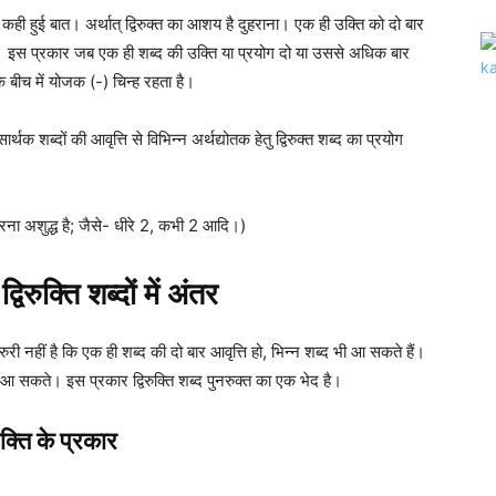
बार कही हुई बात। अर्थात् द्विरुक्त का आशय है दुहराना। एक ही उक्ति को दो बार
है। इस प्रकार जब एक ही शब्द की उक्ति या प्रयोग दो या उससे अधिक बार
 के बीच में योजक (-) चिन्ह रहता है।
ं सार्थक शब्दों की आवृत्ति से विभिन्न अर्थद्योतक हेतु द्विरुक्त शब्द का प्रयोग
।
करना अशुद्ध है; जैसे- धीरे 2, कभी 2 आदि।)
विरुक्ति शब्दों में अंतर
रुरी नहीं है कि एक ही शब्द की दो बार आवृत्ति हो, भिन्न शब्द भी आ सकते हैं।
 नहीं आ सकते। इस प्रकार द्विरुक्ति शब्द पुनरुक्त का एक भेद है।
रुक्ति के प्रकार