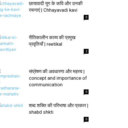
छायावादी युग के कवि और उनकी
रचनाएं | Chhayavadi kavi
0
रीतिकालीन काव्य की प्रमुख
प्रवृतियाँ | reetikal
2
संप्रेषण की अवधारणा और महत्त्व |
concept and importance of
communication
0
शब्द शक्ति की परिभाषा और प्रकार |
shabd shkti
0