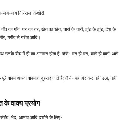
- जय-जय-जय गिरिराज किशोरी
गाँव का गाँव, घर का घर, खेत का खेत, चारों के चारों, झुंड के झुंड, देश के
 अमीर, गरीब से गरीब आदि।
ाथ उनके बीच में ही का आगमन होता है; जैसे- मन ही मन, बातों ही बातों, आगे
े पूरे वाक्य अथवा वाक्यांश दुहराए जाते हैं; जैसे- वह गिर कर नहीं उठा, नहीं
्ति के वाक्य प्रयोग
रता, संबंध, भेद, आभाव आदि दर्शाने के लिए-