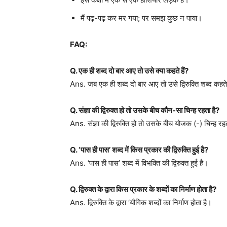
मैं पढ़-पढ़ कर मर गया; पर समझ कुछ न पाया।
FAQ:
Q. एक ही शब्द दो बार आए तो उसे क्या कहते हैं?
Ans. जब एक ही शब्द दो बार आए तो उसे द्विरुक्ति शब्द कहते 
Q. संज्ञा की द्विरुक्त हो तो उसके बीच कौन-सा चिन्ह रहता है?
Ans. संज्ञा की द्विरुक्ति हो तो उसके बीच योजक (-) चिन्ह रह
Q. ‘पास ही पास’ शब्द में किस प्रकार की द्विरुक्ति हुई है?
Ans. ‘पास ही पास’ शब्द में विभक्ति की द्विरुक्त हुई है।
Q. द्विरुक्त के द्वारा किस प्रकार के शब्दों का निर्माण होता है?
Ans. द्विरुक्ति के द्वारा ‘यौगिक शब्दों का निर्माण होता है।