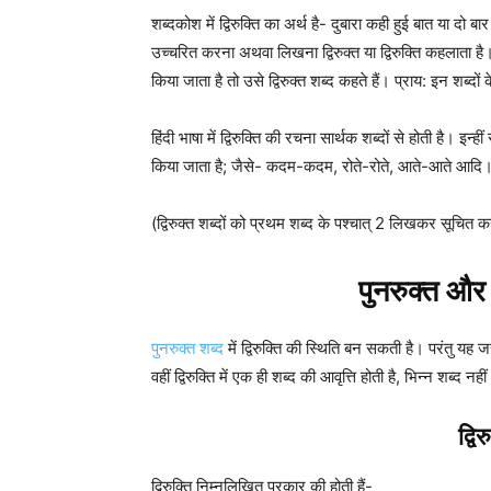
शब्दकोश में द्विरुक्ति का अर्थ है- दुबारा कही हुई बात या दो 
उच्चरित करना अथवा लिखना द्विरुक्त या द्विरुक्ति कहलाता 
किया जाता है तो उसे द्विरुक्त शब्द कहते हैं। प्राय: इन शब्दों
हिंदी भाषा में द्विरुक्ति की रचना सार्थक शब्दों से होती है। इन्ही
किया जाता है; जैसे- कदम-कदम, रोते-रोते, आते-आते आदि
(द्विरुक्त शब्दों को प्रथम शब्द के पश्चात् 2 लिखकर सूचित 
पुनरुक्त और द्
पुनरुक्त शब्द
में द्विरुक्ति की स्थिति बन सकती है। परंतु यह ज
वहीं द्विरुक्ति में एक ही शब्द की आवृत्ति होती है, भिन्न शब्द
द्वि
द्विरुक्ति निम्नलिखित प्रकार की होती हैं-