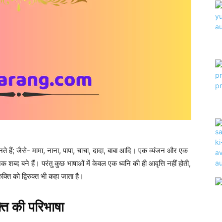
ब्द बनते हैं; जैसे- मामा, नाना, पापा, चाचा, दादा, बाबा आदि। एक व्यंजन और एक
अनेक शब्द बने हैं। परंतु कुछ भाषाओं में केवल एक ध्वनि की ही आवृत्ति नहीं होती,
ुक्ति को द्विरुक्त भी कहा जाता है।
क्ति की परिभाषा