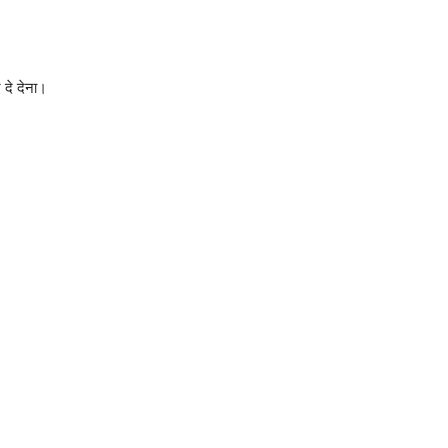
दे देना।