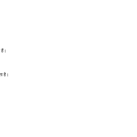
हैं।
ता है।