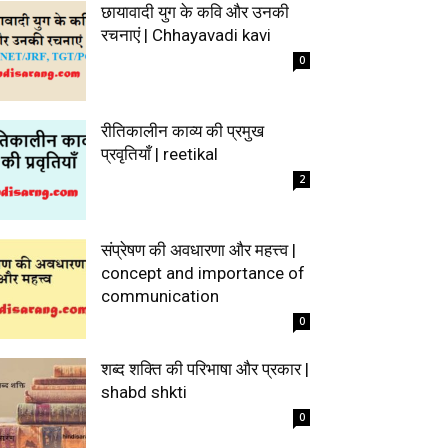
छायावादी युग के कवि और उनकी
रचनाएं | Chhayavadi kavi
0
रीतिकालीन काव्य की प्रमुख
प्रवृतियाँ | reetikal
2
संप्रेषण की अवधारणा और महत्त्व |
concept and importance of
communication
0
शब्द शक्ति की परिभाषा और प्रकार |
shabd shkti
0