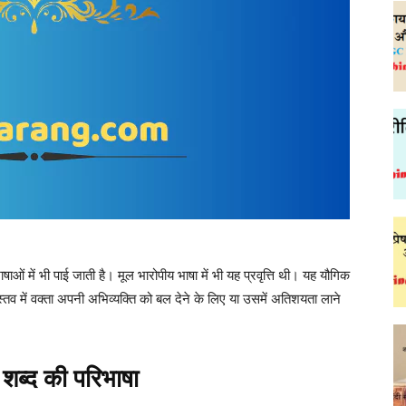
षाओं में भी पाई जाती है। मूल भारोपीय भाषा में भी यह प्रवृत्ति थी। यह यौगिक
ास्तव में वक्ता अपनी अभिव्यक्ति को बल देने के लिए या उसमें अतिशयता लाने
 शब्द की परिभाषा