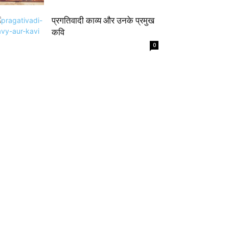
प्रगतिवादी काव्य और उनके प्रमुख
कवि
0