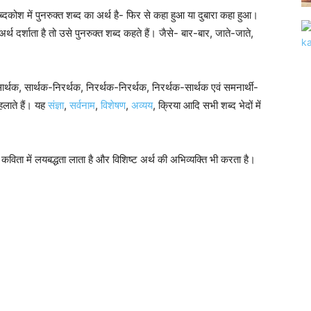
शब्दकोश में पुनरुक्त शब्द का अर्थ है- फिर से कहा हुआ या दुबारा कहा हुआ।
र्थ दर्शाता है तो उसे पुनरुक्त शब्द कहते हैं। जैसे- बार-बार, जाते-जाते,
्थक, सार्थक-निरर्थक, निरर्थक-निरर्थक, निरर्थक-सार्थक एवं समनार्थी-
 कहलाते हैं। यह
संज्ञा
,
सर्वनाम
,
विशेषण
,
अव्यय
, क्रिया आदि सभी शब्द भेदों में
वारा कविता में लयबद्धता लाता है और विशिष्ट अर्थ की अभिव्यक्ति भी करता है।