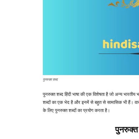
पुनरुक्त शब्द
पुनरुक्त शब्द हिंदी भाषा की एक विशेषता है जो अन्य भारतीय भा
शब्दों का एक भेद है और इनमें से बहुत से सामासिक भी हैं। व
के लिए पुनरुक्त शब्दों का प्रयोग करता है।
पुनरुक्त