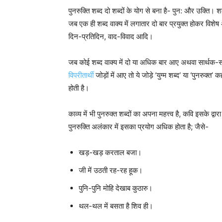
पुनरुक्ति शब्द दो शब्दों के योग से बना है- पुन: और उक्ति। 
जब एक ही शब्द वाक्य में लगातार दो बार प्रयुक्त होकर विशेष अ
दिन-प्रतिदिन, वाद-विवाद आदि।
जब कोई शब्द वाक्य में दो या अधिक बार आए अथवा सार्थक-सार
विपरीतार्थी
जोड़ों में आए तो ये जोड़े ‘युग्म शब्द’ या ‘पुनरुक्त’
होती है।
काव्य में भी पुनरुक्त शब्दों का अपना महत्त्व है, कवि इसके द्
पुनरुक्ति अलंकार में इसका प्रयोग अधिक होता है; जैसे-
खड़-खड़ करताल बजा।
जी में उठती रह-रह हूक।
पुनि-पुनि मोहि देखाब कुठारु।
थल-थल में बसता है शिव ही।