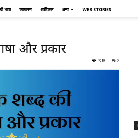
ंदी भाषा
व्याकरण
आर्टिकल
अन्य
WEB STORIES
भाषा और प्रकार
4010
0