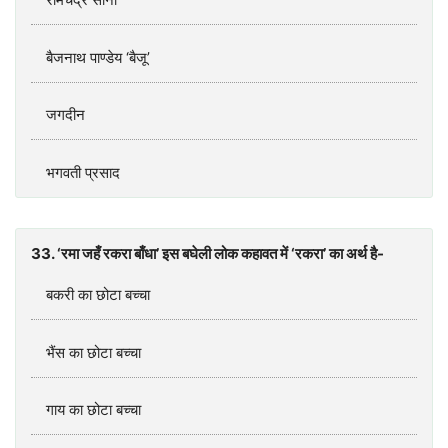
बैजनाथ पाण्डेय ‘बैजू’
जगदीन
भगवती प्रसाद
33. ‘रमा जहँ रकरा बाँधा’ इस बघेली लोक कहावत में ‘रकरा’ का अर्थ है-
बकरी का छोटा बच्चा
भैंस का छोटा बच्चा
गाय का छोटा बच्चा