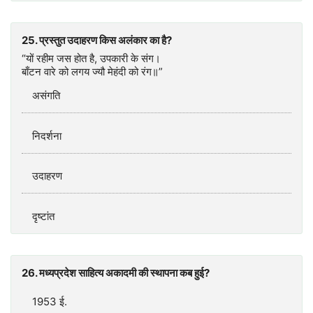
25. प्रस्तुत उदाहरण किस अलंकार का है?
“यों रहीम जस होत है, उपकारी के संग।
बाँटन वारे को लगय ज्यौ मेहंदी को रंग॥”
असंगति
निदर्शना
उदाहरण
दृष्टांत
26. मध्यप्रदेश साहित्य अकादमी की स्थापना कब हुई?
1953 ई.