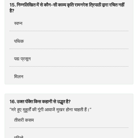
15. निम्नलिखित में से कौन-सी काव्य कृति रामनरेश त्रिपाठी द्वारा रचित नहीं
है?
स्वप्न
पथिक
पद्य प्रसून
मिलन
16. उक्त पंक्ति किस कहानी से उद्धृत है?
“मरे हुए मुहूर्तों की गूंगी आवाजें मुखर होना चाहती हैं।”
तीसरी कसम
परिन्दे