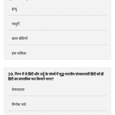
इन्दु
माधुरी
बाला बोधिनी
हंस मासिक
39. निम्न में से हिंदी और उर्दू के संघर्ष में शुद्ध भारतीय संस्कारवती हिंदी को ही
हिंदी का वास्तविक रूप किसने माना?
केशवदास
विनोबा भावे