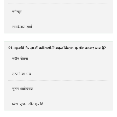
नगेन्द्र
रामविलास शर्मा
21. महाकवि निराला की कविताओं में ‘बादल’ किसका प्रतीक बनकर आया है?
नवीन चेतना
उत्सर्ग का भाव
नूतन भावोल्लास
ध्वंस-सृजन और क्रांति