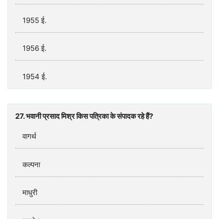
1955 ई.
1956 ई.
1954 ई.
27. भवानी प्रसाद मिश्र किस पत्रिका के संपादक रहे हैं?
वागर्थ
कल्पना
माधुरी