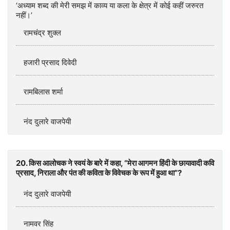
‘अध्याम शब्द की मेरी समझ में काव्य या कला के क्षेत्र में कोई कहीं जरुरत
नहीं।’
रामचंद्र शुक्ल
हजारी प्रसाद दिवेदी
रामबिलास शर्मा
नंद दुलारे वाजपेयी
20. किस आलोचक ने स्वयं के बारे में कहा, “मेरा आगमन हिंदी के छायावादी कवि
प्रसाद, निराला और पंत की कविता के विवेचक के रूप में हुआ था”?
नंद दुलारे वाजपेयी
नामवर सिंह