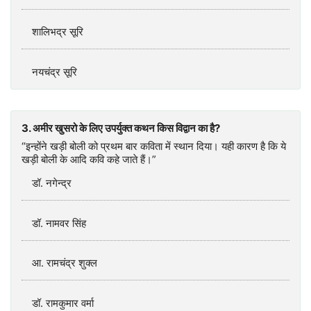
शालिभद्र सूरि
नयचंद्र सूरि
3. अमीर खुसरो के लिए उपर्युक्त कथन किस विद्वान का है?
“इन्होंने खड़ी बोली को प्रथम बार कविता में स्थान दिया। यही कारण है कि ये
खड़ी बोली के आदि कवि कहे जाते हैं।”
डॉ. नगेन्द्र
डॉ. नामवर सिंह
आ. रामचंद्र शुक्ल
डॉ. रामकुमार वर्मा