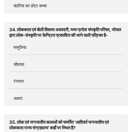
बंदरिया का छोटा बच्चा
34. लोककला एवं बोली विकास अकादमी, मध्य प्रदेश संस्कृति परिषद, भोपाल
द्वारा लोक-संस्कृति पर केन्द्रित प्रकाशित की जाने वाली पत्रिका है-
मामुलिया
चौमासा
रंगायन
अक्षरा
35. लोक एवं जनजातीय कलाओं को समर्पित ‘आदिवर्त जनजातीय एवं
लोककला राज्य संग्रहालय’ कहाँ पर स्थित है?