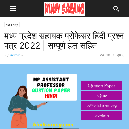
प्रश्न-पत्र
मध्य प्रदेश सहायक प्रोफेसर हिंदी प्रश्न
पत्र 2022 | सम्पूर्ण हल सहित
By
admin
-
3054
0