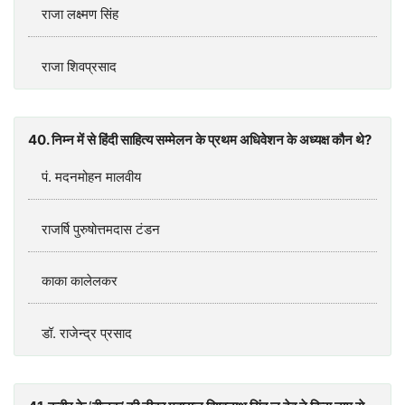
राजा लक्ष्मण सिंह
राजा शिवप्रसाद
40. निम्न में से हिंदी साहित्य सम्मेलन के प्रथम अधिवेशन के अध्यक्ष कौन थे?
पं. मदनमोहन मालवीय
राजर्षि पुरुषोत्तमदास टंडन
काका कालेलकर
डॉ. राजेन्द्र प्रसाद