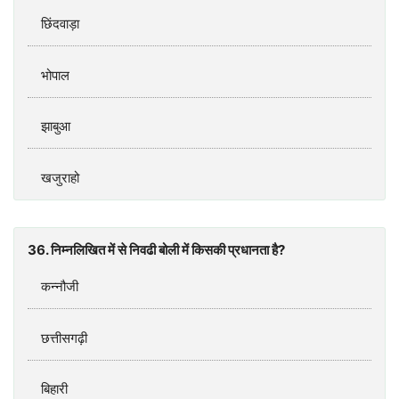
छिंदवाड़ा
भोपाल
झाबुआ
खजुराहो
36. निम्नलिखित में से निवढी बोली में किसकी प्रधानता है?
कन्नौजी
छत्तीसगढ़ी
बिहारी