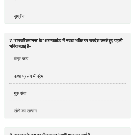
सुग्रीव
7. ‘रामचरितमानस’ के ‘अरण्यकांड’ में नवधा भक्ति पर उपदेश करते हुए पहली
भक्ति बताई है-
मंत्र जाप
कथा प्रसंग में प्रेम
गुरु सेवा
संतों का सत्संग