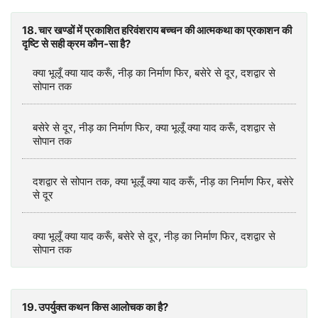
18. चार खण्डों में प्रकाशित हरिवंशराय बच्चन की आत्मकथा का प्रकाशन की
दृष्टि से सही क्रम कौन-सा है?
क्‍या भूलूँ क्या याद करूँ, नीड़ का निर्माण फिर, बसेरे से दूर, दशद्वार से
सोपान तक
बसेरे से दूर, नीड़ का निर्माण फिर, क्‍या भूलूँ क्या याद करूँ, दशद्वार से
सोपान तक
दशद्वार से सोपान तक, क्‍या भूलूँ क्या याद करूँ, नीड़ का निर्माण फिर, बसेरे
से दूर
क्‍या भूलूँ क्या याद करूँ, बसेरे से दूर, नीड़ का निर्माण फिर, दशद्वार से
सोपान तक
19. उपर्युक्त कथन किस आलोचक का है?