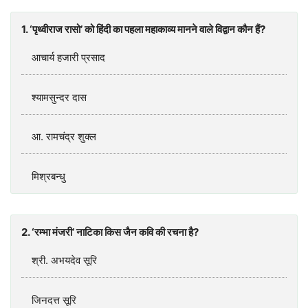
1. ‘पृथ्वीराज रासो’ को हिंदी का पहला महाकाव्य मानने वाले विद्वान कौन हैं?
आचार्य हजारी प्रसाद
श्यामसुन्दर दास
आ. रामचंद्र शुक्ल
मिश्रबन्धु
2. ‘रम्भा मंजरी’ नाटिका किस जैन कवि की रचना है?
श्री. अभयदेव सूरि
जिनदत्त सूरि