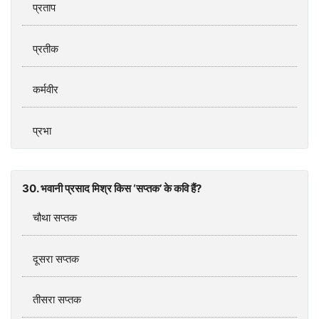
प्रताप
प्रतीक
कर्मवीर
प्रभा
30. भवानी प्रसाद मिश्र किस ‘सप्तक’ के कवि हैं?
चौथा सप्तक
दूसरा सप्तक
तीसरा सप्तक