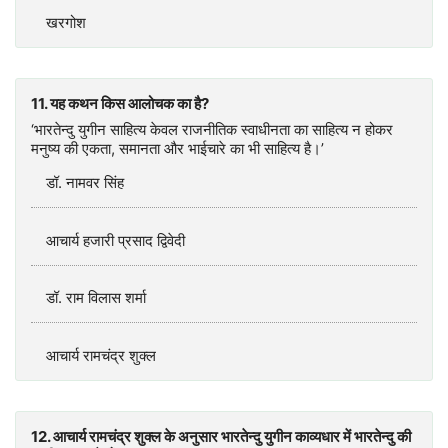
खरगोश
11. यह कथन किस आलोचक का है?
‘भारतेन्दु युगीन साहित्य केवल राजनीतिक स्वाधीनता का साहित्य न होकर
मनुष्य की एकता, समानता और भाईचारे का भी साहित्य है।’
डॉ. नामवर सिंह
आचार्य हजारी प्रसाद द्विवेदी
डॉ. राम विलास शर्मा
आचार्य रामचंद्र शुक्ल
12. आचार्य रामचंद्र शुक्ल के अनुसार भारतेन्दु युगीन काव्यधार में भारतेन्दु की