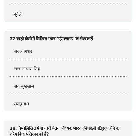
बुंदेली
37. खड़ी बोली में लिखित रचना ‘प्रेमसागर’ के लेखक हैं-
सदल मिश्र
राजा लक्ष्मण सिंह
सदासुखलाल
लल्लूलाल
38. निम्नलिखित में से नारी चेतना विषयक भारत की पहली पत्रिका होने का
श्रेय किस पत्रिका को है?