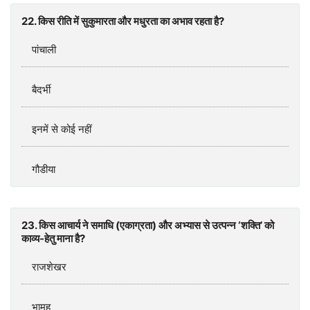
22. किस रीति में सुकुमारता और मधुरता का अभाव रहता है?
पांचाली
बैदर्भी
इनमें से कोई नहीं
गौडीया
23. किस आचार्य ने समाधि (एकाग्रता) और अभ्यास से उत्पन्न ‘शक्ति’ को
काव्य-हेतु माना है?
राजशेखर
भामह