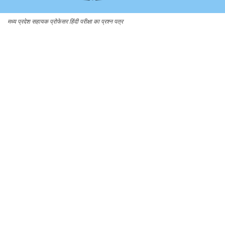
मध्य प्रदेश सहायक प्रोफेसर हिंदी परीक्षा का प्रश्न पत्र