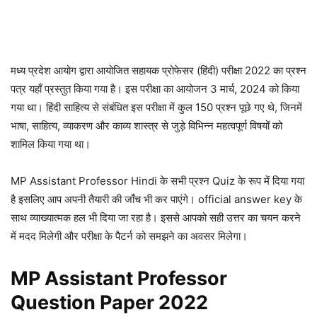
मध्य प्रदेश आयोग द्वारा आयोजित सहायक प्रोफेसर (हिंदी) परीक्षा 2022 का प्रश्न
पत्र यहाँ प्रस्तुत किया गया है। इस परीक्षा का आयोजन 3 मार्च, 2024 को किया
गया था। हिंदी साहित्य से संबंधित इस परीक्षा में कुल 150 प्रश्न पूछे गए थे, जिनमें
भाषा, साहित्य, व्याकरण और काव्य शास्त्र से जुड़े विभिन्न महत्वपूर्ण विषयों को
शामिल किया गया था।
MP Assistant Professor Hindi के सभी प्रश्न Quiz के रूप में दिया गया
है इसलिए आप अपनी तैयारी की जाँच भी कर पाएंगे। official answer key के
साथ व्याख्यात्मक हल भी दिया जा रहा है। इससे आपको सही उत्तर का चयन करने
में मदद मिलेगी और परीक्षा के पैटर्न को समझने का अवसर मिलेगा।
MP Assistant Professor
Question Paper 2022