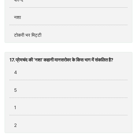
नशा
टोकरी भर मिट्टी
17. प्रेमचंद की ‘नशा’ कहानी मानसरोवर के किस भाग में संकलित है?
4
5
1
2