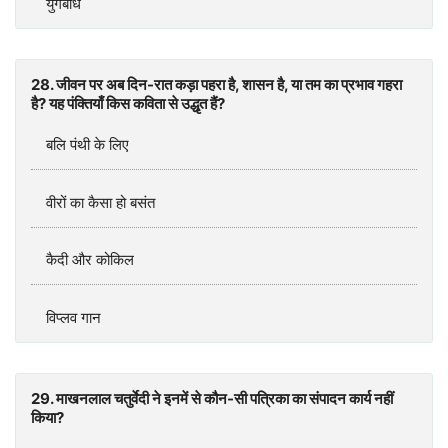
युगबोध
28. जीवन पर अब दिन-रात कड़ा पहरा है, शासन है, या तम का प्रभाव गहरा
है? यह पंक्तियाँ किस कविता से उद्धृत हैं?
बलि पंथी के लिए
वीरों का कैसा हो बसंत
कैदी और कोकिल
विप्लव गान
29. माखनलाल चतुर्वेदी ने इनमें से कौन-सी पत्रिका का संपादन कार्य नहीं
किया?