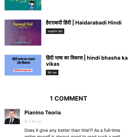
हैदराबादी हिंदी | Haidarabadi Hindi
व्यावहारिक हिंदी
हिंदी भाषा का विकास | hindi bhasha ka
vikas
हिंदी भाषा
1 COMMENT
Pianino Teoria
At 1:36 pm
Does it give any better than this!?! As a full-time
writer myself is always good to read such a well