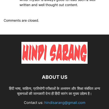
written and well thought out content.
Comments are closed.
ABOUT US
हिंदी भाषा, साहित्य, प्रतियोगी परीक्षाओं के अध्ययन और शिक्षा संबंधित अन्य
सूचनाओं की जानकारी देना ही हिंदी सारंग का मुख्य उद्देश्य है।
Contact us:
hindisarang@gmail.com