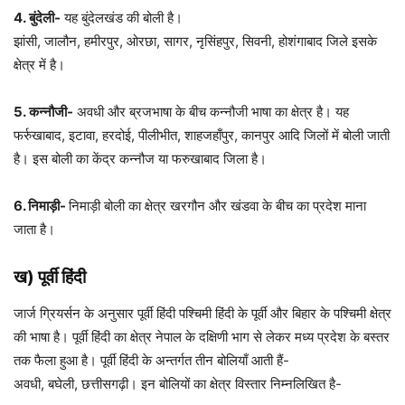
4. बुंदेली-
यह बुंदेलखंड की बोली है।
झांसी, जालौन, हमीरपुर, ओरछा, सागर, नृसिंहपुर, सिवनी, होशंगाबाद जिले इसके
क्षेत्र में है।
5. कन्नौजी-
अवधी और ब्रजभाषा के बीच कन्नौजी भाषा का क्षेत्र है। यह
फर्रुखाबाद, इटावा, हरदोई, पीलीभीत, शाहजहाँपुर, कानपुर आदि जिलों में बोली जाती
है। इस बोली का केंद्र कन्नौज या फरुखाबाद जिला है।
6. निमाड़ी-
निमाड़ी बोली का क्षेत्र खरगौन और खंडवा के बीच का प्रदेश माना
जाता है।
ख) पूर्वी हिंदी
जार्ज ग्रियर्सन के अनुसार पूर्वी हिंदी पश्चिमी हिंदी के पूर्वी और बिहार के पश्चिमी क्षेत्र
की भाषा है। पूर्वी हिंदी का क्षेत्र नेपाल के दक्षिणी भाग से लेकर मध्य प्रदेश के बस्तर
तक फैला हुआ है। पूर्वी हिंदी के अन्तर्गत तीन बोलियाँ आती हैं-
अवधी, बघेली, छत्तीसगढ़ी। इन बोलियों का क्षेत्र विस्तार निम्नलिखित है-