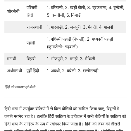
पश्चिमी
1. हरियाणी, 2. खड़ी बोली, 3. ब्रजभाषा, 4. बुन्देली,
शौरसेनी
हिंदी
5. कन्नौजी, 6. निमाड़ी
राजस्थानी
1. मारवाड़ी, 2. जयपुरी, 3. मेवाती, 4. मालवी
1. पश्चिमी पहाड़ी (नेपाली), 2. मध्यवर्ती पहाड़ी
पहाड़ी
(कुमाऊँनी- गढ़वाली)
मागधी
बिहारी
1. भोजपुरी, 2. मगही, 3. मैथिली
अर्धमागधी
पूर्वी हिंदी
1. अवधी, 2. बघेली, 3. छत्तीसगढ़ी
हिंदी की उपभाषा एवं बोली
हिंदी भाषा में उपर्युक्त बोलियों में से किन बोलियों को शामिल किया जाए, विद्वानों में
काफी मतभेद रहा है। हलांकि हिंदी साहित्य के इतिहास में सभी बोलियों के साहित्य को
हिंदी भाषा के साहित्य के रूप में स्वीकार किया जाता है। हिंदी को विश्व की तीसरी