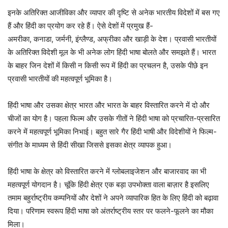
इनके अतिरिक्त आजीविका और व्यापार की दृष्टि से अनेक भारतीय विदेशों में बस गए
हैं और हिंदी का प्रयोग कर रहे हैं। ऐसे देशों में प्रमुख हैं-
अमरीका, कनाडा, जर्मनी, इंग्लैण्ड, अफ्रीका और खाड़ी के देश। प्रवासी भारतीयों
के अतिरिक्त विदेशी मूल के भी अनेक लोग हिंदी भाषा बोलते और समझते हैं। भारत
के बाहर जिन देशों में किसी न किसी रूप में हिंदी का प्रचलन है, उसके पीछे इन
प्रवासी भारतीयों की महत्वपूर्ण भूमिका है।
हिंदी भाषा और उसका क्षेत्र भारत और भारत के बाहर विस्तारित करने में दो और
चीजों का योग है। पहला फिल्म और उसके गीतों ने हिंदी भाषा को प्रचारित-प्रसारित
करने में महत्वपूर्ण भूमिका निभाई। बहुत सारे गैर हिंदी भाषी और विदेशीयों ने फिल्म-
संगीत के माध्यम से हिंदी सीखा जिससे इसका क्षेत्र व्यापक हुआ।
हिंदी भाषा के क्षेत्र को विस्तारित करने में ग्लोबलाइजेशन और बाजारवाद का भी
महत्वपूर्ण योगदान है। चूंकि हिंदी क्षेत्र एक बड़ा उपभोक्ता वाला बाज़ार है इसलिए
तमाम बहुर्राष्ट्रीय कम्पनियों और देशों ने अपने व्यापारिक हित के लिए हिंदी को बढ़ावा
दिया। परिणाम स्वरूप हिंदी भाषा को अंतर्राष्ट्रीय स्तर पर फलने-फूलने का मौका
मिला।