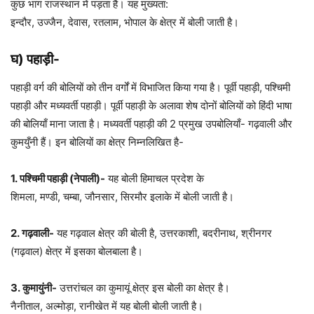
कुछ भाग राजस्थान में पड़ता है। यह मुख्यता:
इन्दौर, उज्जैन, देवास, रतलाम, भोपाल के क्षेत्र में बोली जाती है।
घ) पहाड़ी-
पहाड़ी वर्ग की बोलियों को तीन वर्गों में विभाजित किया गया है। पूर्वी पहाड़ी, पश्चिमी
पहाड़ी और मध्यवर्ती पहाड़ी। पूर्वी पहाड़ी के अलावा शेष दोनों बोलियों को हिंदी भाषा
की बोलियाँ माना जाता है। मध्यवर्ती पहाड़ी की 2 प्रमुख उपबोलियाँ- गढ़वाली और
कुमयुँनी हैं। इन बोलियों का क्षेत्र निम्नलिखित है-
1
. पश्चिमी पहाड़ी (नेपाली)-
यह बोली हिमाचल प्रदेश के
शिमला, मण्डी, चम्बा, जौनसार, सिरमौर इलाके में बोली जाती है।
2. गढ़वाली-
यह गढ़वाल क्षेत्र की बोली है, उत्तरकाशी, बदरीनाथ, श्रीनगर
(गढ़वाल) क्षेत्र में इसका बोलबाला है।
3. कुमायुंनी-
उत्तरांचल का कुमायूं क्षेत्र इस बोली का क्षेत्र है।
नैनीताल, अल्मोड़ा, रानीखेत में यह बोली बोली जाती है।