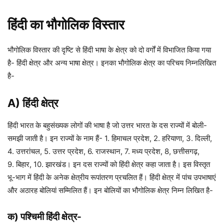
हिंदी का भौगोलिक विस्तार
भौगोलिक विस्तार की दृष्टि से हिंदी भाषा के क्षेत्र को दो वर्गों में विभाजित किया गया
है- हिंदी क्षेत्र और अन्य भाषा क्षेत्र। इनका भौगोलिक क्षेत्र का परिचय निम्नलिखित
है-
A) हिंदी क्षेत्र
हिंदी भारत के बहुसंख्यक लोगों की भाषा है जो उत्तर भारत के दस राज्यों में बोली-
समझी जाती है। इन राज्यों के नाम हैं- 1. हिमाचल प्रदेश, 2. हरियाणा, 3. दिल्ली,
4. उत्तरांचल, 5. उत्तर प्रदेश, 6. राजस्थान, 7. मध्य प्रदेश, 8, छत्तीसगढ़,
9. बिहार, 10. झारखंड। इन दस राज्यों को हिंदी क्षेत्र कहा जाता है। इस विस्तृत
भू-भाग में हिंदी के अनेक क्षेत्रीय रूपांतरण प्रचलित हैं। हिंदी क्षेत्र में पांच उपभाषाएं
और अठारह बोलियां सम्मिलित हैं। इन बोलियों का भौगोलिक क्षेत्र निम्न लिखित है-
क) पश्चिमी हिंदी क्षेत्र-