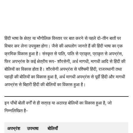
हिंदी भाषा के क्षेत्र या भौगोलिक विस्तार पर बात करने से पहले दो-तीन बातों पर
विचार कर लेना उपयुक्त होगा। जैसे की आपलोग जानते हैं की हिंदी भाषा का एक
क्रमिक विकास हुआ है। संस्कृत से पालि, पालि से प्राकृत, प्राकृत से अपभ्रंस,
फिर अपभ्रंस के कई क्षेत्रीय रूप- शौरसेनी, अर्ध मागधी, मागधी आदि से हिंदी की
बोलियों का विकास होता है। शौरसेनी अपभ्रंस से पश्चिमी हिंदी, राजस्थानी तथा
पहाड़ी की बोलियों का विकास हुआ है, अर्ध मागधी अपभ्रंस से पूर्वी हिंदी और मागधी
अपभ्रंस से बिहारी हिंदी की बोलियों का विकास हुआ है।
इन पाँचों बोली वर्गों से ही सत्रह या अठारह बोलियों का विकास हुआ है, जो
निम्नलिखित है-
अपभ्रंश
उपभाषा
बोलियाँ