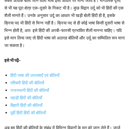
सबसे अधिक बोली जाने वाली भाषा इसी आधार पर माना जाता है। भौगोलिक दृष्टि
से भी यह पूरा क्षेत्र एक-दूसरे के निकट भी है। कुछ विद्वान उर्दू को भी हिंदी की एक
शैली मानते हैं। उनके अनुसार उर्दू का आधार भी खड़ी बोली हिंदी ही है, इसके
क्रिया पद भी हिंदी से भिन्न नहीं है। क्रिया पद से ही कोई भाषा किसी दूसरी भाषा से
भिन्न होती है, अतः इसे हिंदी की अरबी-फारसी प्रभावित शैली मानना चाहिए। यदि
इसे मान लिया जाए तो हिंदी भाषा को अठारह बोलियों और उर्दू का सम्मिलित रूप माना
जा सकता है।
इसे भी पढ़ें-
हिंदी भाषा की उपभाषाएँ एवं बोलियाँ
पश्चिमी हिंदी की बोलियाँ
राजस्थानी हिंदी की बोलियाँ
पहाड़ी हिंदी की बोलियाँ
बिहारी हिंदी की बोलियाँ
पूर्वी हिंदी हिंदी की बोलियाँ
अब हम हिंदी की बोलियों के संबंध में विभिन्न विद्वानों के मत को जान लेते हैं। जार्ज