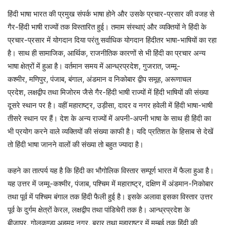
हिंदी भाषा भारत की प्रमुख संपर्क भाषा होने और उसके प्रचार-प्रसार की वजह से
गैर-हिंदी भाषी राज्यों तक विस्तारित हुई। तमाम संस्थाएं और व्यक्तियों ने हिंदी के
प्रचार-प्रसार में योगदान दिया परंतु सर्वाधिक योगदान हिंदीतर भाषा-भाषियों का रहा
है। साथ ही सामाजिक, आर्थिक, राजनीतिक कारणों से भी हिंदी का प्रचार अन्य
भाषा क्षेत्रों में हुआ है। वर्तमान समय में आन्ध्रप्रदेश, गुजरात, जम्मू-
कश्मीर, मणिपुर, पंजाब, बंगाल, अंडमान व निकोबार द्वीप समूह, अरूणाचल
प्रदेश, लक्षद्वीप तथा मिजोरम जैसे गैर-हिंदी भाषी राज्यों में हिंदी भाषियों की संख्या
दूसरे स्थान पर है। वहीं महाराष्ट्र, उड़ीसा, दादर व नगर हवेली में हिंदी भाषा-भाषी
तीसरे स्थान पर हैं। देश के अन्य राज्यों में अपनी-अपनी भाषा के साथ ही हिंदी का
भी प्रयोग करने वाले व्यक्तियों की संख्या काफी है। यदि प्रतिशत के हिसाब से देखें
तो हिंदी भाषा जानने वालों की संख्या तो बहुत ज्यादा है।
कहने का तात्पर्य यह है कि हिंदी का भौगोलिक विस्तार सम्पूर्ण भारत में फैला हुआ है।
यह उत्तर में जम्मू-कश्मीर, पंजाब, पश्चिम में महाराष्ट्र, दक्षिण में अंडमान-निकोबार
तथा पूर्व में पश्चिम बंगाल तक हिंदी फैली हुई है। इसके अलावा इसका विस्तार उत्तर
पूर्व के दुर्गम क्षेत्रों केरल, लक्षद्वीप तथा पांडिचेरी तक है। आन्ध्रप्रदेश के
बीजापुर, गोलकुण्डा अहमद नगर, बरार तथा महाराष्ट्र में मुम्बई तक हिंदी की