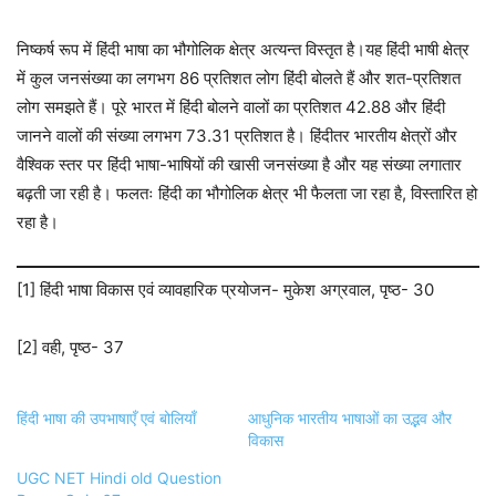
निष्कर्ष रूप में हिंदी भाषा का भौगोलिक क्षेत्र अत्यन्त विस्तृत है।यह हिंदी भाषी क्षेत्र
में कुल जनसंख्या का लगभग 86 प्रतिशत लोग हिंदी बोलते हैं और शत-प्रतिशत
लोग समझते हैं। पूरे भारत में हिंदी बोलने वालों का प्रतिशत 42.88 और हिंदी
जानने वालों की संख्या लगभग 73.31 प्रतिशत है। हिंदीतर भारतीय क्षेत्रों और
वैश्विक स्तर पर हिंदी भाषा-भाषियों की खासी जनसंख्या है और यह संख्या लगातार
बढ़ती जा रही है। फलतः हिंदी का भौगोलिक क्षेत्र भी फैलता जा रहा है, विस्तारित हो
रहा है।
[1] हिंदी भाषा विकास एवं व्यावहारिक प्रयोजन- मुकेश अग्रवाल, पृष्ठ- 30
[2] वही, पृष्ठ- 37
हिंदी भाषा की उपभाषाएँ एवं बोलियाँ
आधुनिक भारतीय भाषाओं का उद्भव और
विकास
UGC NET Hindi old Question