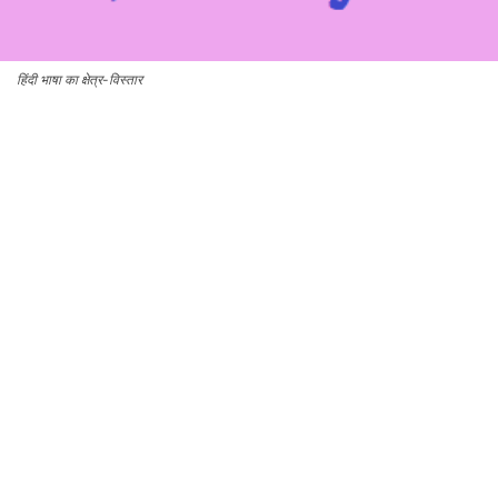
हिंदी भाषा का क्षेत्र-विस्तार