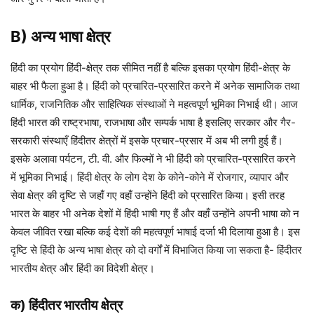
B) अन्य भाषा क्षेत्र
हिंदी का प्रयोग हिंदी-क्षेत्र तक सीमित नहीं है बल्कि इसका प्रयोग हिंदी-क्षेत्र के
बाहर भी फैला हुआ है। हिंदी को प्रचारित-प्रसारित करने में अनेक सामाजिक तथा
धार्मिक, राजनितिक और साहित्यिक संस्थाओं ने महत्वपूर्ण भूमिका निभाई थी। आज
हिंदी भारत की राष्ट्रभाषा, राजभाषा और सम्पर्क भाषा है इसलिए सरकार और गैर-
सरकारी संस्थाएँ हिंदीतर क्षेत्रों में इसके प्रचार-प्रसार में अब भी लगी हुई हैं।
इसके अलावा पर्यटन, टी. वी. और फिल्मों ने भी हिंदी को प्रचारित-प्रसारित करने
में भूमिका निभाई। हिंदी क्षेत्र के लोग देश के कोने-कोने में रोजगार, व्यापार और
सेवा क्षेत्र की दृष्टि से जहाँ गए वहाँ उन्होंने हिंदी को प्रसारित किया। इसी तरह
भारत के बाहर भी अनेक देशों में हिंदी भाषी गए हैं और वहाँ उन्होंने अपनी भाषा को न
केवल जीवित रखा बल्कि कई देशों की महत्वपूर्ण भाषाई दर्जा भी दिलाया हुआ है। इस
दृष्टि से हिंदी के अन्य भाषा क्षेत्र को दो वर्गों में विभाजित किया जा सकता है- हिंदीतर
भारतीय क्षेत्र और हिंदी का विदेशी क्षेत्र।
क) हिंदीतर भारतीय क्षेत्र