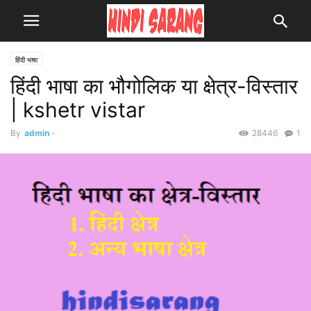
हिंदी भाषा
हिंदी भाषा का भौगोलिक या क्षेत्र-विस्तार
| kshetr vistar
By
admin
-
28446
1