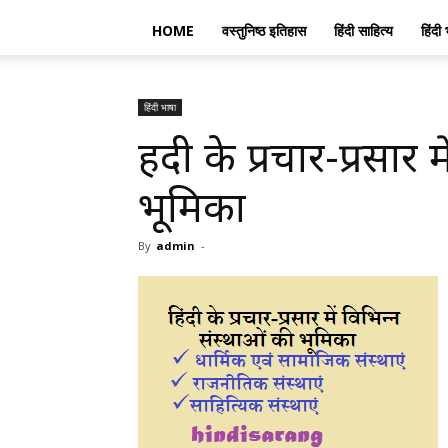
HOME
वस्तुनिष्ठ इतिहास
हिंदी साहित्य
हिंदी 
हिंदी भाषा
हिंदी के प्रचार-प्रसा
भूमिका
By
admin
-