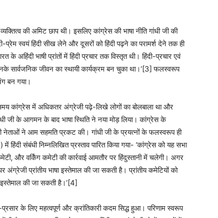
वं व्यक्तित्व की अमिट छाप थी। इसलिए कांग्रेस की भाषा नीति गांधी जी की
दी-प्रेम स्वयं हिंदी सीख लेने और दूसरों को हिंदी पढ़ने का परामर्श देने तक ही
रत के अहिंदी भाषी प्रांतों में हिंदी प्रचार तक विस्तृत थी। हिंदी-प्रचार एवं
करना उनके सार्वजनिक जीवन का स्थायी कार्यक्रम बन चुका था।’[3] फलस्वरूप
अंग बन गया।
समय कांग्रेस में अधिकतर अंग्रेजी पढ़े-लिखे लोगों का बोलबाला था और
गांधी जी के आगमन के बाद भाषा स्थिति ने नया मोड़ लिया। कांग्रेस के
 सभी नेताओं ने आम सहमति प्रकट की। गांधी जी के प्रयत्नों के फलस्वरूप ही
) में हिंदी संबंधी निम्नलिखित प्रस्ताव पारित किया गया- ‘कांग्रेस को यह सभा
मेटी, और वर्किंग कमेटी की कार्रवाई आमतौर पर हिंदुस्तानी में चलेगी। अगर
र अंग्रेजी प्रांतीय भाषा इस्तेमाल की जा सकती है। प्रांतीय कमेटियों को
भी इस्तेमाल की जा सकती है।’[4]
र-प्रसार के लिए महत्वपूर्ण और क्रांतिकारी कदम सिद्ध हुआ। परिणाम स्वरूप