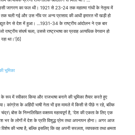
 उसी जागरण का फल थी। 1921 से 23-24 तक महात्मा गांधी के नेतृत्व में
ाल तक चली गई और उस नींव पर अन्य प्रासाद की आधी इमारत भी खड़ी हो
युत वेग से देश में हुआ। …1931-34 के राष्ट्रीय आंदोलन ने एक बार
राष्ट्रीय संघर्ष चला, उससे राष्ट्रभाषा का प्रवाह अत्यधिक वेगवान हो
न रहा था।’[6]
 की भूमिका
ा के रूप में स्वीकार किया और राजभाषा बनाने की भूमिका तैयार करते हुए
 कांग्रेस के अहिंदी भाषी नेता भी इस मामले में किसी से पीछे न रहे, बल्कि
चंद्र\ बोस के निम्नलिखित वक्तव्य महत्वपूर्ण है, ‘देश की एकता के लिए एक
 भर के लोगों में देश के प्रति विशुद्ध प्रेम तथा अपनापन होना। अगर आज
ंत विशेष की भाषा है, बल्कि इसलिए कि वह अपनी सरलता, व्यापकता तथा क्षमता