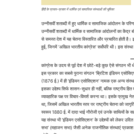
हिंदी के प्रचार-प्रसार में धार्मिक एवं सामाजिक संस्थाओं की भूमिका
उन्नीसवीं शताब्दी में हुए धार्मिक व सामाजिक आंदोलन के परि
उन्नीसवीं शताब्दी में धार्मिक व सामाजिक आंदोलनों का केंद्
से समस्त देश में यह चेतना विस्तारित और प्रचारित होती ह
हुई, जिनमें ‘अखिल भारतीय कांग्रेस’ सर्वोपरि थी। इस संस्था 
कांग्रेस के उदय से पूर्व देश में छोटे-बड़े कुछ ऐसे संगठन भी
इस प्रकार का सबसे पुराना संगठन ‘ब्रिटिश इंडियन एसोसिए
(1876 ई.) में ही ‘इंडियन एसोसिएशन’ नामक एक अन्य संस्थ
इसका उद्देश्य सिर्फ शासन-सुधार ही नहीं, बल्कि राष्ट्रीय हित ए
व्यावहारिक पक्ष पर विचार-विमर्श करना था। इसके प्रमुख नेता 
था, जिसमें अखिल भारतीय स्तर पर राष्ट्रीय चेतना को जागृ
स्वरूप 1880 ई. में दादा भाई नौरोजी एवं उनके साथियों के
यह संस्था भी ‘इंडियन एसोसिएशन’ के उद्देश्यों को लेकर उद
सभा’ (महाजन सभा) जैसी अनेक राजनीतिक संस्थाएं प्रकाश में आयीं।