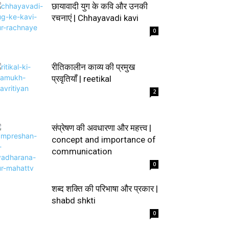
छायावादी युग के कवि और उनकी
रचनाएं | Chhayavadi kavi
0
रीतिकालीन काव्य की प्रमुख
प्रवृतियाँ | reetikal
2
संप्रेषण की अवधारणा और महत्त्व |
concept and importance of
communication
0
शब्द शक्ति की परिभाषा और प्रकार |
shabd shkti
0