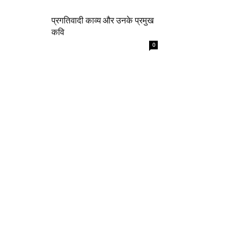
प्रगतिवादी काव्य और उनके प्रमुख
कवि
0