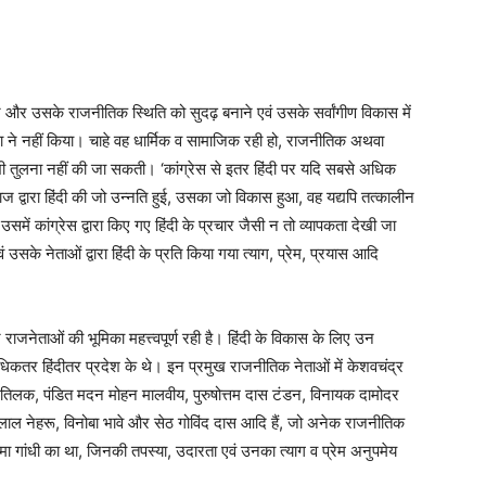
ने और उसके राजनीतिक स्थिति को सुदढ़ बनाने एवं उसके सर्वांगीण विकास में
था ने नहीं किया। चाहे वह धार्मिक व सामाजिक रही हो, राजनीतिक अथवा
 से भी तुलना नहीं की जा सकती। ‘कांग्रेस से इतर हिंदी पर यदि सबसे अधिक
ज द्वारा हिंदी की जो उन्नति हुई, उसका जो विकास हुआ, वह यद्यपि तत्कालीन
में कांग्रेस द्वारा किए गए हिंदी के प्रचार जैसी न तो व्यापकता देखी जा
उसके नेताओं द्वारा हिंदी के प्रति किया गया त्याग, प्रेम, प्रयास आदि
े राजनेताओं की भूमिका महत्त्वपूर्ण रही है। हिंदी के विकास के लिए उन
ो अधिकतर हिंदीतर प्रदेश के थे। इन प्रमुख राजनीतिक नेताओं में केशवचंद्र
र तिलक, पंडित मदन मोहन मालवीय, पुरुषोत्तम दास टंडन, विनायक दामोदर
लाल नेहरू, विनोबा भावे और सेठ गोविंद दास आदि हैं, जो अनेक राजनीतिक
ात्मा गांधी का था, जिनकी तपस्या, उदारता एवं उनका त्याग व प्रेम अनुपमेय