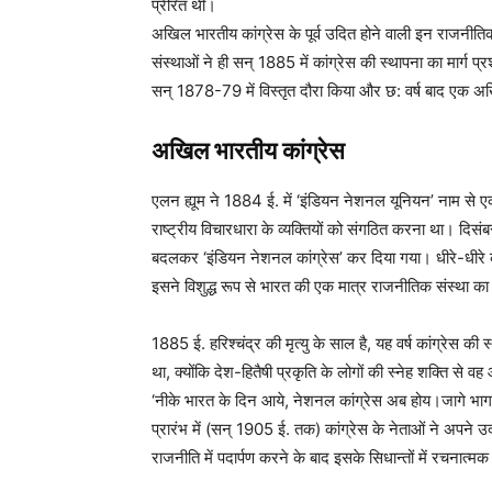
प्रेरित थीं।
अखिल भारतीय कांग्रेस के पूर्व उदित होने वाली इन राजनीति
संस्थाओं ने ही सन् 1885 में कांग्रेस की स्थापना का मार्ग प्
सन् 1878-79 में विस्तृत दौरा किया और छ: वर्ष बाद एक अख
अखिल भारतीय कांग्रेस
एलन ह्यूम ने 1884 ई. में ‘इंडियन नेशनल यूनियन’ नाम से ए
राष्ट्रीय विचारधारा के व्यक्तियों को संगठित करना था। दिस
बदलकर ‘इंडियन नेशनल कांग्रेस’ कर दिया गया। धीरे-धीरे
इसने विशुद्ध रूप से भारत की एक मात्र राजनीतिक संस्था 
1885 ई. हरिश्चंद्र की मृत्यु के साल है, यह वर्ष कांग्रेस की 
था, क्योंकि देश-हितैषी प्रकृति के लोगों की स्नेह शक्ति से 
‘नीके भारत के दिन आये, नेशनल कांग्रेस अब होय।जागे
प्रारंभ में (सन् 1905 ई. तक) कांग्रेस के नेताओं ने अपन
राजनीति में पदार्पण करने के बाद इसके सिधान्तों में रचनात्म