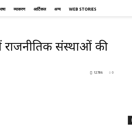
भाषा
व्याकरण
आर्टिकल
अन्य
WEB STORIES
र में राजनीतिक संस्थाओं की
12786
0