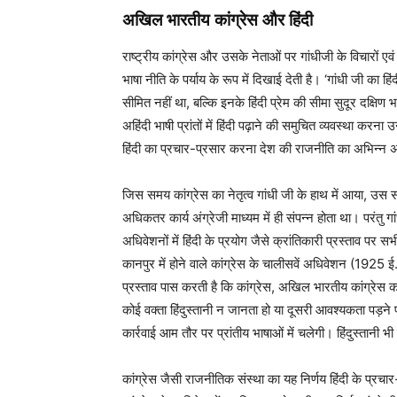
अखिल भारतीय कांग्रेस और हिंदी
राष्ट्रीय कांग्रेस और उसके नेताओं पर गांधीजी के विचारों ए
भाषा नीति के पर्याय के रूप में दिखाई देती है। ‘गांधी जी का हिं
सीमित नहीं था, बल्कि इनके हिंदी प्रेम की सीमा सुदूर दक्षिण भा
अहिंदी भाषी प्रांतों में हिंदी पढ़ाने की समुचित व्यवस्था 
हिंदी का प्रचार-प्रसार करना देश की राजनीति का अभिन्न 
जिस समय कांग्रेस का नेतृत्व गांधी जी के हाथ में आया, उस 
अधिकतर कार्य अंग्रेजी माध्यम में ही संपन्न होता था। परंतु 
अधिवेशनों में हिंदी के प्रयोग जैसे क्रांतिकारी प्रस्ताव पर
कानपुर में होने वाले कांग्रेस के चालीसवें अधिवेशन (1925 ई.
प्रस्ताव पास करती है कि कांग्रेस, अखिल भारतीय कांग्रेस क
कोई वक्ता हिंदुस्तानी न जानता हो या दूसरी आवश्यकता पड़ने प
कार्रवाई आम तौर पर प्रांतीय भाषाओं में चलेगी। हिंदुस्तानी 
कांग्रेस जैसी राजनीतिक संस्था का यह निर्णय हिंदी के प्रचा