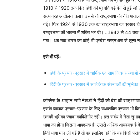
1910 से 1920 तक फिर हिंदी की प्रगति बड़े वेग से हुई जो
सत्याग्रह आंदोलन चला। इससे तो राष्ट्रभाषा की नींव पात
गई। फिर 1924 से 1930 तक का राष्ट्रभाषा का प्रसार विद्
राष्ट्रभाषा की भावना में शक्ति भर दी। …1942 से 44 तक जो 
गया। अब तक भारत का कोई भी प्रदेश राष्ट्रभाषा से शून्य 
इसे भी पढ़ें-
हिंदी के प्रचार-प्रसार में धार्मिक एवं सामाजिक संस्थाओं
हिंदी के प्रचार-प्रसार में साहित्यिक संस्थाओं की भूमिका
कांग्रेस के अमूमन सभी नेताओं ने हिंदी को देश की राष्ट्रभाष
इसके व्यापक प्रचार-प्रसार के लिए यथाशक्ति प्रयास भी किया।
उनकी भूमिका ज्यादा काबिलेगौर रही। इस संबंध में नेता सुभाष 
भाषा का होना जितना आवश्यक है, उससे अधिक आवश्यक है देश
हिंदी भाषा मान ली गई है तो वह इसलिए नहीं कि वह किसी प्रा