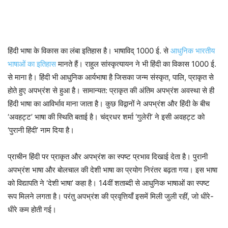
हिंदी भाषा के विकास का लंबा इतिहास है। भाषाविद् 1000 ई. से
आधुनिक भारतीय
भाषाओं का इतिहास
मानते हैं। राहुल सांस्कृत्यायन ने भी हिंदी का विकास 1000 ई.
से माना है। हिंदी भी आधुनिक आर्यभाषा है जिसका जन्म संस्कृत, पालि, प्राकृत से
होते हुए अपभ्रंश से हुआ है। सामान्यत: प्राकृत की अंतिम अपभ्रंश अवस्था से ही
हिंदी भाषा का आविर्भाव माना जाता है। कुछ विद्वानों ने अपभ्रंश और हिंदी के बीच
‘अवहट्ट’ भाषा की स्थिति बताई है। चंद्रधर शर्मा ‘गुलेरी’ ने इसी अवहट्ट को
‘पुरानी हिंदी’ नाम दिया है।
प्राचीन हिंदी पर प्राकृत और अपभ्रंश का स्पष्ट प्रभाव दिखाई देता है। पुरानी
अपभ्रंश भाषा और बोलचाल की देशी भाषा का प्रयोग निरंतर बढ़ता गया। इस भाषा
को विद्यापति ने ‘देशी भाषा’ कहा है। 14वीं शताब्दी से आधुनिक भाषाओं का स्पष्ट
रूप मिलने लगता है। परंतु अपभ्रंश की प्रवृत्तियाँ इसमें मिली जुली रहीं, जो धीरे-
धीरे कम होती गई।