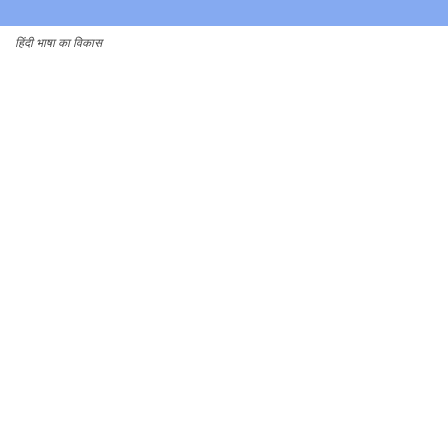
हिंदी भाषा का विकास