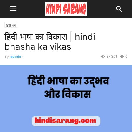
हिंदी भाषा
हिंदी भाषा का विकास | hindi
bhasha ka vikas
By
admin
-
34321
0