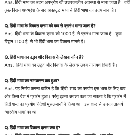
Ans. हिंदी भाषा का उदय अपभ्रंश की उत्तरकालीन अवस्था से माना जाता है। वहीं
कुछ विद्वान अपभ्रंश के बाद अवहट्ट भाषा से हिंदी भाषा का उदय माना है।
Q. हिंदी भाषा के विकास क्रम को कब से प्रारंभ माना जाता है?
Ans. हिंदी भाषा के विकास क्रम को 1000 ई. से प्रारंभ माना जाता है। कुछ
विद्वान 1100 ई. से भी हिंदी भाषा का विकास मानते हैं।
Q. हिंदी भाषा का उद्भव और विकास के लेखक कौन है?
Ans. हिंदी भाषा का उद्भव और विकास के लेखक उदय नारायण तिवारी हैं।
Q. हिंदी भाषा का नामकरण कब हुआ?
Ans. यह निर्णय करना कठिन है कि ‘हिंदी’ शब्द का प्रयोग इस भाषा के लिए कब
और किस देश में प्रारंभ हुआ। परंतु इतना अवश्य कहा जा सकता है कि प्रारंभ में
हिंदी शब्द का प्रयोग विदेशी मुसलमानों ने किया था। इस शब्द से उनका तात्पर्य
‘भारतीय भाषा’ का था।
Q. हिंदी भाषा का विकास क्रम क्या है?