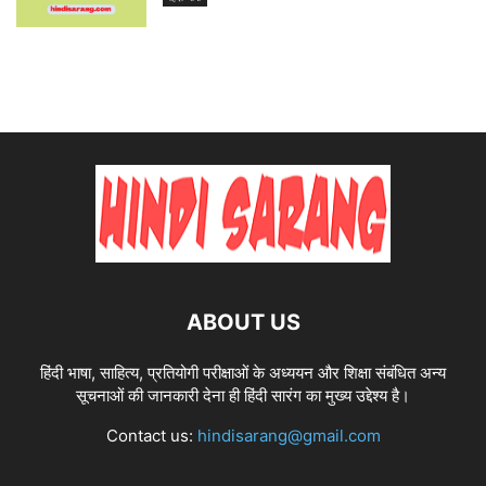
ABOUT US
हिंदी भाषा, साहित्य, प्रतियोगी परीक्षाओं के अध्ययन और शिक्षा संबंधित अन्य
सूचनाओं की जानकारी देना ही हिंदी सारंग का मुख्य उद्देश्य है।
Contact us:
hindisarang@gmail.com