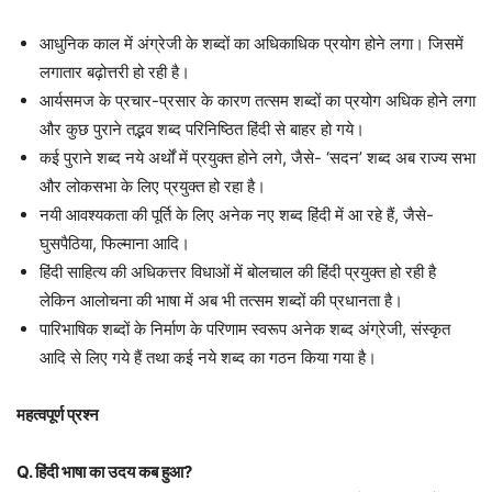
आधुनिक काल में अंग्रेजी के शब्दों का अधिकाधिक प्रयोग होने लगा। जिसमें
लगातार बढ़ोत्तरी हो रही है।
आर्यसमज के प्रचार-प्रसार के कारण तत्सम शब्दों का प्रयोग अधिक होने लगा
और कुछ पुराने तद्भव शब्द परिनिष्ठित हिंदी से बाहर हो गये।
कई पुराने शब्द नये अर्थों में प्रयुक्त होने लगे, जैसे- ‘सदन’ शब्द अब राज्य सभा
और लोकसभा के लिए प्रयुक्त हो रहा है।
नयी आवश्यकता की पूर्ति के लिए अनेक नए शब्द हिंदी में आ रहे हैं, जैसे-
घुसपैठिया, फिल्माना आदि।
हिंदी साहित्य की अधिकत्तर विधाओं में बोलचाल की हिंदी प्रयुक्त हो रही है
लेकिन आलोचना की भाषा में अब भी तत्सम शब्दों की प्रधानता है।
पारिभाषिक शब्दों के निर्माण के परिणाम स्वरूप अनेक शब्द अंग्रेजी, संस्कृत
आदि से लिए गये हैं तथा कई नये शब्द का गठन किया गया है।
महत्वपूर्ण प्रश्न
Q. हिंदी भाषा का उदय कब हुआ?