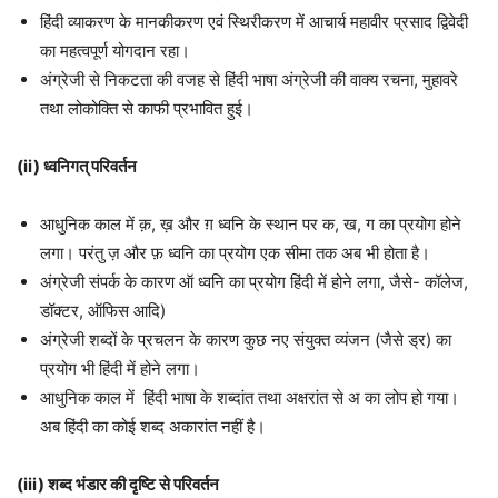
हिंदी व्याकरण के मानकीकरण एवं स्थिरीकरण में आचार्य महावीर प्रसाद द्विवेदी
का महत्वपूर्ण योगदान रहा।
अंग्रेजी से निकटता की वजह से हिंदी भाषा अंग्रेजी की वाक्य रचना, मुहावरे
तथा लोकोक्ति से काफी प्रभावित हुई।
(ii) ध्वनिगत् परिवर्तन
आधुनिक काल में क़, ख़ और ग़ ध्वनि के स्थान पर क, ख, ग का प्रयोग होने
लगा। परंतु ज़ और फ़ ध्वनि का प्रयोग एक सीमा तक अब भी होता है।
अंग्रेजी संपर्क के कारण ऑ ध्वनि का प्रयोग हिंदी में होने लगा, जैसे- कॉलेज,
डॉक्टर, ऑफिस आदि)
अंग्रेजी शब्दों के प्रचलन के कारण कुछ नए संयुक्त व्यंजन (जैसे ड्र) का
प्रयोग भी हिंदी में होने लगा।
आधुनिक काल में हिंदी भाषा के शब्दांत तथा अक्षरांत से अ का लोप हो गया।
अब हिंदी का कोई शब्द अकारांत नहीं है।
(iii) शब्द भंडार की दृष्टि से परिवर्तन