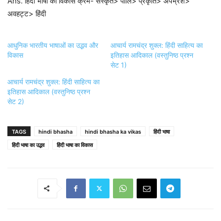
Ans. हिंदी भाषा का विकास क्रम- संस्कृत> पालि> प्रकृति> अपभ्रंश>
अवहट्ट> हिंदी
आधुनिक भारतीय भाषाओं का उद्भव और
आचार्य रामचंद्र शुक्ल: हिंदी साहित्य का
विकास
इतिहास आदिकाल (वस्तुनिष्ठ प्रश्न
सेट 1)
आचार्य रामचंद्र शुक्ल: हिंदी साहित्य का
इतिहास आदिकाल (वस्तुनिष्ठ प्रश्न
सेट 2)
TAGS
hindi bhasha
hindi bhasha ka vikas
हिंदी भाषा
हिंदी भाषा का उद्भव
हिंदी भाषा का विकास