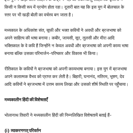
किसी न किसी रूप में प्रयोग होता रहा। दूसरी बात यह कि इस युग में बोलचाल के
स्तर पर भी खड़ी बोली का वर्चस्व बन जाता है।
मध्यकाल के अधिकांश संत, सूफी और भक्त कवियों ने अवधी और ब्रजभाषा को
अपने साहित्य की भाषा बनाया। कबीर, जायसी, सूर, तुलसी और मीरा आदि
भक्तिकाल के वे कवि हैं जिन्होंने न केवल अवधी और ब्रजभाषा को अपनी काव्य भाषा
बनाया बल्कि उसका परिमार्जन-परिष्कार और विकास भी किया।
रीतिकाल के कवियों ने ब्रजभाषा को अपनी काव्यभाषा बनाया। इस युग में ब्रजभाषा
अपने कलात्मक वैभव को प्राप्त कर लेती है। बिहारी, घनानंद, मतिरम, भूषण, देव
आदि कवियों ने ब्रजभाषा में उत्तम काव्य लिखा और उसको शीर्ष स्थिति पर पहुँचाया।
मध्यकालीन हिंदी की विशेषताएँ
भोलानाथ तिवारी ने मध्यकालीन हिंदी की निम्नलिखित विशेषतायें बताई हैं-
(i)
व्याकरणगत् परिवर्तन