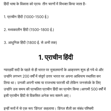
हिंदी भाषा के विकास को प्रायः तीन चरणों में विभक्त किया जाता है-
1. प्राचीन हिंदी (1000-1500 ई.)
2. मध्यकालीन हिंदी (1500-1800 ई.)
3. आधुनिक हिंदी (1800 ई. से अभी तक)
1. प्राचीन हिंदी
ग्यारहवीं सदी के पहले से ही भारत पर मुसलमानों के आक्रमण शुरू हो गये थे और
उन्होंने लगभग 200 वर्षों में संपूर्ण उत्तर भारत पर अपना आधिपत्य स्थापित कर
लिया था। उनकी अपनी भाषा या राजभाषा फारसी थी लेकिन जनसंपर्क के लिए
उन्होंने उस समय की प्रचलित प्राचीन हिंदी का प्रयोग किया।आगामी 500 वर्षों में
इसी प्राचीन हिंदी से विकसित अनेक रूप सामने आए।
इन्हीं रूपों में से एक रूप ‘डिंगल’ कहलाया। डिंगल शैली का संबंध पश्चिमी