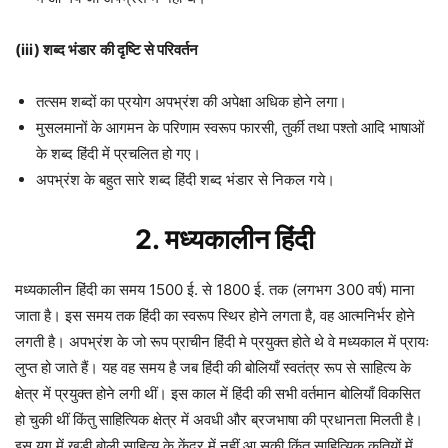
(iii) शब्द भंडार
की दृष्टि से परिवर्तन
तत्सम शब्दों का प्रयोग अपभ्रंश की अपेक्षा अधिक होने लगा।
मुसलमानों के आगमन के परिणाम स्वरूप फारसी, तुर्की तथा पश्तो आदि भाषाओं
के शब्द हिंदी में प्रचलित हो गए।
अपभ्रंश के बहुत सारे शब्द हिंदी शब्द भंडार से निकल गये।
2. मध्यकालीन हिंदी
मध्यकालीन हिंदी का समय 1500 ई. से 1800 ई. तक (लगभग 300 वर्ष) माना
जाता है। इस समय तक हिंदी का स्वरूप स्थिर होने लगता है, वह आत्मनिर्भर होने
लगती है। अपभ्रंश के जो रूप प्राचीन हिंदी मे प्रयुक्त होते थे वे मध्यकाल में प्रायः
लुप्त हो जाते हैं। यह वह समय है जब हिंदी की बोलियाँ स्वतंत्र रूप से साहित्य के
क्षेत्र में प्रयुक्त होने लगी थीं। इस काल में हिंदी की सभी वर्तमान बोलियाँ विकसित
हो चुकी थीं किंतु साहित्यिक क्षेत्र में अवधी और ब्रजभाषा की प्रधानता मिलती है।
इस युग में खड़ी बोली साहित्य के केंद्र में नहीं आ सकी किंतु साहित्यिक कृतियों में