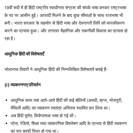
19वीं सदी में ही हिंदी राष्ट्रीय स्वाधीनता संग्राम की संपर्क भाषा बनकर राष्ट्रभाषा
के पद पर आसीन हुई। आजादी मिलने के बाद कुछ सीमाओं के साथ राजभाषा भी
बनी। भारत सरकार के सहयोग से हिंदी भाषा और देवनागरी लिपि को मानकीकरण
करने का प्रयास हुआ। और लगातार वैज्ञानिक और तकनीकी विकास का प्रयास हो
रहा है।
आधुनिक हिंदी की विशेषताएँ
भोलानाथ तिवारी ने आधुनिक हिंदी की निम्नलिखित विशेषतायें बताई हैं-
(i) व्याकरणगत् परिवर्तन
आधुनिक काल तक आते-आते हिंदी की कई बोलियों (अवधी, ब्रज, भोजपुरी,
मैथिली आदि) का व्याकरण स्वतंत्र अस्तित्व स्थापित कर लिया था।
अब हिंदी पूर्णत: वियोगात्मक भाषा हो गई थी।
प्रेस, रेडियो, शिक्षा तथा व्याकरणिक विश्लेषण आदि के प्रभाव से हिंदी व्याकरण
का रूप काफी स्थिर हो गया था।