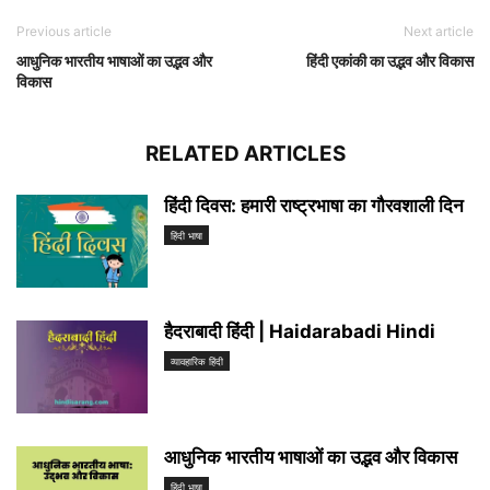
Previous article
Next article
आधुनिक भारतीय भाषाओं का उद्भव और
हिंदी एकांकी का उद्भव और विकास
विकास
RELATED ARTICLES
हिंदी दिवस: हमारी राष्ट्रभाषा का गौरवशाली दिन
हिंदी भाषा
हैदराबादी हिंदी | Haidarabadi Hindi
व्यावहारिक हिंदी
आधुनिक भारतीय भाषाओं का उद्भव और विकास
हिंदी भाषा