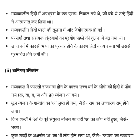
मध्यकालीन हिंदी में अपभ्रंश के रूप प्रायः निकल गये थे, जो बचे थे उन्हें हिंदी
ने आत्मसात् कर लिया था।
मध्यकालीन हिंदी पहले की तुलना में और वियोगात्मक हो गई।
परसर्गो तथा सहायक क्रियायों का प्रयोग पहले की तुलना में बढ़ गया था।
उच्च वर्ग में फारसी भाषा का प्रचार होने के कारण हिंदी वाक्य रचना भी उससे
प्रभावित होने लगी थी।
(ii) ध्वनिगत् परिवर्तन
मध्यकाल में फारसी राजभाषा होने के कारण उच्च वर्ग के लोगों की हिंदी में पाँच
नये (क़, ख़, ग़, ज़ और फ़) व्यंजन आ गये।
मूल व्यंजन के शब्दांत का ‘अ’ लुप्त हो गया, जैसे- राम का उच्चारण राम् होने
लगा।
जिन शब्दों में ‘अ’ के पूर्व संयुक्त व्यंजन था वहाँ ‘अ’ का लोप नहीं हुआ, जैसे-
भक्त।
कुछ शब्दों के अक्षरांत ‘अ’ का भी लोप होने लगा था, जैसे- ‘जपता’ का उच्चारण