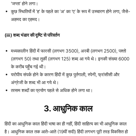
‘जप्ता’ होने लगा।
कुछ स्थितियों में ‘ह’ के पहले का ‘अ’ का ‘ए’ के रूप में उच्चारण होने लगा, जैसे-
अहमद का एहमद।
(iii)
शब्द भंडार की दृष्टि से परिवर्तन
मध्यकालीन हिंदी में फारसी (लगभग 3500), अरबी (लगभग 2500), पश्तो
(लगभग 50) तथा तुर्की (लगभग 125) शब्द आ गये थे। इनकी संख्या 6000
के करीब पहुँच गई थी।
यरोपीय संपर्क होने के कारण हिंदी में कुछ पुर्तगाली, स्पेनी, फ्रांसीसी और
अंग्रेजी के शब्द भी आ गये थे।
तत्सम शब्दों का प्रयोग पहले से अधिक होने लगा था।
3. आधुनिक काल
हिंदी का आधुनिक काल हिंदी भाषा का ही नहीं, हिंदी साहित्य का भी आधुनिक काल
है। आधुनिक काल तक आते-आते (19वीं सदी) हिंदी लगभग पूरी तरह विकसित हो