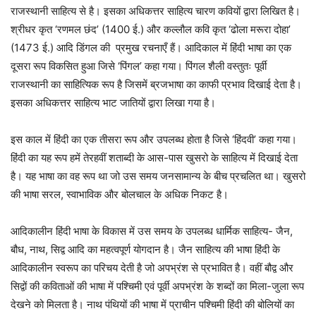
राजस्थानी साहित्य से है। इसका अधिकत्तर साहित्य चारण कवियों द्वारा लिखित है।
श्रीधर कृत ‘रणमल छंद’ (1400 ई.) और कल्लौल कवि कृत ‘ढोला मरूरा दोहा’
(1473 ई.) आदि डिंगल की प्रमुख रचनाएँ हैं। आदिकाल में हिंदी भाषा का एक
दूसरा रूप विकसित हुआ जिसे ‘पिंगल’ कहा गया। पिंगल शैली वस्तुतः पूर्वी
राजस्थानी का साहित्यिक रूप है जिसमें ब्रजभाषा का काफी प्रभाव दिखाई देता है।
इसका अधिकत्तर साहित्य भाट जातियों द्वारा लिखा गया है।
इस काल में हिंदी का एक तीसरा रूप और उपलब्ध होता है जिसे ‘हिंदवी’ कहा गया।
हिंदी का यह रूप हमें तेरहवीं शताब्दी के आस-पास खुसरो के साहित्य में दिखाई देता
है। यह भाषा का वह रूप था जो उस समय जनसामान्य के बीच प्रचलित था। खुसरो
की भाषा सरल, स्वाभाविक और बोलचाल के अधिक निकट है।
आदिकालीन हिंदी भाषा के विकास में उस समय के उपलब्ध धार्मिक साहित्य- जैन,
बौध, नाथ, सिद्व आदि का महत्वपूर्ण योगदान है। जैन साहित्य की भाषा हिंदी के
आदिकालीन स्वरूप का परिचय देती है जो अपभ्रंश से प्रभावित है। वहीं बौद्व और
सिद्वों की कविताओं की भाषा में पश्चिमी एवं पूर्वी अपभ्रंश के शब्दों का मिला-जुला रूप
देखने को मिलता है। नाथ पंथियों की भाषा में प्राचीन पश्चिमी हिंदी की बोलियों का