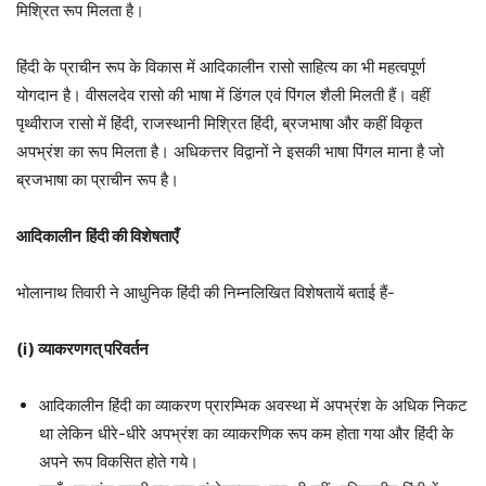
मिश्रित रूप मिलता है।
हिंदी के प्राचीन रूप के विकास में आदिकालीन रासो साहित्य का भी महत्वपूर्ण
योगदान है। वीसलदेव रासो की भाषा में डिंगल एवं पिंगल शैली मिलती हैं। वहीं
पृथ्वीराज रासो में हिंदी, राजस्थानी मिश्रित हिंदी, ब्रजभाषा और कहीं विकृत
अपभ्रंश का रूप मिलता है। अधिकत्तर विद्वानों ने इसकी भाषा पिंगल माना है जो
ब्रजभाषा का प्राचीन रूप है।
आदिकालीन
हिंदी की विशेषताएँ
भोलानाथ तिवारी ने आधुनिक हिंदी की निम्नलिखित विशेषतायें बताई हैं-
(i) व्याकरणगत् परिवर्तन
आदिकालीन हिंदी का व्याकरण प्रारम्भिक अवस्था में अपभ्रंश के अधिक निकट
था लेकिन धीरे-धीरे अपभ्रंश का व्याकरणिक रूप कम होता गया और हिंदी के
अपने रूप विकसित होते गये।