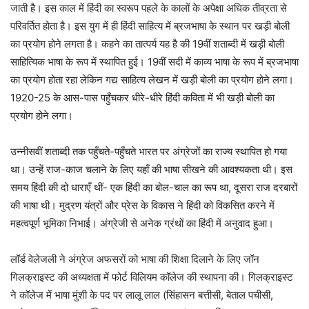
जाती है। इस काल में हिंदी का स्वरूप पहले के कालों के अपेक्षा अधिक तीव्रता से
परिवर्तित होता है। इस युग में ही हिंदी साहित्य में ब्रजभाषा के स्थान पर खड़ी बोली
का प्रयोग होने लगता है। कहने का तात्पर्य यह है की 19वीं शताब्दी में खड़ी बोली
साहित्यिक भाषा के रूप में स्थापित हुई। 19वीं सदी में काव्य भाषा के रूप में ब्रजभाषा
का प्रयोग होता रहा लेकिन गद्य साहित्य लेखन में खड़ी बोली का प्रयोग होने लगा।
1920-25 के आस-पास पहुँचकर धीरे-धीरे हिंदी कविता में भी खड़ी बोली का
प्रयोग होने लगा।
उन्नीसवीं शताब्दी तक पहुँचते-पहुँचते भारत पर अंग्रेजों का राज्य स्थापित हो गया
था। उन्हें राज-काज चलाने के लिए यहाँ की भाषा सीखने की आवश्यकता थी। इस
समय हिंदी की दो धाराएँ थीं- एक हिंदी का बोल-चाल का रूप था, दूसरा राज दरबारों
की भाषा थी। मुद्रण यंत्रों और प्रेस के विकास ने हिंदी को विकसित करने में
महत्वपूर्ण भूमिका निभाई। अंग्रेजी से अनेक ग्रंथों का हिंदी में अनुवाद हुआ।
लॉर्ड वेलेजली ने अंग्रेज अफसरों को भाषा की शिक्षा दिलाने के लिए जॉन
गिलक्राइस्ट की अध्यक्षता में फोर्ट विलियम कॉलेज की स्थापना की। गिलक्राइस्ट
ने कॉलेज में भाषा मुंशी के पद पर लालू लाल (सिंहासन बत्तीसी, बेताल पचीसी,