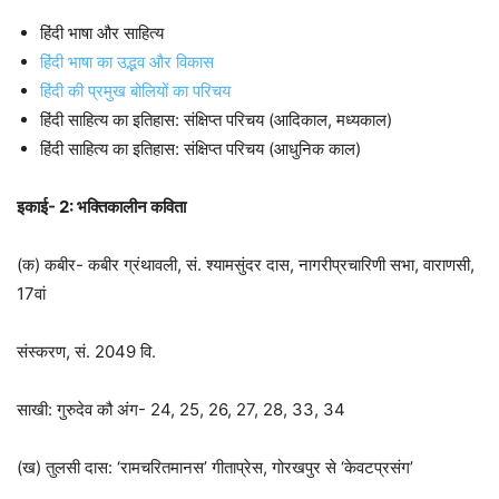
हिंदी भाषा और साहित्य
हिंदी भाषा का उद्भव और विकास
हिंदी की प्रमुख बोलियों का परिचय
हिंदी साहित्य का इतिहास: संक्षिप्त परिचय (आदिकाल, मध्यकाल)
हिंदी साहित्य का इतिहास: संक्षिप्त परिचय (आधुनिक काल)
इकाई- 2: भक्तिकालीन कविता
(क) कबीर- कबीर ग्रंथावली, सं. श्यामसुंदर दास, नागरीप्रचारिणी सभा, वाराणसी,
17वां
संस्करण, सं. 2049 वि.
साखी: गुरुदेव कौ अंग- 24, 25, 26, 27, 28, 33, 34
(ख) तुलसी दास: ‘रामचरितमानस’ गीताप्रेस, गोरखपुर से ‘केवटप्रसंग’