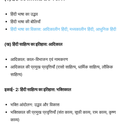
हिंदी भाषा का उद्भव
हिंदी भाषा की बोलियाँ
हिंदी भाषा का विकास: आदिकालीन हिंदी, मध्यकालीन हिंदी, आधुनिक हिंदी
(ख) हिंदी साहित्य का इतिहास: आदिकाल
आदिकाल: काल-विभाजन एवं नामकरण
आदिकाल की प्रमुख प्रवृत्तियाँ (रासो साहित्य, धार्मिक साहित्य, लौकिक
साहित्य)
इकाई- 2: हिंदी साहित्य का इतिहास: भक्तिकाल
भक्ति आंदोलन: उद्भव और विकास
भक्तिकाल की प्रमुख प्रवृत्तियाँ (संत काव्य, सूफी काव्य, राम काव्य, कृष्ण
काव्य)