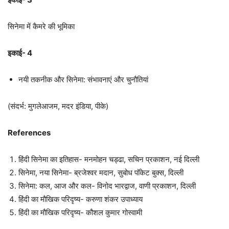
सिनेमा में कैमरे की भूमिका
इकाई- 4
नयी तकनीक और सिनेमा: संभावनाएं और चुनौतियां
(संदर्भ: मुगलेआजम, मदर इंडिया, पीके)
References
हिंदी सिनेमा का इतिहास- मनमोहन चड्ढा, सचिन प्रकाशन, नई दिल्ली
सिनेमा, नया सिनेमा- ब्रजेश्वर मदान, सुबोध पॉकेट बुक्स, दिल्ली
सिनेमा: कल, आज और कल- विनोद भारद्वाज, वाणी प्रकाशन, दिल्ली
हिंदी का मौखिक परिदृष्य- करुणा शंकर उपाध्याय
हिंदी का मौखिक परिदृष्य- कौशल कुमार गोस्वामी