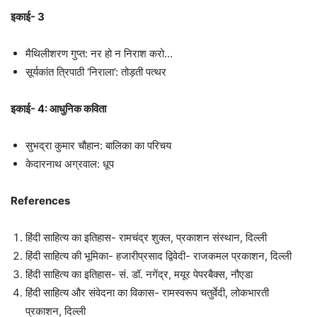
इकाई- 3
मैथिलीशरण गुप्त: नर हो न निराश करो…
सूर्यकांत त्रिपाठी ‘निराला’: तोड़ती पत्थर
इकाई- 4: आधुनिक कविता
सुभद्रा कुमार चौहान: बालिका का परिचय
केदारनाथ अग्रवाल: धूप
References
हिंदी साहित्य का इतिहास- रामचंद्र शुक्ल, प्रकाशन संस्थान, दिल्ली
हिंदी साहित्य की भूमिका- हजारीप्रसाद द्विवेदी- राजकमल प्रकाशन, दिल्ली
हिंदी साहित्य का इतिहास- सं. डॉ. नगेंद्र, मयूर पेपरबैक्स, नौएडा
हिंदी साहित्य और संवेदना का विकास- रामस्वरूप चतुर्वेदी, लोकभारती
प्रकाशन, दिल्ली