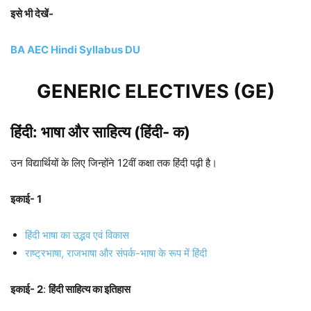
इसे भी देखें-
BA AEC Hindi Syllabus DU
GENERIC ELECTIVES (GE)
हिंदी: भाषा और साहित्य (हिंदी- क)
उन विद्यार्थियों के लिए जिन्होंने 12वीं कक्षा तक हिंदी पढ़ी है।
इकाई- 1
हिंदी भाषा का उद्भव एवं विकास
राष्ट्रभाषा, राजभाषा और संपर्क-भाषा के रूप में हिंदी
इकाई- 2
:
हिंदी साहित्य का इतिहास