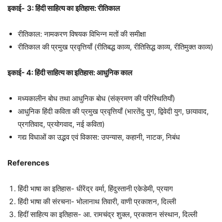
इकाई-
3: हिंदी साहित्य का
इतिहास: रीतिकाल
रीतिकाल: नामकरण विषयक विभिन्‍न मतों की समीक्षा
रीतिकाल की प्रमुख प्रवृत्तियाँ (रीतिबद्ध काव्य, रीतिसिद्ध काव्य, रीतिमुक्त काव्य)
इकाई- 4: हिंदी साहित्य का इतिहास: आधुनिक काल
मध्यकालीन बोध तथा आधुनिक बोध (संक्रमण की परिस्थितियाँ)
आधुनिक हिंदी कविता की प्रमुख प्रवृत्तियाँ (भारतेंदु युग, द्विवेदी युग, छायावाद,
प्रगतिवाद, प्रयोगवाद, नई कविता)
गद्य विधाओं का उद्भव एवं विकास: उपन्यास, कहानी, नाटक, निबंध
References
हिंदी भाषा का इतिहास- धीरेंद्र वर्मा, हिंदुस्तानी एकेडेमी, प्रयाग
हिंदी भाषा की संरचना- भोलानाथ तिवारी, वाणी प्रकाशन, दिल्ली
हिदीं साहित्य का इतिहास- आ. रामचंद्र शुक्ल, प्रकाशन संस्थान, दिल्ली