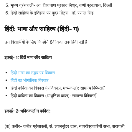
भूषण ग्रंथावली- आ. विश्वनाथ प्रसाद मिश्र, वाणी प्रकाशन, दिल्ली
हिंदी साहित्य के इतिहास पर कुछ नोट्स- डॉ. रसाल सिंह
हिंदी: भाषा और साहित्य (हिंदी- ग)
उन विद्यार्थियों के लिए जिन्होंने 8वीं कक्षा तक हिंदी पढ़ी है।
इकाई- 1: हिंदी भाषा और साहित्य
हिंदी भाषा का उद्भव एवं विकास
हिंदी का भौगोलिक विस्तार
हिंदी कविता का विकास (आदिकाल, मध्यकाल): सामान्य विषेषताएँ
हिंदी कविता का विकास (आधुनिक काल): सामान्य विषेषताएँ
इकाई- 2: भक्तिकालीन कविता:
(क) कबीर- कबीर ग्रंथावली, सं. श्यामसुंदर दास, नागरीप्रचारिणी सभा, वाराणसी,