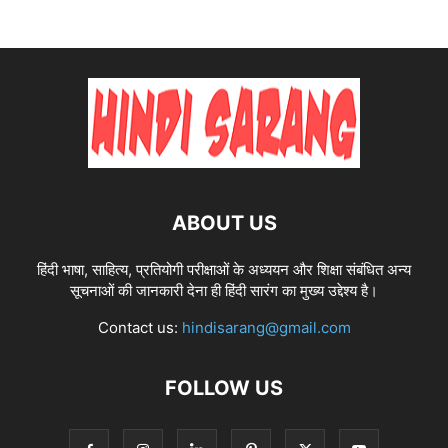
ABOUT US
हिंदी भाषा, साहित्य, प्रतियोगी परीक्षाओं के अध्ययन और शिक्षा संबंधित अन्य
सूचनाओं की जानकारी देना ही हिंदी सारंग का मुख्य उद्देश्य है।
Contact us:
hindisarang@gmail.com
FOLLOW US