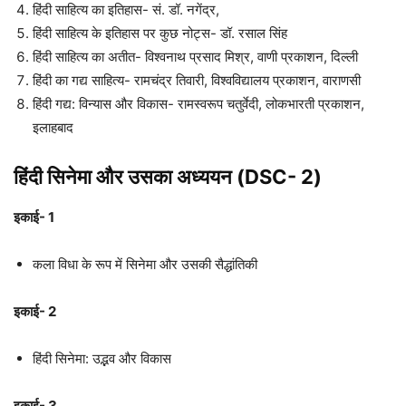
हिंदी साहित्य का इतिहास- सं. डॉ. नगेंद्र,
हिंदी साहित्य के इतिहास पर कुछ नोट्स- डॉ. रसाल सिंह
हिंदी साहित्य का अतीत- विश्वनाथ प्रसाद मिश्र, वाणी प्रकाशन, दिल्ली
हिंदी का गद्य साहित्य- रामचंद्र तिवारी, विश्वविद्यालय प्रकाशन, वाराणसी
हिंदी गद्य: विन्यास और विकास- रामस्वरूप चतुर्वेदी, लोकभारती प्रकाशन,
इलाहबाद
हिंदी सिनेमा और उसका अध्ययन
(DSC- 2
)
इकाई- 1
कला विधा के रूप में सिनेमा और उसकी सैद्धांतिकी
इकाई- 2
हिंदी सिनेमा: उद्भव और विकास
इकाई- 3