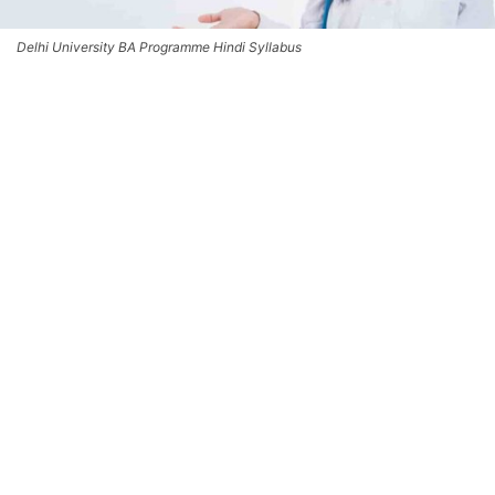
Delhi University BA Programme Hindi Syllabus