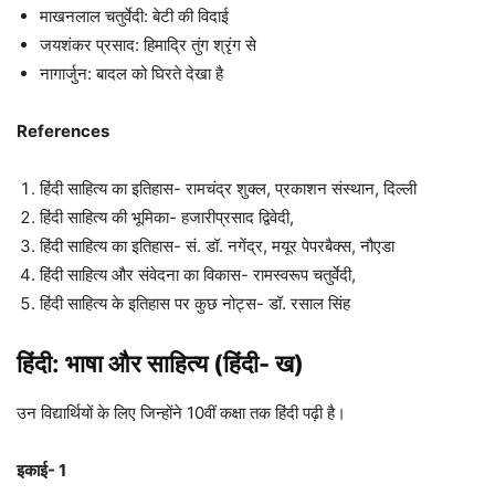
माखनलाल चतुर्वेदी: बेटी की विदाई
जयशंकर प्रसाद: हिमाद्रि तुंग श्रृंग से
नागार्जुन: बादल को घिरते देखा है
References
हिंदी साहित्य का इतिहास- रामचंद्र शुक्ल, प्रकाशन संस्थान, दिल्ली
हिंदी साहित्य की भूमिका- हजारीप्रसाद द्विवेदी,
हिंदी साहित्य का इतिहास- सं. डॉ. नगेंद्र, मयूर पेपरबैक्स, नौएडा
हिंदी साहित्य और संवेदना का विकास- रामस्वरूप चतुर्वेदी,
हिंदी साहित्य के इतिहास पर कुछ नोट्स- डॉ. रसाल सिंह
हिंदी: भाषा और साहित्य (हिंदी- ख)
उन विद्यार्थियों के लिए जिन्होंने 10वीं कक्षा तक हिंदी पढ़ी है।
इकाई- 1