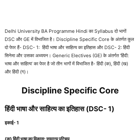
Delhi University BA Programme Hindi का Syllabus दो भागों
DSC और GE में विभाजित है। Discipline Specific Core के अंतर्गत कुल
दो पेपर हैं- DSC- 1: हिंदी भाषा और साहित्य का इतिहास और DSC- 2: हिंदी
सिनेमा और उसका अध्ययन। Generic Electives (GE) के अंतर्गत ‘हिंदी:
भाषा और साहित्य’ का पेपर है जो तीन भागों में विभाजित है- हिंदी (क), हिंदी (ख)
और हिंदी (ग)।
Discipline Specific Core
हिंदी भाषा और साहित्य का इतिहास
(DSC- 1)
इकाई- 1
(क) हिंदी भाषा का विकास: सामान्य परिचय