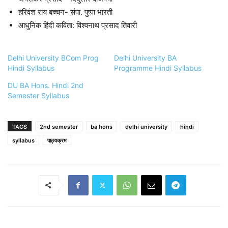
हरिवंश राय बच्चन- संपा. पुष्पा भारती
आधुनिक हिंदी कविता: विश्वनाथ प्रसाद तिवारी
Delhi University BCom Prog
Delhi University BA
Hindi Syllabus
Programme Hindi Syllabus
DU BA Hons. Hindi 2nd
Semester Syllabus
TAGS
2nd semester
ba hons
delhi university
hindi
syllabus
पाठ्यक्रम