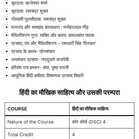
सूरदास: ब्रजेश्वर शर्मा
सूरदास: रामचंद्र शुक्ल
गोस्वामी तुलसीदास: रामचंद्र शुक्ल
घनानंद और स्वच्छंद काव्यधारा : मनोहरलाल गौड़
मैथिलीशरण गुप्त: व्यक्ति और काव्य: कमलकांत पाठक
प्रसाद, पंत और मैथिलीशरण – रामधारी सिंह ‘दिनकर’
प्रसाद के काव्य- प्रेमशंकर
जयशंकर प्रसाद- नंददुलारे वाजपेयी
हरिवंश राय बच्चन- संपा. पुष्पा भारती
आधुनिक हिंदी कविता: विश्वनाथ प्रसाद तिवारी
हिंदी का मौखिक साहित्य और उसकी परम्परा
COURSE
हिंदी का मौखिक साहित्य
Nature of the Course
कोर कोर्स (DSC) 4
Total Credit
4