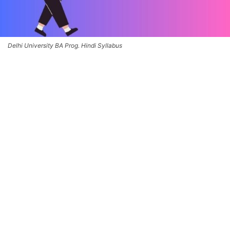
Delhi University BA Prog. Hindi Syllabus