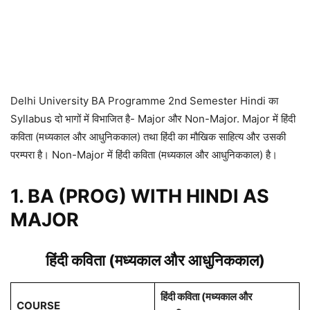
Delhi University BA Programme 2nd Semester Hindi का
Syllabus दो भागों में विभाजित है- Major और Non-Major. Major में हिंदी
कविता (मध्यकाल और आधुनिककाल) तथा हिंदी का मौखिक साहित्य और उसकी
परम्परा है। Non-Major में हिंदी कविता (मध्यकाल और आधुनिककाल) है।
1. BA (PROG) WITH HINDI AS
MAJOR
हिंदी कविता (मध्यकाल और आधुनिककाल)
हिंदी कविता (मध्यकाल और
COURSE