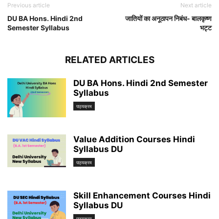
Previous article
Next article
DU BA Hons. Hindi 2nd
जातियों का अनूठापन निबंध- बालकृष्ण
Semester Syllabus
भट्ट
RELATED ARTICLES
DU BA Hons. Hindi 2nd Semester
Syllabus
पाठ्यक्रम
Value Addition Courses Hindi
Syllabus DU
पाठ्यक्रम
Skill Enhancement Courses Hindi
Syllabus DU
पाठ्यक्रम