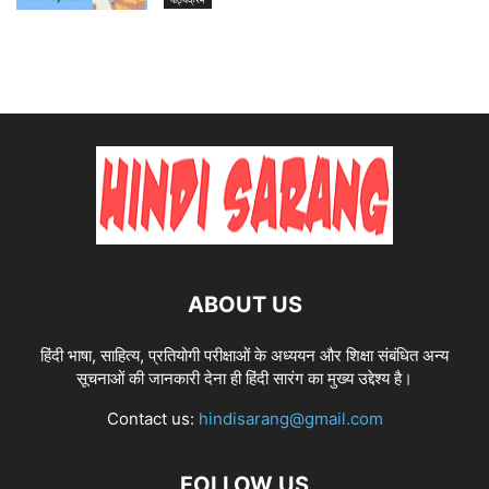
ABOUT US
हिंदी भाषा, साहित्य, प्रतियोगी परीक्षाओं के अध्ययन और शिक्षा संबंधित अन्य
सूचनाओं की जानकारी देना ही हिंदी सारंग का मुख्य उद्देश्य है।
Contact us:
hindisarang@gmail.com
FOLLOW US