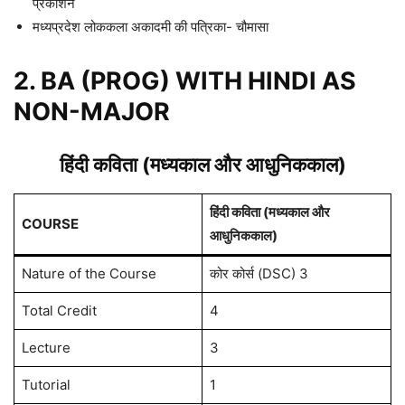
प्रकाशन
मध्यप्रदेश लोककला अकादमी की पत्रिका- चौमासा
2. BA (PROG) WITH HINDI AS
NON-MAJOR
हिंदी कविता (मध्यकाल और आधुनिककाल)
हिंदी कविता (मध्यकाल और
COURSE
आधुनिककाल)
Nature of the Course
कोर कोर्स (DSC) 3
Total Credit
4
Lecture
3
Tutorial
1