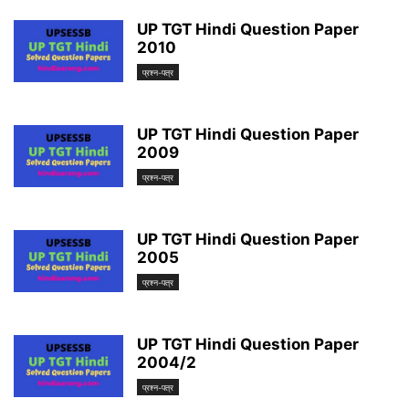
UP TGT Hindi Question Paper
2010
प्रश्न-पत्र
UP TGT Hindi Question Paper
2009
प्रश्न-पत्र
UP TGT Hindi Question Paper
2005
प्रश्न-पत्र
UP TGT Hindi Question Paper
2004/2
प्रश्न-पत्र