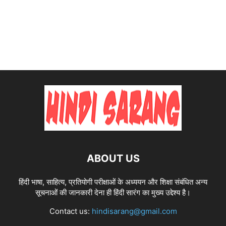
ABOUT US
हिंदी भाषा, साहित्य, प्रतियोगी परीक्षाओं के अध्ययन और शिक्षा संबंधित अन्य
सूचनाओं की जानकारी देना ही हिंदी सारंग का मुख्य उद्देश्य है।
Contact us:
hindisarang@gmail.com