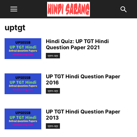
uptgt
Hindi Quiz: UP TGT Hindi
Question Paper 2021
प्रश्न-पत्र
UP TGT Hindi Question Paper
2016
प्रश्न-पत्र
UP TGT Hindi Question Paper
2013
प्रश्न-पत्र