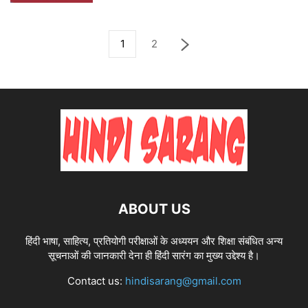
1
2
ABOUT US
हिंदी भाषा, साहित्य, प्रतियोगी परीक्षाओं के अध्ययन और शिक्षा संबंधित अन्य
सूचनाओं की जानकारी देना ही हिंदी सारंग का मुख्य उद्देश्य है।
Contact us:
hindisarang@gmail.com