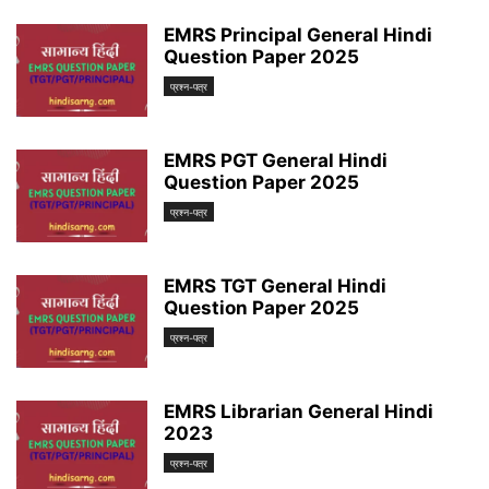
EMRS Principal General Hindi
Question Paper 2025
प्रश्न-पत्र
EMRS PGT General Hindi
Question Paper 2025
प्रश्न-पत्र
EMRS TGT General Hindi
Question Paper 2025
प्रश्न-पत्र
EMRS Librarian General Hindi
2023
प्रश्न-पत्र