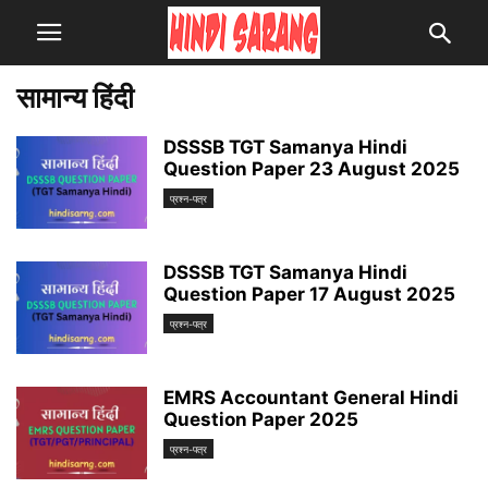
सामान्य हिंदी
DSSSB TGT Samanya Hindi
Question Paper 23 August 2025
प्रश्न-पत्र
DSSSB TGT Samanya Hindi
Question Paper 17 August 2025
प्रश्न-पत्र
EMRS Accountant General Hindi
Question Paper 2025
प्रश्न-पत्र