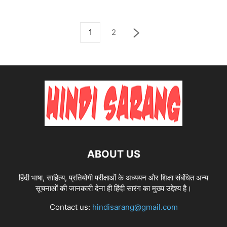
1
2
ABOUT US
हिंदी भाषा, साहित्य, प्रतियोगी परीक्षाओं के अध्ययन और शिक्षा संबंधित अन्य
सूचनाओं की जानकारी देना ही हिंदी सारंग का मुख्य उद्देश्य है।
Contact us:
hindisarang@gmail.com