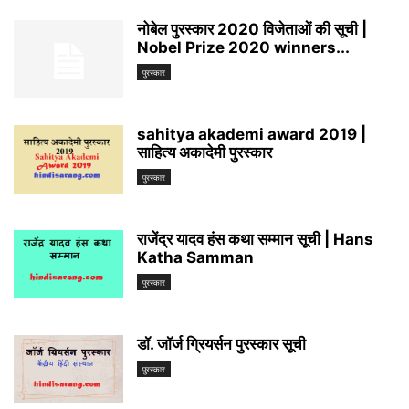
नोबेल पुरस्कार 2020 विजेताओं की सूची |
Nobel Prize 2020 winners...
पुरस्कार
sahitya akademi award 2019 |
साहित्य अकादेमी पुरस्कार
पुरस्कार
राजेंद्र यादव हंस कथा सम्मान सूची | Hans
Katha Samman
पुरस्कार
डॉ. जॉर्ज ग्रियर्सन पुरस्कार सूची
पुरस्कार