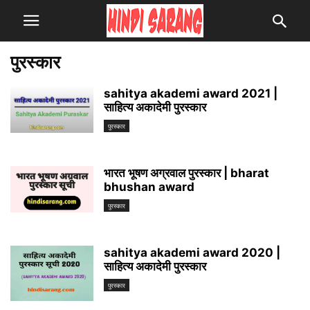
पुरस्कार
sahitya akademi award 2021 |
साहित्य अकादेमी पुरस्कार
पुरस्कार
भारत भूषण अग्रवाल पुरस्कार | bharat
bhushan award
पुरस्कार
sahitya akademi award 2020 |
साहित्य अकादेमी पुरस्कार
पुरस्कार