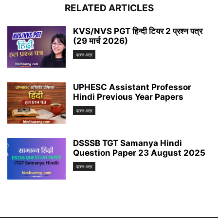
RELATED ARTICLES
KVS/NVS PGT हिन्दी टियर 2 प्रश्न पत्र
(29 मार्च 2026)
प्रश्न-पत्र
UPHESC Assistant Professor
Hindi Previous Year Papers
प्रश्न-पत्र
DSSSB TGT Samanya Hindi
Question Paper 23 August 2025
प्रश्न-पत्र