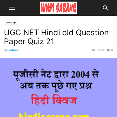
प्रश्न-पत्र
UGC NET Hindi old Question
Paper Quiz 21
By
admin
-
2550
0