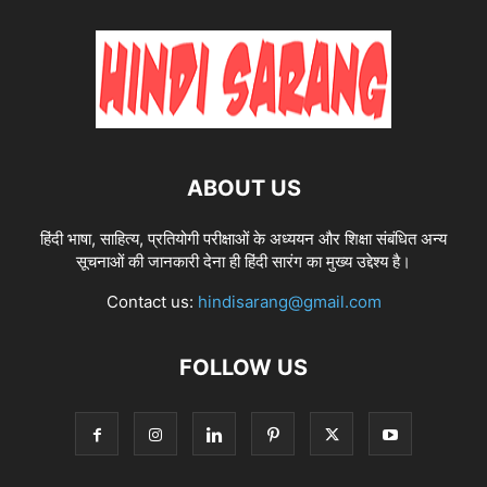
ABOUT US
हिंदी भाषा, साहित्य, प्रतियोगी परीक्षाओं के अध्ययन और शिक्षा संबंधित अन्य
सूचनाओं की जानकारी देना ही हिंदी सारंग का मुख्य उद्देश्य है।
Contact us:
hindisarang@gmail.com
FOLLOW US