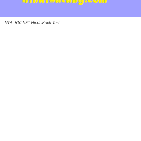
NTA UGC NET Hindi Mock Test