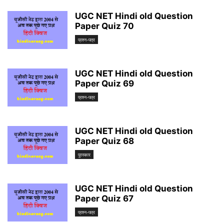
UGC NET Hindi old Question
Paper Quiz 70
प्रश्न-पत्र
UGC NET Hindi old Question
Paper Quiz 69
प्रश्न-पत्र
UGC NET Hindi old Question
Paper Quiz 68
पुरस्कार
UGC NET Hindi old Question
Paper Quiz 67
प्रश्न-पत्र