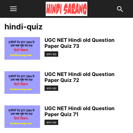
hindi-quiz
UGC NET Hindi old Question
Paper Quiz 73
प्रश्न-पत्र
UGC NET Hindi old Question
Paper Quiz 72
प्रश्न-पत्र
UGC NET Hindi old Question
Paper Quiz 71
प्रश्न-पत्र