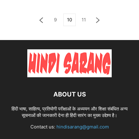
9
10
11
ABOUT US
हिंदी भाषा, साहित्य, प्रतियोगी परीक्षाओं के अध्ययन और शिक्षा संबंधित अन्य
सूचनाओं की जानकारी देना ही हिंदी सारंग का मुख्य उद्देश्य है।
Contact us:
hindisarang@gmail.com