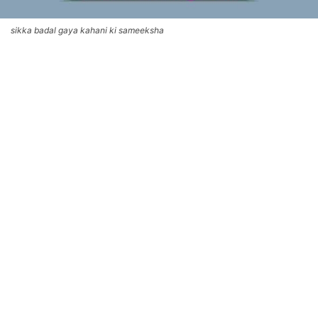
sikka badal gaya kahani ki sameeksha