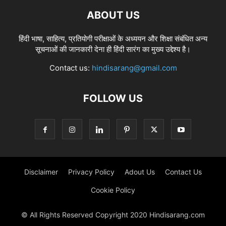
ABOUT US
हिंदी भाषा, साहित्य, प्रतियोगी परीक्षाओं के अध्ययन और शिक्षा संबंधित अन्य
सूचनाओं की जानकारी देना ही हिंदी सारंग का मुख्य उद्देश्य है।
Contact us:
hindisarang@gmail.com
FOLLOW US
Disclaimer
Privacy Policy
Adout Us
Contact Us
Cookie Policy
© All Rights Reserved Copyright 2020 Hindisarang.com