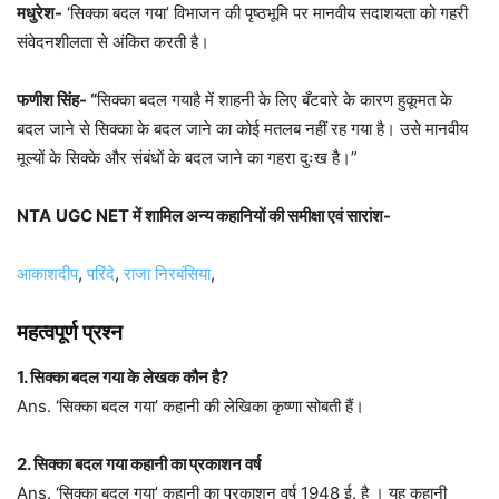
मधुरेश-
‘सिक्का बदल गया’ विभाजन की पृष्ठभूमि पर मानवीय सदाशयता को गहरी
संवेदनशीलता से अंकित करती है।
फणीश सिंह- “
सिक्का बदल गयाहै में शाहनी के लिए बँटवारे के कारण हुकूमत के
बदल जाने से सिक्का के बदल जाने का कोई मतलब नहीं रह गया है। उसे मानवीय
मूल्यों के सिक्के और संबंधों के बदल जाने का गहरा दुःख है।”
NTA
UGC NET में शामिल अन्य कहानियों की समीक्षा एवं सारांश-
आकाशदीप
,
परिंदे
,
राजा निरबंसिया
,
महत्वपूर्ण प्रश्न
1. सिक्का बदल गया के लेखक कौन है?
Ans. ‘सिक्का बदल गया’ कहानी की लेखिका कृष्णा सोबती हैं।
2. सिक्का बदल गया कहानी का प्रकाशन वर्ष
Ans. ‘सिक्का बदल गया’ कहानी का प्रकाशन वर्ष 1948 ई. है । यह कहानी