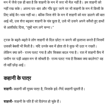
मन में जैसे एक ही बात है कि शाहनी के मन में जरा भी मैल नहीं है। हम शाहनी को
नहीं रख सके। अपना घर-बार और गाँव छूट जाने पर भी शाहनी के मन में किसी के
लिए कोई वैर-भाव नहीं था। बल्कि जिस शेरे के मन में शाहनी को मार डालने की बात
आई थी, उस शेरा बढ़कर शाहनी के पांव छूता है, उसे भी उसने अपने काँपते हुए हाथों
से आशीर्वाद दिया, “तुम्हें भाग लगे चन्ना।”
ट्रक के बढ़ते-बढ़ते वे लोग शाहनी से दिल छोटा न करने की इल्तजा करते हैं जिसमें
उसकी बेबसी भी मिली है। यदि उनके बस में होता तो वे कुछ भी उठा न रखतें।
लेकिन क्‍या करें- राज्य पलट गया है और सिक्का बदल गया है। रात में शाहनी कैंप में
जमीन पर पड़ी आहत मन से सोचती है- राज्य पलट गया है सिक्का क्या बदलेगा? वह
तो वहीं छोड़ आई।
कहानी के पात्र
शाहनी-
कहानी की मुख्य पात्र है, जिसके इर्द-गिर्द कहानी घूमती है।
शाहजी-
शाहनी के पति हैं जो दिवंगत हो चुके हैं।