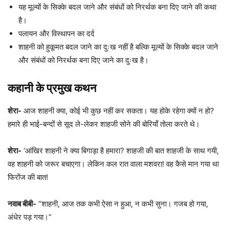
यह मूल्यों के सिक्के बदल जाने और संबंधों को निरर्थक बना दिए जाने की कथा
है।
पलायन और विस्थापन का दर्द
शाहनी को हुकूमत बदल जाने का दुःख नहीं है बल्कि मूल्यों के सिक्के बदल जाने
और संबंधों को निरर्थक बना दिए जाने का दुःख है।
कहानी के प्रमुख कथन
शेरा-
आज शाहनी क्या, कोई भी कुछ नहीं कर सकता। यह होके रहेगा क्यों न हो?
हमारे ही भाई-बन्दों से सूद ले-लेकर शाहजी सोने की बोरियाँ तोला करते थे।
शेरा-
‘आंखिर शाहनी ने क्या बिगाड़ा है हमारा? शाहजी की बात शाहजी के साथ गयी,
वह शाहनी को जरूर बचाएगा। लेकिन कल रात वाला मशवरा! वह कैसे मान गया था
फिरोंज की बात!
नवाब बीबी-
“शाहनी, आज तक कभी ऐसा न हुआ, न कभी सुना। गजब हो गया,
अंधेर पड़ गया।”