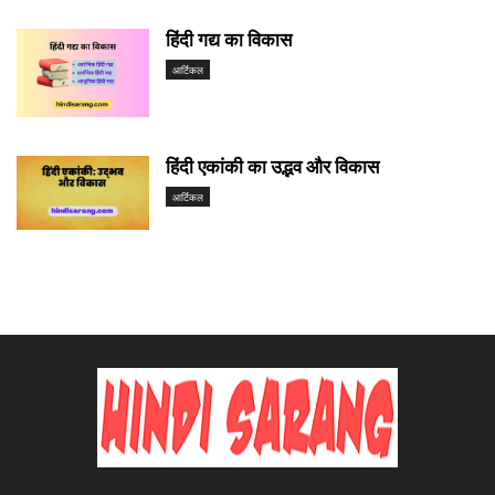
हिंदी गद्य का विकास
आर्टिकल
हिंदी एकांकी का उद्भव और विकास
आर्टिकल