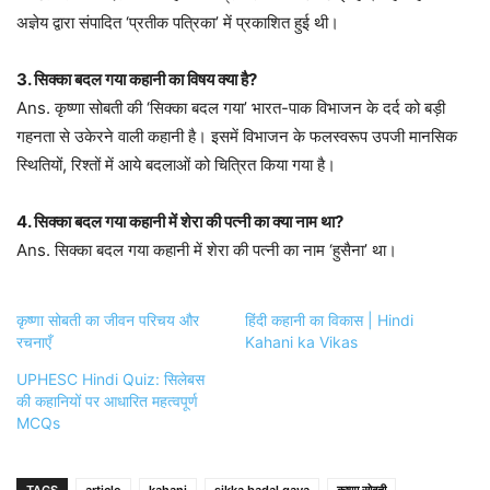
अज्ञेय द्वारा संपादित ‘प्रतीक पत्रिका’ में प्रकाशित हुई थी।
3. सिक्का बदल गया कहानी का विषय क्या है?
Ans. कृष्णा सोबती की ‘सिक्का बदल गया’ भारत-पाक विभाजन के दर्द को बड़ी
गहनता से उकेरने वाली कहानी है। इसमें विभाजन के फलस्वरूप उपजी मानसिक
स्थितियों, रिश्तों में आये बदलाओं को चित्रित किया गया है।
4. सिक्का बदल गया कहानी में शेरा की पत्नी का क्या नाम था?
Ans. सिक्का बदल गया कहानी में शेरा की पत्नी का नाम ‘हुसैना’ था।
कृष्णा सोबती का जीवन परिचय और
हिंदी कहानी का विकास | Hindi
रचनाएँ
Kahani ka Vikas
UPHESC Hindi Quiz: सिलेबस
की कहानियों पर आधारित महत्वपूर्ण
MCQs
TAGS
article
kahani
sikka badal gaya
कृष्णा सोबती