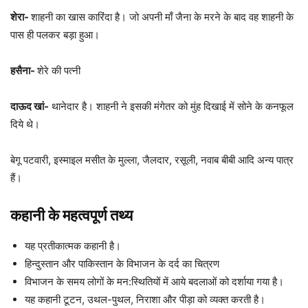
शेरा-
शाहनी का खास कारिंदा है। जो अपनी माँ जैना के मरने के बाद वह शाहनी के
पास ही पलकर बड़ा हुआ।
हसैना-
शेरे की पत्नी
दाऊद खां-
थानेदार है। शाहनी ने इसकी मंगेतर को मुंह दिखाई में सोने के कनफूल
दिये थे।
बेगू पटवारी, इस्माइल मसीत के मुल्ला, जैलदार, रसूली, नवाब बीबी आदि अन्य पात्र
हैं।
कहानी के महत्वपूर्ण तथ्य
यह प्रतीकात्मक कहानी है।
हिन्दुस्तान और पाकिस्तान के विभाजन के दर्द का चित्रण
विभाजन के समय लोगों के मन:स्थितियों में आये बदलाओं को दर्शाया गया है।
यह कहानी टूटन, उथल-पुथल, निराशा और पीड़ा को व्यक्त करती है।