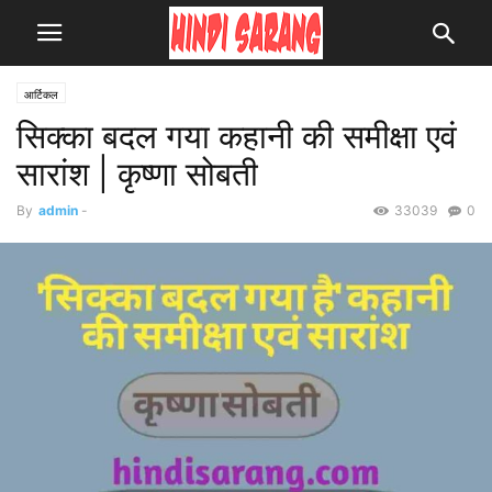
आर्टिकल
सिक्का बदल गया कहानी की समीक्षा एवं
सारांश | कृष्णा सोबती
By
admin
-
33039
0