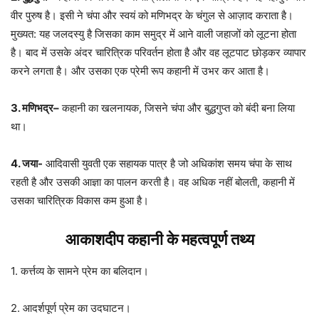
वीर पुरुष है। इसी ने चंपा और स्वयं को मणिभद्र के चंगुल से आज़ाद कराता है।
मुख्यत: यह जलदस्यु है जिसका काम समुद्र में आने वाली जहाजों को लूटना होता
है। बाद में उसके अंदर चारित्रिक परिवर्तन होता है और वह लूटपाट छोड़कर व्यापार
करने लगता है। और उसका एक प्रेमी रूप कहानी में उभर कर आता है।
3. मणिभद्र
–
कहानी का खलनायक, जिसने चंपा और बुद्धगुप्त को बंदी बना लिया
था।
4. जया-
आदिवासी युवती एक सहायक पात्र है जो अधिकांश समय चंपा के साथ
रहती है और उसकी आज्ञा का पालन करती है। वह अधिक नहीं बोलती, कहानी में
उसका चारित्रिक विकास कम हुआ है।
आकाशदीप कहानी के महत्वपूर्ण तथ्य
1. कर्त्तव्य के सामने प्रेम का बलिदान।
2. आदर्शपूर्ण प्रेम का उदघाटन।