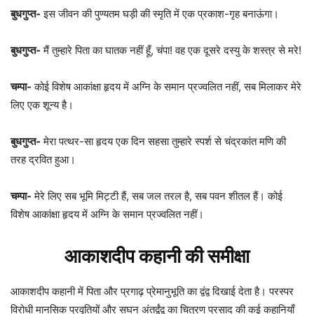
बुधगुप्त-
इस जीवन की पुण्यतम घड़ी की स्मृति में एक प्रकाश-गृह बनाऊंगा।
बुधगुप्त-
मैं तुम्हारे पिता का घातक नहीं हूँ, चंपा! वह एक दूसरे दस्यु के शस्त्र से मरे!
चम्पा-
कोई विशेष आकांक्षा हृदय में अग्नि के समान प्रज्वलित नहीं, सब मिलाकर मेरे
लिए एक शून्य है।
बुधगुप्त-
मेरा पत्थर-सा हृदय एक दिन सहसा तुम्हारे स्पर्श से चंद्रकांत मणि की
तरह द्रवित हुआ।
चम्पा-
मेरे लिए सब भूमि मिट्टी हैं, सब जल तरल है, सब पवन शीतल हैं। कोई
विशेष आकांक्षा हृदय में अग्नि के समान प्रज्वलित नहीं।
आकाशदीप कहानी की समीक्षा
आकाशदीप कहानी में पिता और प्रगाढ़ प्रेमानुभूति का द्वंद्व दिखाई देता है। परस्पर
विरोधी मानसिक प्रवृतियों और सघन अंतर्द्वंद्व का चित्रण प्रसाद की कई कहानियाँ