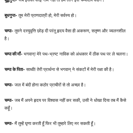
बुधगुप्त-
तुम मेरी प्राणदात्री हो, मेरी सर्वस्य हो।
चम्पा-
तुमने दस्युवृत्ति छोड़ दी परंतु हृदय वैसा ही अकरूण, सतृष्ण और ज्वलनशील
है।
चम्पा की माँ-
भगवान्! मेरे पथ-भ्रष्ट नाविक को अंधकार में ठीक पथ पर ले चलना।
चम्पा
के पिता-
साध्वी! तेरी प्रार्थना से भगवान् ने संकटों में मेरी रक्षा की है।
चम्पा-
जल में बंदी होना कठोर प्राचीरों से तो अच्छा है।
चम्पा-
जब मैं अपने हृदय पर विश्वास नहीं कर सकी, उसी ने धोखा दिया तब मैं कैसे
कहूँ।
चम्पा-
मैं तुम्हें घृणा करती हूँ फिर भी तुम्हारे लिए मर सकती हूँ।