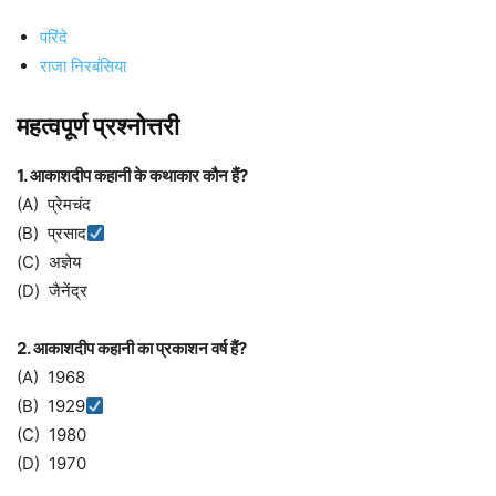
परिंदे
राजा निरबंसिया
महत्वपूर्ण प्रश्नोत्तरी
1. आकाशदीप कहानी के कथाकार कौन हैं?
(A) प्रेमचंद
(B) प्रसाद
(C) अज्ञेय
(D) जैनेंद्र
2. आकाशदीप कहानी का प्रकाशन वर्ष हैं?
(A) 1968
(B) 1929
(C) 1980
(D) 1970