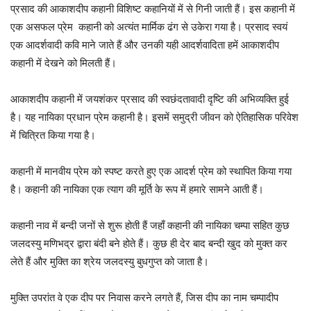
प्रसाद की आकाशदीप कहानी विशिष्ट कहानियों में से गिनी जाती हैं। इस कहानी में
एक असफल प्रेम कहानी को अत्यंत मार्मिक ढंग से उकेरा गया है। प्रसाद स्वयं
एक आदर्शवादी कवि माने जाते हैं और उनकी यही आदर्शवादिता हमें आकाशदीप
कहानी में देखने को मिलती हैं।
आकाशदीप कहानी में जयशंकर प्रसाद की स्वछंदतावादी दृष्टि की अभिव्यक्ति हुई
है। यह नायिका प्रधान प्रेम कहानी है। इसमें समुद्री जीवन को ऐतिहासिक परिवेश
में चित्रित किया गया है।
कहानी में मानवीय प्रेम को स्पष्ट करते हुए एक आदर्श प्रेम को स्थापित किया गया
है। कहानी की नायिका एक त्याग की मूर्ति के रूप में हमारे सामने आती हैं।
कहानी नाव में बन्दी जनों से शुरू होती हैं जहाँ कहानी की नायिका चम्पा सहित कुछ
जलदस्यु मणिभद्र द्वारा बंदी बने होते हैं। कुछ ही देर बाद बन्दी खुद को मुक्त कर
लेते हैं और मुक्ति का श्रेय जलदस्यु बुधगुप्त को जाता है।
मुक्ति उपरांत वे एक दीप पर निवास करने लगते हैं, जिस दीप का नाम चम्पादीप