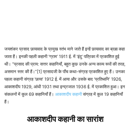
जयशंकर प्रसाद छायावाद के प्रमुख स्तंभ माने जाते हैं इन्हें छायावाद का ब्रह्म कहा
जाता हैं। इनकी पहली कहानी ‘ग्राम’ 1911 ई. में ‘इंदु’ पत्रिका में प्रकाशित हुई
थी। “प्रसाद की प्राय: सत्तर कहानियाँ, बहुत कुछ उनके अन्य काव्य रूपों की तरह,
असमान स्तर की हैं।”[1] प्रसादजी के पाँच कथा-संग्रह प्रकाशित हुए हैं। उनका
पहला कहानी संग्रह ‘छाया’ 1912 ई. में आया और उसके बाद ‘प्रतिध्वनि’ 1926,
आकाशदीप 1929, आंधी 1931 तथा इन्द्रजाल 1936 ई. में प्रकाशित हुआ। इन
संकलनों में कुल 69 कहानियाँ हैं।
आकाशदीप कहानी
संग्रह में कुल 19 कहानियाँ
हैं।
आकाशदीप कहानी का सारांश