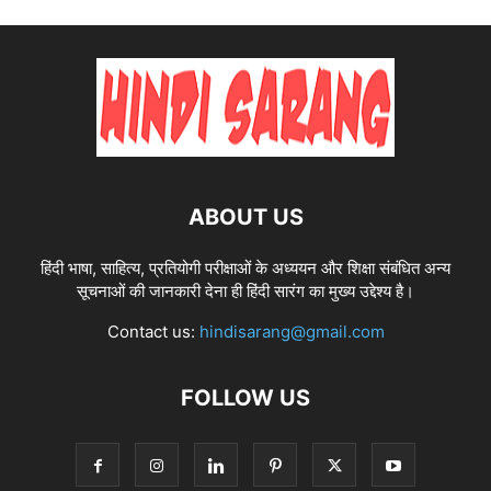
ABOUT US
हिंदी भाषा, साहित्य, प्रतियोगी परीक्षाओं के अध्ययन और शिक्षा संबंधित अन्य
सूचनाओं की जानकारी देना ही हिंदी सारंग का मुख्य उद्देश्य है।
Contact us:
hindisarang@gmail.com
FOLLOW US