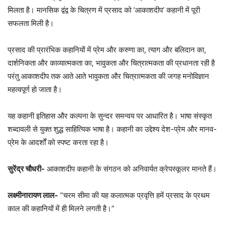
मिलता है। मानसिक द्वंद्व के चित्रण में प्रसाद को ‘आकाशदीप’ कहानी में पूरी
सफलता मिली है।
प्रसाद की प्रारंभिक कहानियों में प्रेम और करुणा का, त्याग और बलिदान का,
दार्शनिकता और काव्यात्मकता का, भावुकता और चित्रात्मकता की प्रधानता रही है
परंतु आकाशदीप तक आते आते भावुकता और चित्रात्मकता की जगह मनोविज्ञान
महत्वपूर्ण हो जाता है।
यह कहानी इतिहास और कल्पना के सुन्दर समन्वय पर आधारित है। भाषा संस्कृत
शब्दावली से युक्त शुद्ध साहित्यिक भाषा है। कहानी का उद्देश्य देश-प्रेम और मानव-
प्रेम के आदर्शों को स्पष्ट करता रहा है।
सुरेंद्र चौधरी-
आकाशदीप कहानी के संगठन को अनिवार्यत क्रेपस्कूलर मानते हैं।
लक्ष्मीनारायण लाल-
“चरम सीमा की यह कलात्मक प्रवृत्ति हमें प्रसाद के प्रथम
काल की कहानियों में ही मिलने लगती है।”