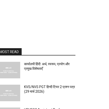
MOST READ
कार्यालयी हिंदी: अर्थ, स्वरूप, प्रयोग और
प्रमुख विशेषताएँ
KVS/NVS PGT हिन्दी टियर 2 प्रश्न पत्र
(29 मार्च 2026)