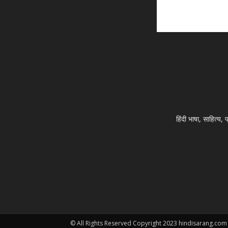
हिंदी भाषा, साहित्य,
© All Rights Reserved Copyright 2023 hindisarang.com