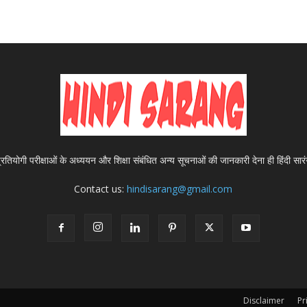
 प्रतियोगी परीक्षाओं के अध्ययन और शिक्षा संबंधित अन्य सूचनाओं की जानकारी देना ही हिंदी सारंग 
Contact us:
hindisarang@gmail.com
Disclaimer
Pr