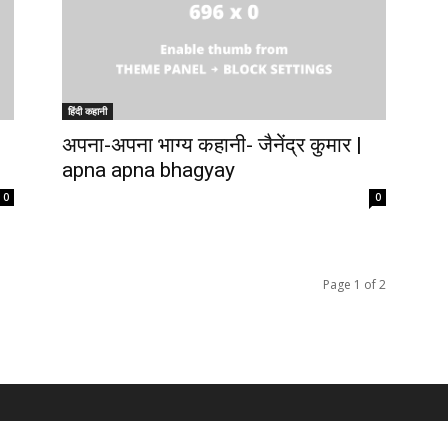
हिंदी कहानी
e
अपना-अपना भाग्य कहानी- जैनेंद्र कुमार |
apna apna bhagyay
0
0
Page 1 of 2