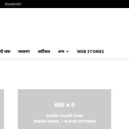
Disclaimer
ंदी भाषा
व्याकरण
आर्टिकल
अन्य
WEB STORIES