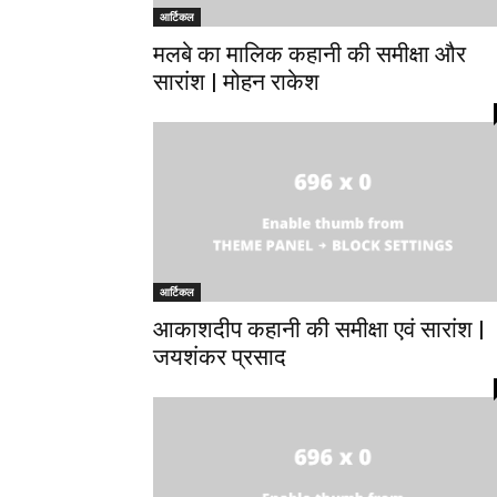
आर्टिकल
मलबे का मालिक कहानी की समीक्षा और
सारांश | मोहन राकेश
आर्टिकल
आकाशदीप कहानी की समीक्षा एवं सारांश |
जयशंकर प्रसाद