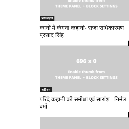
हिंदी कहानी
कानों में कंगना कहानी- राजा राधिकारमण
प्रसाद सिंह
आर्टिकल
परिंदे कहानी की समीक्षा एवं सारांश | निर्मल
वर्मा