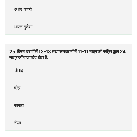
अंधेर नगरी
भारत दुर्दशा
25. विषम चरणों में 13-13 तथा समचरणों में 11-11 मात्राओं सहित कुल 24
मात्राओं वाला छंद होता है:
चौपाई
दोहा
सोरठा
रोला