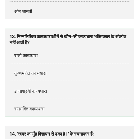
ओम थानवी
13. निम्नलिखित काव्यधाराओं में से कौन-सी काव्यधारा भक्तिकाल के अंतर्गत
नहीं आती है?
रासो काव्यधारा
कृष्णभक्ति काव्यधारा
ज्ञानाश्रयी काव्यधारा
रामभक्ति काव्यधारा
14. ‘खबर का मुँह विज्ञापन से ढका है।’ के रचनाकार हैं: