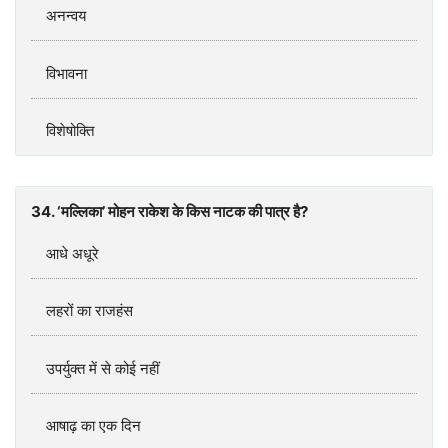
अनन्वय
विभावना
विशेषोक्ति
34. ‘मल्लिका’ मोहन राकेश के किस नाटक की पात्र है?
आधे अधूरे
लहरों का राजहंस
उपर्युक्त में से कोई नहीं
आषाढ़ का एक दिन