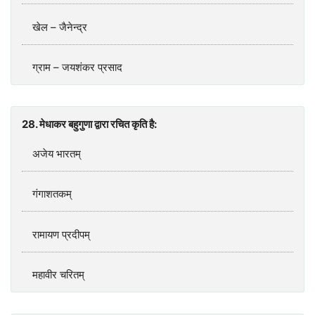
खेल – जैनेन्द्र
ग्राम – जयशंकर प्रसाद
28. मेधाकर बहुगुणा द्वारा रचित कृति है:
अजेय भारतम्
गंगाशतकम्
रामायण प्रदीपम्‌
महावीर चरितम्‌