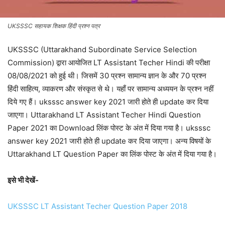
UKSSSC सहायक शिक्षक हिंदी प्रश्न पत्र
UKSSSC (Uttarakhand Subordinate Service Selection
Commission) द्वारा आयोजित LT Assistant Techer Hindi की परीक्षा
08/08/2021 को हुई थी। जिसमें 30 प्रश्न सामान्य ज्ञान के और 70 प्रश्न
हिंदी साहित्य, व्याकरण और संस्कृत से थे। यहाँ पर सामान्य अध्ययन के प्रश्न नहीं
दिये गए हैं। uksssc answer key 2021 जारी होते ही update कर दिया
जाएगा। Uttarakhand LT Assistant Techer Hindi Question
Paper 2021 का Download लिंक पोस्ट के अंत में दिया गया है। uksssc
answer key 2021 जारी होते ही update कर दिया जाएगा। अन्य विषयों के
Uttarakhand LT Question Paper का लिंक पोस्ट के अंत में दिया गया है।
इसे भी देखें-
UKSSSC LT Assistant Techer Question Paper 2018