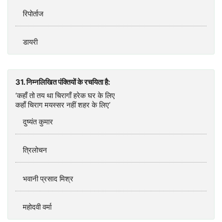
रिपोर्ताज
डायरी
31. निम्नलिखित पंक्तियों के रचयिता है:
‘कहाँ तो तय था चिरागाँ हरेक घर के लिए
कहाँ चिराग मयस्सर नहीं शहर के लिए’
दुष्यंत कुमार
त्रिलोचन
भवानी प्रसाद मिश्र
महोदवी वर्मा