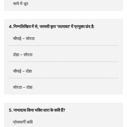
साये में धूप
4. निम्नलिखित में से, जायसी कृत ‘पदमावत’ में प्रयुक्त छंद है:
चौपाई – सोरठा
दोहा – सोरठा
चौपाई – दोहा
सोरठा – दोहा
5. नाभादास किस भक्ति धारा के कवि हैं?
प्रेममार्गी कवि