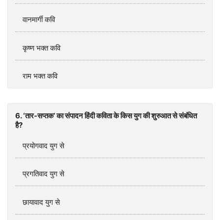
वानमार्गी कवि
कृष्ण भक्त कवि
राम भक्त कवि
6. ‘तार-सप्तक’ का संपादन हिंदी कविता के किस युग की शुरुआत से संबंधित
है?
प्रयोगवाद युग से
प्रगतिवाद युग से
छायावाद युग से