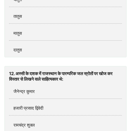
तातुस
मातुस
दातुस
12. अस्सी के दशक में राजस्थान के पारम्परिक जल स्रोतों पर खोज कर
विस्तार से लिखने वाले साहित्यकार थे:
जैनेन्द्र कुमार
हजारी प्रसाद द्विवेदी
रामचंद्र शुक्ल