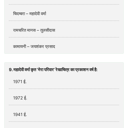
चिदम्बरा – महादेवी वर्मा
रामचरित मानस – तुलसीदास
कामायनी – जयशंकर प्रसाद
9. महादेवी वर्मा कृत ‘मेरा परिवार’ रेखाचित्र का प्रकाशन वर्ष है:
1971 ई.
1972 ई.
1941 ई.