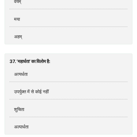
वयम्‌
मया
अहम्
37. ‘महार्धता’ का विलोम है:
अत्यर्धता
उपर्युक्त में से कोई नहीं
शुचिता
अल्पार्धता