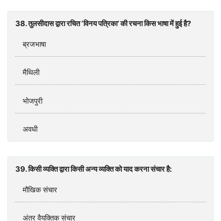
38. तुलसीदास द्वारा रचित ‘विनय पत्रिका’ की रचना किस भाषा में हुई है?
ब्रजभाषा
मैथिली
भोजपुरी
अवधी
39. किसी व्यक्ति द्वारा किसी अन्य व्यक्ति को याद करना संचार है:
मौखिक संचार
अंतर वैयक्तिक संचार