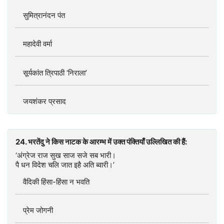
सुमित्रानंदन पंत
महादेवी वर्मा
सूर्यकांत त्रिपाठी ‘निराला’
जयशंकर प्रसाद
24. भरतेंदु ने किस नाटक के आरम्भ में उक्त पंक्तियाँ उल्लिखित की हैं:
‘अंग्रेज राज सुख साज सजे सब भारी।
पै धन विदेश चलि जात इहै अति ब्वारी।’
वैदिकी हिंसा-हिंसा न भवति
प्रेम जोगनी