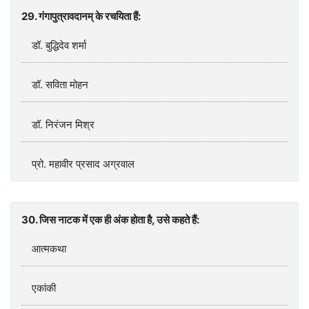
29. गंगापुत्रावदानम् के रचयिता हैं:
डॉ. बुद्धिदेव शर्मा
डॉ. सविता मोहन
डॉ. निरंजन मिश्र
प्रो. महावीर प्रसाद अग्रवाल
30. जिस नाटक में एक ही अंक होता है, उसे कहते हैं:
आत्मकथा
एकांकी