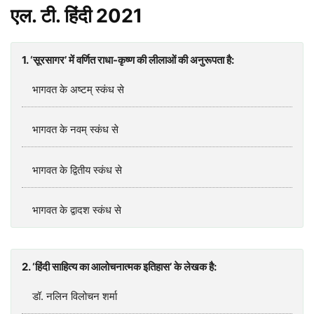
एल. टी. हिंदी
2021
1. ‘सूरसागर’ में वर्णित राधा-कृष्ण की लीलाओं की अनुरूपता है:
भागवत के अष्टम्‌ स्कंध से
भागवत के नवम्‌ स्कंध से
भागवत के द्वितीय स्कंध से
भागवत के द्वादश स्कंध से
2. ‘हिंदी साहित्य का आलोचनात्मक इतिहास’ के लेखक है:
डॉ. नलिन विलोचन शर्मा