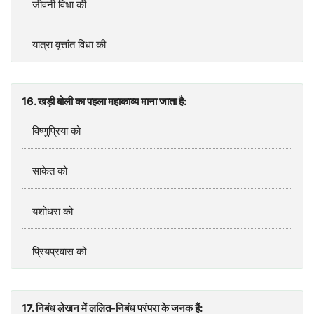
जीवनी विधा की
यात्रा वृत्तांत विधा की
16. खड़ी बोली का पहला महाकाव्य माना जाता है:
विष्णुप्रिया को
साकेत को
यशोधरा को
प्रियप्रवास को
17. निबंध लेखन में ललित-निबंध परंपरा के जनक हैं: