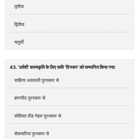
तृतीया
द्वितीया
चतुर्थी
43. ‘उर्वशी’ काव्यकृति के लिए कवि ‘दिनकर’ को सम्मानित किया गया:
साहित्य अकादमी पुरस्कार से
ज्ञानपीठ पुरस्कार से
सोवियत लैंड नेहरु पुरस्कार से
सेकसरिया पुरस्कार से