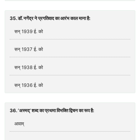
35. डॉ. नगेंद्र ने प्रगतिवाद का आरंभ काल माना है:
सन् 1939 ई. को
सन् 1937 ई. को
सन् 1938 ई. को
सन् 1936 ई. को
36. ‘अस्मद्’ शब्द का प्रथमा विभक्ति द्विचन का रूप है:
आवाम्‌