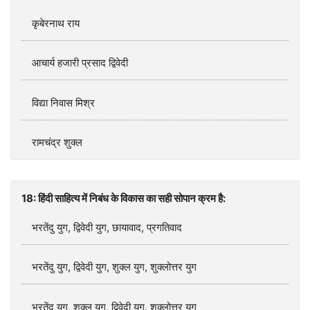
कृबेरनाथ राय
आचार्य हजारी प्रसाद द्विवेदी
विद्या निवास मिश्र
रामचंद्र शुक्ल
18: हिंदी साहित्य में निबंध के विकास का सही सोपान क्रम है:
भरतेंदु युग, द्विवेदी युग, छायावाद, प्रगतिवाद
भरतेंदु युग, द्विवेदी युग, शुक्ल युग, शुक्लोत्तर युग
भरतेंदु युग, शुक्ल युग, द्विवेदी युग, शुक्लोत्तर युग