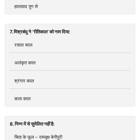
हालावाद युग से
7. मिश्रबंधु ने ‘रीतिकाल’ को नाम दिया:
रसाल काल
अलंकृत काल
श्रंगार काल
कला काल
8. निम्न में से सुमेलित नहीं है:
चिता के फूल – रामवृक्ष बेनीपुरी