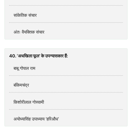
सांकेतिक संचार
अंतः वैयक्तिक संचार
40. ‘अधखिला फूल’ के उपन्यासकार हैं:
बाबू गोपाल राम
बंकिमचंद्र
किशोरीलाल गोस्वामी
अयोध्यासिंह उपाध्याय ‘हरिऔध’