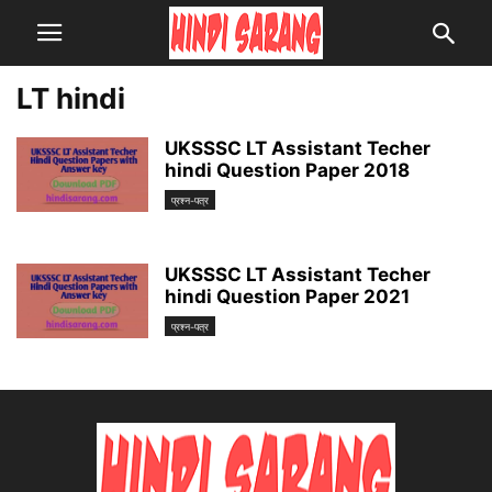
LT hindi
UKSSSC LT Assistant Techer
hindi Question Paper 2018
प्रश्न-पत्र
UKSSSC LT Assistant Techer
hindi Question Paper 2021
प्रश्न-पत्र