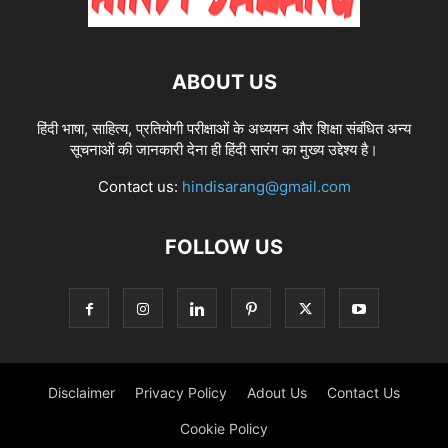
ABOUT US
हिंदी भाषा, साहित्य, प्रतियोगी परीक्षाओं के अध्ययन और शिक्षा संबंधित अन्य
सूचनाओं की जानकारी देना ही हिंदी सारंग का मुख्य उद्देश्य है।
Contact us:
hindisarang@gmail.com
FOLLOW US
Disclaimer
Privacy Policy
Adout Us
Contact Us
Cookie Policy