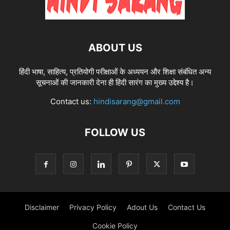
ABOUT US
हिंदी भाषा, साहित्य, प्रतियोगी परीक्षाओं के अध्ययन और शिक्षा संबंधित अन्य
सूचनाओं की जानकारी देना ही हिंदी सारंग का मुख्य उद्देश्य है।
Contact us:
hindisarang@gmail.com
FOLLOW US
Disclaimer
Privacy Policy
Adout Us
Contact Us
Cookie Policy