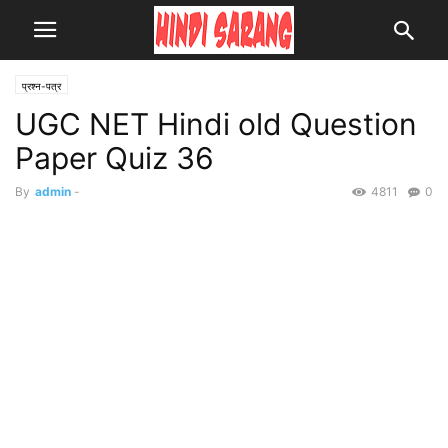
प्रश्न-पत्र
UGC NET Hindi old Question
Paper Quiz 36
By
admin
-
4811
0