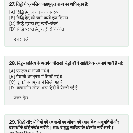
27. सिद्धों में प्रचलित ‘महामुद्रा’ शब्द का अभिप्राय है:
[A] सिद्धि हेतु आसन का एक रूप
[B] सिद्धि हेतु की जाने वाली एक क्रिया
[C] सिद्धि प्राप्त हेतु स्त्री-संसर्ग
[D] सिद्धि प्राप्त हेतु स्त्री से विरक्ति
उत्तर देखें-
28. सिद्ध-साहित्य के अंतर्गत चौरासी सिद्धों की वे साहित्यिक रचनाएं आती हैं जो:
[A] प्राकृत में लिखी गई हैं
[B] पैशाची अपभ्रंश में लिखी गई हैं
[C] पूर्ववर्ती अपभ्रंश में लिखी गई हैं
[D] तत्कालीन लोक-भाषा हिंदी में लिखी गई हैं
उत्तर देखें-
29. ‘सिद्धों और योगियों की रचनाओं का जीवन की स्वाभाविक अनुभूतियों और
दशाओं से कोई संबंध नहीं है। अतः वे शुद्ध साहित्य के अंतर्गत नहीं आती।’