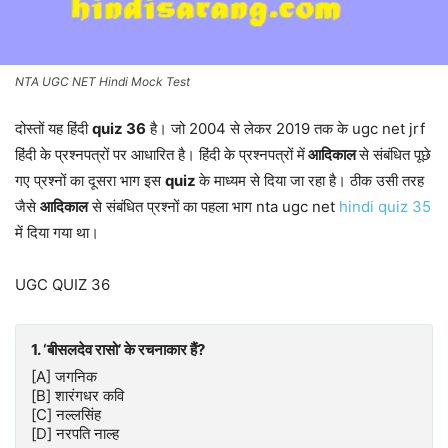
NTA UGC NET Hindi Mock Test
दोस्तों यह हिंदी
quiz 36
है। जो 2004 से लेकर 2019 तक के ugc net jrf
हिंदी के प्रश्नपत्रों पर आधारित है। हिंदी के प्रश्नपत्रों में
आदिकाल
से संबंधित पूछे
गए प्रश्नों का दूसरा भाग इस
quiz
के माध्यम से दिया जा रहा है। ठीक उसी तरह
जैसे
आदिकाल
से संबंधित प्रश्नों का पहला भाग nta ugc net
hindi quiz 35
में दिया गया था।
UGC QUIZ 36
1. ‘बीसलदेव रासो’ के रचनाकार हैं?
[A] जगनिक
[B] शारंगधर कवि
[C] नल्‍लसिंह
[D] नरपति नाल्‍ह