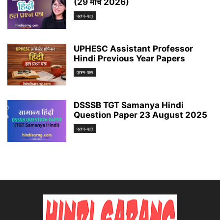
(29 मार्च 2026)
प्रश्न-पत्र
UPHESC Assistant Professor
Hindi Previous Year Papers
प्रश्न-पत्र
DSSSB TGT Samanya Hindi
Question Paper 23 August 2025
प्रश्न-पत्र