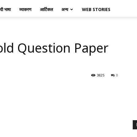
ंदी भाषा
व्याकरण
आर्टिकल
अन्य
WEB STORIES
old Question Paper
3825
0