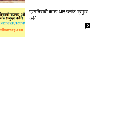
प्रगतिवादी काव्य और उनके प्रमुख
कवि
0