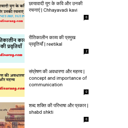
छायावादी युग के कवि और उनकी
रचनाएं | Chhayavadi kavi
0
रीतिकालीन काव्य की प्रमुख
प्रवृतियाँ | reetikal
2
संप्रेषण की अवधारणा और महत्त्व |
concept and importance of
communication
0
शब्द शक्ति की परिभाषा और प्रकार |
shabd shkti
0