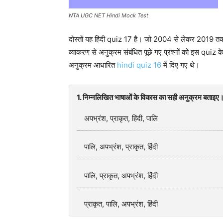
NTA UGC NET Hindi Mock Test
दोस्तों यह हिंदी quiz 17 है। जो 2004 से लेकर 2019 तक के
व्याकरण से अनुक्रम संबंधित पूछे गए प्रश्नों को इस quiz के
अनुक्रम आधारित
hindi quiz 16
में दिए गए थे।
1. निम्नलिखित भाषाओं के विकास का सही अनुक्रम बताइए
अपभ्रंश, प्राकृत, हिंदी, पालि
पालि, अपभ्रंश, प्राकृत, हिंदी
पालि, प्राकृत, अपभ्रंश, हिंदी
प्राकृत, पालि, अपभ्रंश, हिंदी