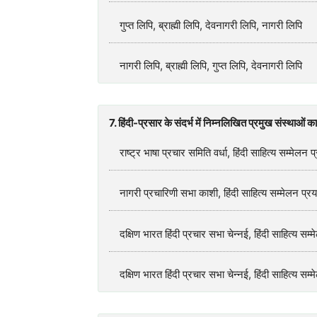
गुप्त लिपि, ब्राह्मी लिपि, देवनागरी लिपि, नागरी लिपि
नागरी लिपि, ब्राह्मी लिपि, गुप्त लिपि, देवनागरी लिपि
7. हिंदी-प्रसार के संदर्भ में निम्नलिखित प्रमुख संस्था
राष्ट्र भाषा प्रचार समिति वर्धा, हिंदी साहित्य सम्मेलन
नागरी प्रचारिणी सभा काशी, हिंदी साहित्य सम्मेलन प्रयाग
दक्षिण भारत हिंदी प्रचार सभा चेन्नई, हिंदी साहित्य सम्
दक्षिण भारत हिंदी प्रचार सभा चेन्नई, हिंदी साहित्य सम्