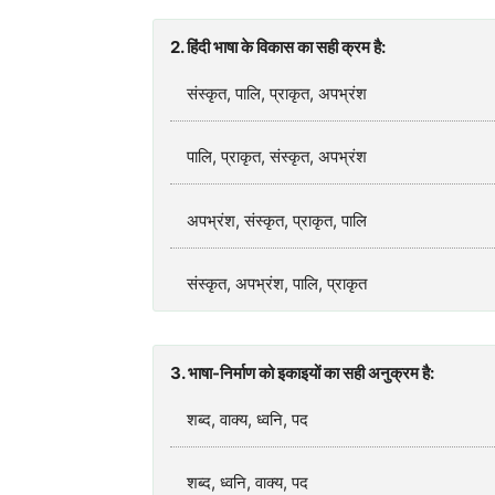
2. हिंदी भाषा के विकास का सही क्रम है:
संस्कृत, पालि, प्राकृत, अपभ्रंश
पालि, प्राकृत, संस्कृत, अपभ्रंश
अपभ्रंश, संस्कृत, प्राकृत, पालि
संस्कृत, अपभ्रंश, पालि, प्राकृत
3. भाषा-निर्माण को इकाइयों का सही अनुक्रम है:
शब्द, वाक्य, ध्वनि, पद
शब्द, ध्वनि, वाक्य, पद