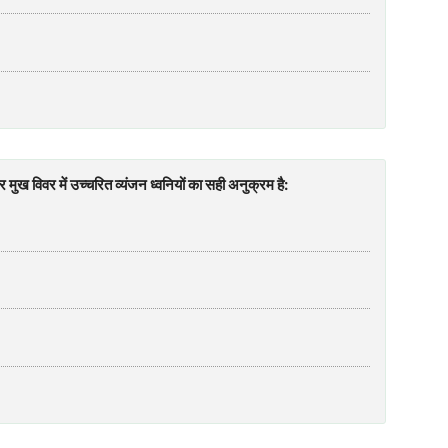
 मुख विवर में उच्चरित व्यंजन ध्वनियों का सही अनुक्रम है: