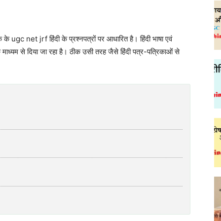
 ugc net jrf हिंदी के प्रश्नपत्रों पर आधारित है। हिंदी भाषा एवं
 माध्यम से दिया जा रहा है। ठीक उसी तरह जैसे हिंदी पत्र-पत्रिकाओं से
।