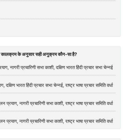
ओं का कालक्रम के अनुसार सही अनुक्रम कौन-सा है?
 प्रयाग, नागरी प्रचारिणी सभा काशी, दक्षिण भारत हिंदी प्रचार सभा चेन्नई
, दक्षिण भारत हिंदी प्रचार सभा चेन्नई, राष्ट्र भाषा प्रचार समिति वर्धा
मेलन प्रयाग, नागरी प्रचारिणी सभा काशी, राष्ट्र भाषा प्रचार समिति वर्धा
मेलन प्रयाग, नागरी प्रचारिणी सभा काशी, राष्ट्र भाषा प्रचार समिति वर्धा