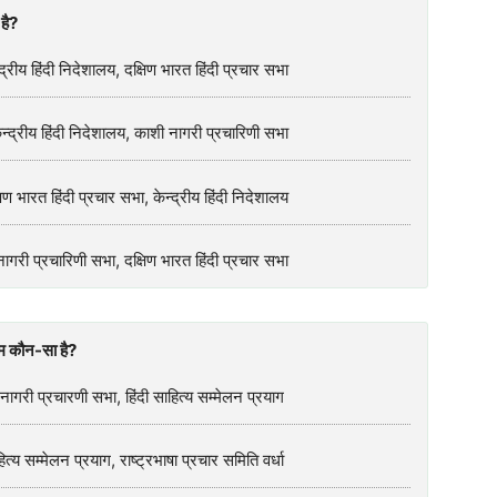
है?
द्रीय हिंदी निदेशालय, दक्षिण भारत हिंदी प्रचार सभा
केन्द्रीय हिंदी निदेशालय, काशी नागरी प्रचारिणी सभा
िण भारत हिंदी प्रचार सभा, केन्द्रीय हिंदी निदेशालय
 नागरी प्रचारिणी सभा, दक्षिण भारत हिंदी प्रचार सभा
रम कौन-सा है?
 नागरी प्रचारणी सभा, हिंदी साहित्य सम्मेलन प्रयाग
्य सम्मेलन प्रयाग, राष्ट्रभाषा प्रचार समिति वर्धा