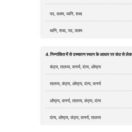
पद, वाक्य, ध्वनि, शब्द
ध्वनि, शब्द, पद, वाक्य
4. निम्नांकित में से उच्चारण स्थान के आधार पर कंठ से लेकर
कंठ्य, तालव्य, वर्त्स्य, दंत्य, ओष्ठ्य
तालव्य, कंठ्य, ओष्ठ्य, दंत्य, वर्त्स्य
ओष्ठ्य, वर्त्स्य, तालव्य, कंठ्य, दंत्य
दंत्य, ओष्ठ्य, कंठ्य, वर्त्स्य, तालव्य