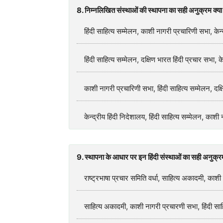
8. निम्नलिखित संस्थाओं की स्थापना का सही अनुक्रम क्या 
हिंदी साहित्य सम्मेलन, काशी नागरी प्रचारिणी सभा, केन्
हिंदी साहित्य सम्मेलन, दक्षिण भारत हिंदी प्रचार सभा, 
काशी नागरी प्रचारिणी सभा, हिंदी साहित्य सम्मेलन, दक्ष
केन्द्रीय हिंदी निदेशालय, हिंदी साहित्य सम्मेलन, काशी
9. स्थापना के आधार पर इन हिंदी संस्थाओं का सही अनुक्
राष्ट्रभाषा प्रचार समिति वर्धा, साहित्य अकादमी, काशी
साहित्य अकादमी, काशी नागरी प्रचारणी सभा, हिंदी साहित