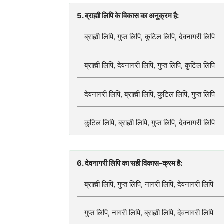
5. ब्राह्मी लिपि के विकास का अनुक्रम है:
ब्राह्मी लिपि, गुप्त लिपि, कुटिल लिपि, देवनागरी लिपि
ब्राह्मी लिपि, देवनागरी लिपि, गुप्त लिपि, कुटिल लिपि
देवनागरी लिपि, ब्राह्मी लिपि, कुटिल लिपि, गुप्त लिपि
कुटिल लिपि, ब्राह्मी लिपि, गुप्त लिपि, देवनागरी लिपि
6. देवनागरी लिपि का सही विकास-क्रम है:
ब्राह्मी लिपि, गुप्त लिपि, नागरी लिपि, देवनागरी लिपि
गुप्त लिपि, नागरी लिपि, ब्राह्मी लिपि, देवनागरी लिपि