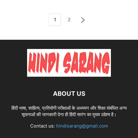
1
2
ABOUT US
हिंदी भाषा, साहित्य, प्रतियोगी परीक्षाओं के अध्ययन और शिक्षा संबंधित अन्य
सूचनाओं की जानकारी देना ही हिंदी सारंग का मुख्य उद्देश्य है।
Contact us:
hindisarang@gmail.com