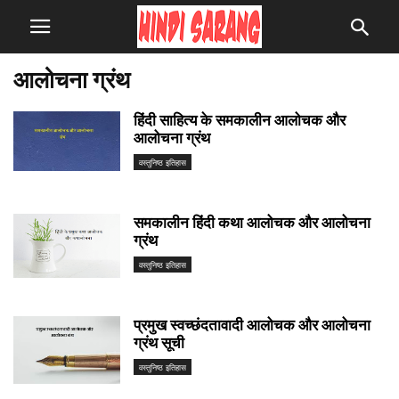
आलोचना ग्रंथ
हिंदी साहित्य के समकालीन आलोचक और
आलोचना ग्रंथ
वस्तुनिष्ठ इतिहास
समकालीन हिंदी कथा आलोचक और आलोचना
ग्रंथ
वस्तुनिष्ठ इतिहास
प्रमुख स्वच्छंदतावादी आलोचक और आलोचना
ग्रंथ सूची
वस्तुनिष्ठ इतिहास