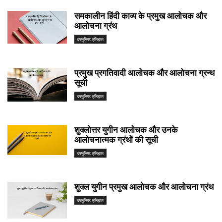
समकालीन हिंदी काव्य के प्रमुख आलोचक और
आलोचना ग्रंथ
वस्तुनिष्ठ इतिहास
प्रमुख प्रगतिवादी आलोचक और आलोचना ग्रन्थ
सूची
वस्तुनिष्ठ इतिहास
शुक्लोत्तर युगीन आलोचक और उनके
आलोचनात्मक ग्रंथों की सूची
वस्तुनिष्ठ इतिहास
शुक्ल युगीन प्रमुख आलोचक और आलोचना ग्रंथ
वस्तुनिष्ठ इतिहास