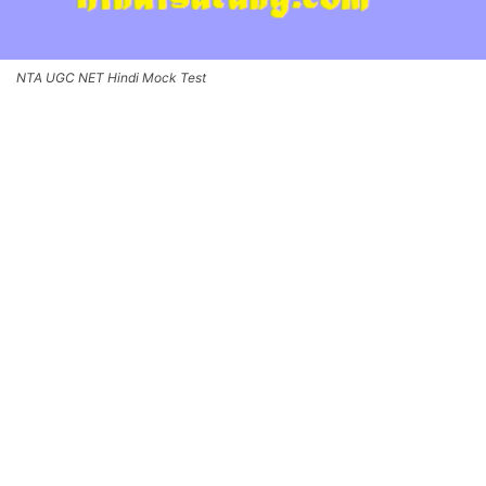
NTA UGC NET Hindi Mock Test