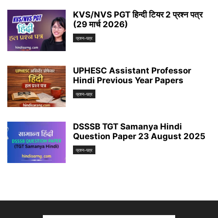
KVS/NVS PGT हिन्दी टियर 2 प्रश्न पत्र
(29 मार्च 2026)
प्रश्न-पत्र
UPHESC Assistant Professor
Hindi Previous Year Papers
प्रश्न-पत्र
DSSSB TGT Samanya Hindi
Question Paper 23 August 2025
प्रश्न-पत्र