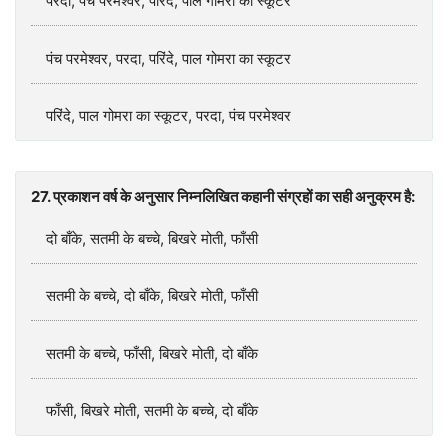
परदा, पंच परमेश्वर, परिंदे, पाल गोमरा का स्कूटर
पंच परमेश्वर, परदा, परिंदे, पाल गोमरा का स्कूटर
परिंदे, पाल गोमरा का स्कूटर, परदा, पंच परमेश्वर
27. प्रकाशन वर्ष के अनुसार निम्नलिखित कहानी संग्रहों का सही अनुक्रम है:
दो बाँके, सतमी के बच्चे, बिखरे मोती, फाँसी
सतमी के बच्चे, दो बाँके, बिखरे मोती, फाँसी
सतमी के बच्चे, फाँसी, बिखरे मोती, दो बाँके
फाँसी, बिखरे मोती, सतमी के बच्चे, दो बाँके