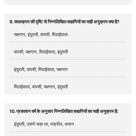
9. कालक्रम की दृष्टि से निम्नलिखित कहानियों का सही अनुक्रम क्या है?
यक्षगान, इंदुमती, वापसी, मिठाईवाला
वापसी, यक्षगान, मिठाईवाला, इंदुमती
इंदुमती, वापसी, मिठाईवाला, यक्षगान
मिठाईवाला, वापसी, यक्षगान, इंदुमती
10. प्रकाशन वर्ष के अनुसार निम्नलिखित कहानियों का सही अनुक्रम है:
इंदुमती, उसने कहा था, मक्रील, कफन