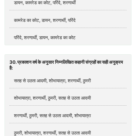
डायन, कामरेड का कोट, परिंदे, शरणार्थी
कामरेड का कोट, डायन, शरणार्थी, परिंदे
परिंदे, शरणार्थी, डायन, कामरेड का कोट
30. प्रकाशन वर्ष के अनुसार निम्नलिखित कहानी संग्रहों का सही अनुक्रम
है:
सतह से उठता आदमी, शोभायात्रा, शरणार्थी, ठुमरी
शोभायात्रा, शरणार्थी, ठुमरी, सतह से उठता आदमी
शरणार्थी, ठुमरी, सतह से उठता आदमी, शोभायात्रा
ठुमरी, शोभायात्रा, शरणार्थी, सतह से उठता आदमी