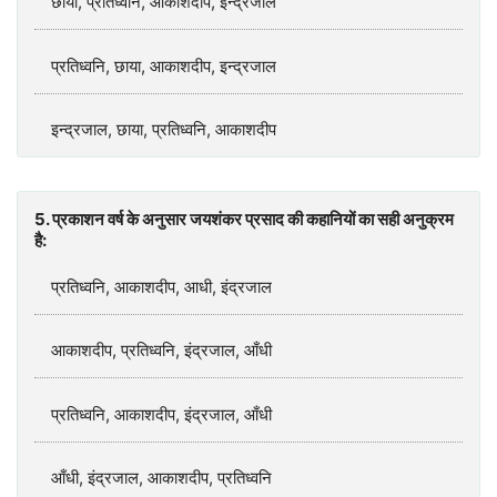
छाया, प्रतिध्वनि, आकाशदीप, इन्द्रजाल
प्रतिध्वनि, छाया, आकाशदीप, इन्द्रजाल
इन्द्रजाल, छाया, प्रतिध्वनि, आकाशदीप
5. प्रकाशन वर्ष के अनुसार जयशंकर प्रसाद की कहानियों का सही अनुक्रम
है:
प्रतिध्वनि, आकाशदीप, आधी, इंद्रजाल
आकाशदीप, प्रतिध्वनि, इंद्रजाल, आँधी
प्रतिध्वनि, आकाशदीप, इंद्रजाल, आँधी
आँधी, इंद्रजाल, आकाशदीप, प्रतिध्वनि