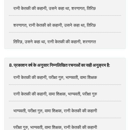
रानी केतकी की कहानी, उसने कहा था, शरणागत, तिरिछ
शरणागत, रानी केतकी को कहानी, उसने कहा था, तिरिछ
तिरिछ, उसने कहा था, रानी केतकी की कहानी, शरणागत
8. प्रकाशन वर्ष के अनुसार निम्नलिखित रचनाओं का सही अनुक्रम है:
रानी केतकी की कहानी, परीक्षा गुरु, भाग्यवती, वामा शिक्षक
रानी केतकी की कहानी, वामा शिक्षक, भाग्यवती, परीक्षा गुरु
भाग्यवती, परीक्षा गुरु, वामा शिक्षक, रानी केतकी की कहानी
परीक्षा गुरु, भाग्यवती, वामा शिक्षक, रानी केतकी की कहानी