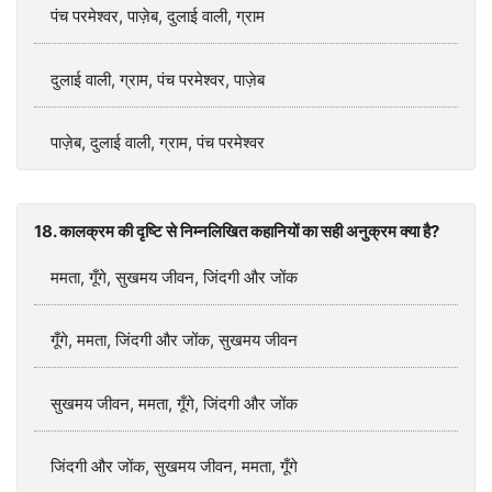
पंच परमेश्वर, पाज़ेब, दुलाई वाली, ग्राम
दुलाई वाली, ग्राम, पंच परमेश्वर, पाज़ेब
पाज़ेब, दुलाई वाली, ग्राम, पंच परमेश्वर
18. कालक्रम की दृष्टि से निम्नलिखित कहानियों का सही अनुक्रम क्‍या है?
ममता, गूँगे, सुखमय जीवन, जिंदगी और जोंक
गूँगे, ममता, जिंदगी और जोंक, सुखमय जीवन
सुखमय जीवन, ममता, गूँगे, जिंदगी और जोंक
जिंदगी और जोंक, सुखमय जीवन, ममता, गूँगे