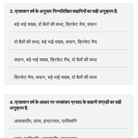
3. प्रकाशन वर्ष के अनुसार निम्नलिखित कहानियों का सही अनुक्रम है:
बड़े भाई साहब, दो बैलों की कथा, क्रिकेट मैच, कफ़न
दो बैलों की कथा, बड़े भाई साहब, कफ़न, क्रिकेट मैच
कफ़न, बड़े भाई साहब, क्रिकेट मैच, दो बैलों की कथा
क्रिकेट मैच, कफ़न, बड़े भाई साहब, दो बैलों की कथा
4. प्रकाशन वर्ष के आधार पर जयशंकर प्रसाद के कहानी संग्रहों का सही
अनुक्रम है:
आकाशदीप, छाया, इन्द्रजाल, प्रतिध्वनि