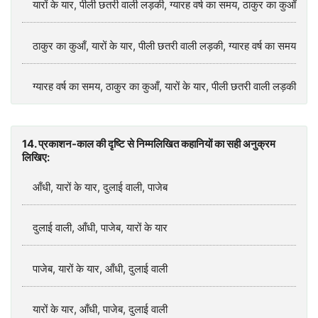
यारों के यार, पीली छतरी वाली लड़की, ग्यारह वर्ष का समय, ठाकुर का कुआँ
ठाकुर का कुआँ, यारों के यार, पीली छतरी वाली लड़की, ग्यारह वर्ष का समय
ग्यारह वर्ष का समय, ठाकुर का कुआँ, यारों के यार, पीली छतरी वाली लड़की
14. प्रकाशन-काल की दृष्टि से निम्मलिखित कहानियों का सही अनुक्रम
लिखिए:
आँधी, यारों के यार, दुलाई वाली, पाजेब
दुलाई वाली, आँधी, पाजेब, यारों के यार
पाजेब, यारों के यार, आँधी, दुलाई वाली
यारों के यार, आँधी, पाजेब, दुलाई वाली