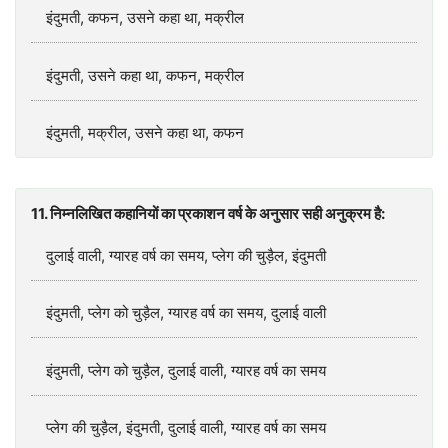
इंदुमती, कफन, उसने कहा था, मक्रील
इंदुमती, उसने कहा था, कफन, मक्रील
इंदुमती, मक्रील, उसने कहा था, कफन
11. निम्नलिखित कहानियों का प्रकाशन वर्ष के अनुसार सही अनुक्रम है:
दुलाई वाली, ग्यारह वर्ष का समय, प्लेग की चुड़ैल, इंदुमती
इंदुमती, प्लेग को चुड़ैल, ग्यारह वर्ष का समय, दुलाई वाली
इंदुमती, प्लेग को चुड़ैल, दुलाई वाली, ग्यारह वर्ष का समय
प्लेग की चुड़ैल, इंदुमती, दुलाई वाली, ग्यारह वर्ष का समय