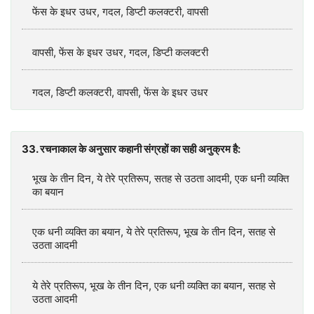
फेंस के इधर उधर, गदल, डिप्टी कलक्टरी, वापसी
वापसी, फेंस के इधर उधर, गदल, डिप्टी कलक्टरी
गदल, डिप्टी कलक्टरी, वापसी, फेंस के इधर उधर
33. रचनाकाल के अनुसार कहानी संग्रहों का सही अनुक्रम है:
भूख के तीन दिन, ये तेरे प्रतिरूप, सतह से उठता आदमी, एक धनी व्यक्ति
का बयान
एक धनी व्यक्ति का बयान, ये तेरे प्रतिरूप, भूख के तीन दिन, सतह से
उठता आदमी
ये तेरे प्रतिरूप, भूख के तीन दिन, एक धनी व्यक्ति का बयान, सतह से
उठता आदमी