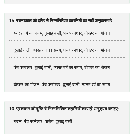
15. रचनाकाल कौ दृष्टि से निम्नलिखित कहानियों का सही अनुक्रम है:
ग्यारह वर्ष का समय, दुलाई वाली, पंच परमेश्वर, दोपहर का भोजन
दुलाई वाली, ग्यारह वर्ष का समय, पंच परमेश्वर, दोपहर का भोजन
पंच परमेश्वर, दुलाई वाली, ग्यारह वर्ष का समय, दोपहर का भोजन
दोपहर का भोजन, पंच परमेश्वर, दुलाई वाली, ग्यारह वर्ष का समय
16. प्रकाशन को दृष्टि से निम्नलिखित कहानियों का सही अनुक्रम बताइए:
ग्राम, पंच परमेश्वर, पाज़ेब, दुलाई वाली