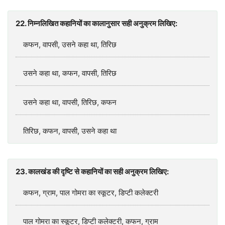
22. निम्नलिखित कहानियों का कालानुसार सही अनुक्रम लिखिए:
कफन, वापसी, उसने कहा था, तिरिछ
उसने कहा था, कफन, वापसी, तिरिछ
उसने कहा था, वापसी, तिरिछ, कफन
तिरिछ, कफन, वापसी, उसने कहा था
23. कालखंड की दृष्टि से कहानियों का सही अनुक्रम लिखिए:
कफन, ग्राम, पाल गोमरा का स्कूटर, डिप्टी कलेक्टरी
पाल गोमरा का स्कूटर, डिप्टी कलेक्टरी, कफन, ग्राम