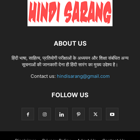
ABOUT US
हिंदी भाषा, साहित्य, प्रतियोगी परीक्षाओं के अध्ययन और शिक्षा संबंधित अन्य
सूचनाओं की जानकारी देना ही हिंदी सारंग का मुख्य उद्देश्य है।
Contact us:
hindisarang@gmail.com
FOLLOW US