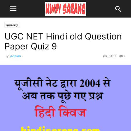
प्रश्न-पत्र
UGC NET Hindi old Question
Paper Quiz 9
By
admin
-
5157
0