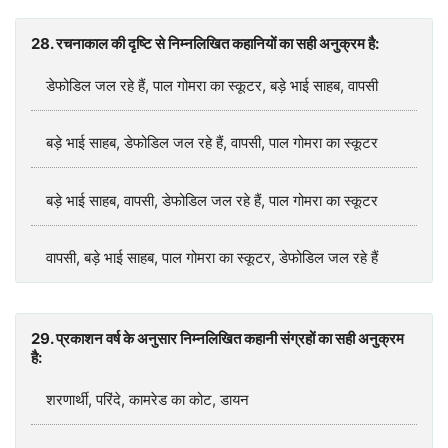
28. रचनाकाल की दृष्टि से निम्नलिखित कहानियों का सही अनुक्रम है:
डेफोडिल जल रहे हैं, पाल गोमरा का स्कूटर, बड़े भाई साहब, वापसी
बड़े भाई साहब, डेफोडिल जल रहे हैं, वापसी, पाल गोमरा का स्कूटर
बड़े भाई साहब, वापसी, डेफोडिल जल रहे हैं, पाल गोमरा का स्कूटर
वापसी, बड़े भाई साहब, पाल गोमरा का स्कूटर, डेफोडिल जल रहे हैं
29. प्रकाशन वर्ष के अनुसार निम्नलिखित कहानी संग्रहों का सही अनुक्रम
है:
शरणार्थी, परिंदे, कामरेड का कोट, डायन