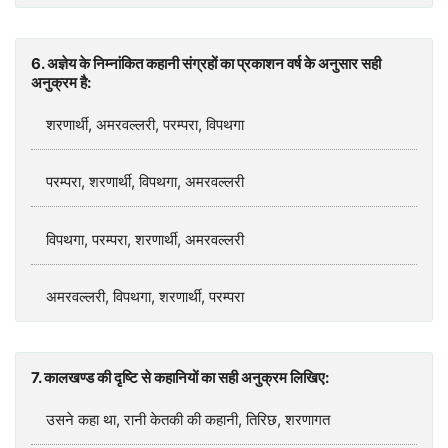
6. अज्ञेय के निम्नांकित कहानी संग्रहों का प्रकाशन वर्ष के अनुसार सही
अनुक्रम है:
शरणार्थी, अमरवल्लरी, परम्परा, विपथगा
परम्परा, शरणार्थी, विपथगा, अमरवल्लरी
विपथगा, परम्परा, शरणार्थी, अमरवल्लरी
अमरवल्लरी, विपथगा, शरणार्थी, परम्परा
7. कालखण्ड की दृष्टि से कहानियों का सही अनुक्रम लिखिए:
उसने कहा था, रानी केतकी की कहानी, तिरिछ, शरणागत