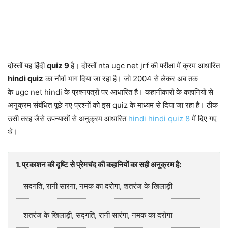
दोस्तों यह हिंदी
quiz 9
है। दोस्तों nta ugc net jrf की परीक्षा में क्रम आधारित
hindi quiz
का नौवां भाग दिया जा रहा है। जो 2004 से लेकर अब तक
के ugc net hindi के प्रश्नपत्रों पर आधारित है। कहानीकारों के कहानियों से
अनुक्रम संबंधित पूछे गए प्रश्नों को इस quiz के माध्यम से दिया जा रहा है। ठीक
उसी तरह जैसे उपन्यासों से अनुक्रम आधारित
hindi hindi quiz 8
में दिए गए
थे।
1. प्रकाशन की दृष्टि से प्रेमचंद की कहानियों का सही अनुक्रम है:
सदगति, रानी सारंगा, नमक का दरोगा, शतरंज के खिलाड़ी
शतरंज के खिलाड़ी, सद्गति, रानी सारंगा, नमक का दरोगा