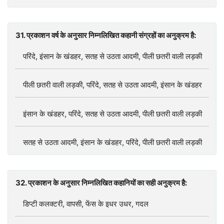
31. प्रकाशन वर्ष के अनुसार निम्नलिखित कहानी संग्रहों का अनुक्रम है:
परिंदे, इंसान के खंडहर, सतह से उठता आदमी, पीली छतरी वाली लड़की
पीली छतरी वाली लड़की, परिंदे, सतह से उठता आदमी, इंसान के खंडहर
इंसान के खंडहर, परिंदे, सतह से उठता आदमी, पीली छतरी वाली लड़की
सतह से उठता आदमी, इंसान के खंडहर, परिंदे, पीली छतरी वाली लड़की
32. प्रकाशन के अनुसार निम्नलिखित कहानियों का सही अनुक्रम है:
डिप्टी कलक्टरी, वापसी, फेंस के इधर उधर, गदल