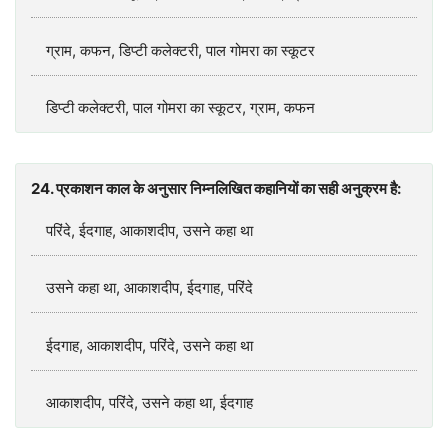
ग्राम, कफन, डिप्टी कलेक्टरी, पाल गोमरा का स्कूटर
डिप्टी कलेक्टरी, पाल गोमरा का स्कूटर, ग्राम, कफन
24. प्रकाशन काल के अनुसार निम्नलिखित कहानियों का सही अनुक्रम है:
परिंदे, ईदगाह, आकाशदीप, उसने कहा था
उसने कहा था, आकाशदीप, ईदगाह, परिंदे
ईदगाह, आकाशदीप, परिंदे, उसने कहा था
आकाशदीप, परिंदे, उसने कहा था, ईदगाह