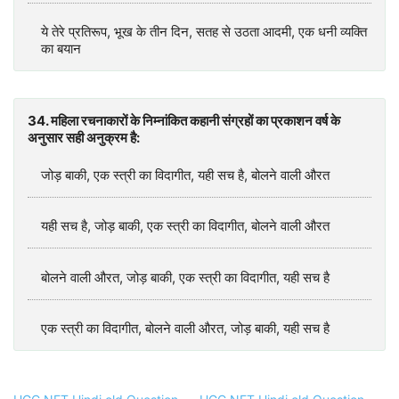
ये तेरे प्रतिरूप, भूख के तीन दिन, सतह से उठता आदमी, एक धनी व्यक्ति
का बयान
34. महिला रचनाकारों के निम्नांकित कहानी संग्रहों का प्रकाशन वर्ष के
अनुसार सही अनुक्रम है:
जोड़ बाकी, एक स्त्री का विदागीत, यही सच है, बोलने वाली औरत
यही सच है, जोड़ बाकी, एक स्त्री का विदागीत, बोलने वाली औरत
बोलने वाली औरत, जोड़ बाकी, एक स्त्री का विदागीत, यही सच है
एक स्त्री का विदागीत, बोलने वाली औरत, जोड़ बाकी, यही सच है