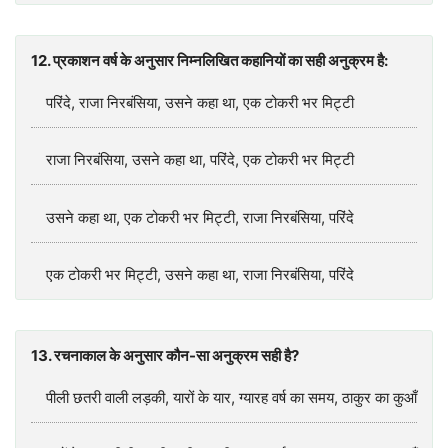
12. प्रकाशन वर्ष के अनुसार निम्नलिखित कहानियों का सही अनुक्रम है:
परिंदे, राजा निरबंसिया, उसने कहा था, एक टोकरी भर मिट्टी
राजा निरबंसिया, उसने कहा था, परिंदे, एक टोकरी भर मिट्टी
उसने कहा था, एक टोकरी भर मिट्टी, राजा निरबंसिया, परिंदे
एक टोकरी भर मिट्टी, उसने कहा था, राजा निरबंसिया, परिंदे
13. रचनाकाल के अनुसार कौन-सा अनुक्रम सही है?
पीली छतरी वाली लड़की, यारों के यार, ग्यारह वर्ष का समय, ठाकुर का कुआँ