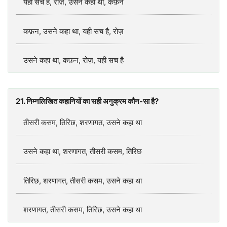
यही सच है, रोज़, उसने कहा था, कफ़न
कफ़न, उसने कहा था, यही सच है, रोज़
उसने कहा था, कफ़न, रोज़, यही सच है
21. निम्नलिखित कहानियों का सही अनुक्रम कौन-सा है?
तीसरी कसम, तिरिछ, शरणागत, उसने कहा था
उसने कहा था, शरणागत, तीसरी कसम, तिरिछ
तिरिछ, शरणागत, तीसरी कसम, उसने कहा था
शरणागत, तीसरी कसम, तिरिछ, उसने कहा था