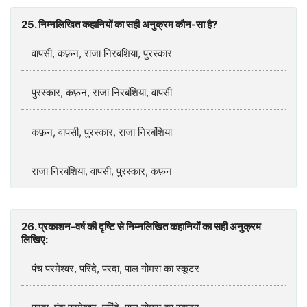
25. निम्नलिखित कहानियों का सही अनुक्रम कौन-सा है?
वापसी, कफ़न, राजा निरबंशिया, पुरस्कार
पुरस्कार, कफ़न, राजा निरबंशिया, वापसी
कफ़न, वापसी, पुरस्कार, राजा निरबंशिया
राजा निरबंशिया, वापसी, पुरस्कार, कफ़न
26. प्रकाशन-वर्ष की दृष्टि से निम्नलिखित कहानियों का सही अनुक्रम
लिखिए:
पंच परमेश्वर, परिंदे, परदा, पाल गोमरा का स्कूटर