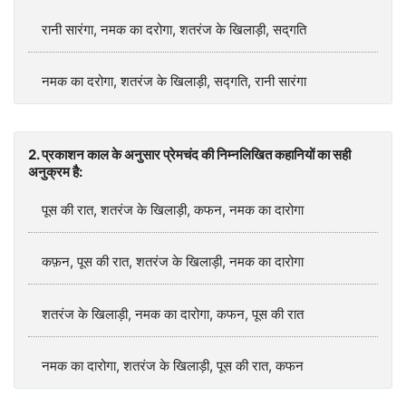
रानी सारंगा, नमक का दरोगा, शतरंज के खिलाड़ी, सद्‌गति
नमक का दरोगा, शतरंज के खिलाड़ी, सद्गति, रानी सारंगा
2. प्रकाशन काल के अनुसार प्रेमचंद की निम्नलिखित कहानियों का सही
अनुक्रम है:
पूस की रात, शतरंज के खिलाड़ी, कफन, नमक का दारोगा
कफ़न, पूस की रात, शतरंज के खिलाड़ी, नमक का दारोगा
शतरंज के खिलाड़ी, नमक का दारोगा, कफन, पूस की रात
नमक का दारोगा, शतरंज के खिलाड़ी, पूस की रात, कफन