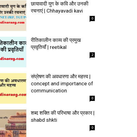
छायावादी युग के कवि और उनकी
रचनाएं | Chhayavadi kavi
0
रीतिकालीन काव्य की प्रमुख
प्रवृतियाँ | reetikal
2
संप्रेषण की अवधारणा और महत्त्व |
concept and importance of
communication
0
शब्द शक्ति की परिभाषा और प्रकार |
shabd shkti
0