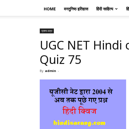
HOME
वस्तुनिष्ठ इतिहास
हिंदी साहित्य
हि
प्रश्न-पत्र
UGC NET Hindi 
Quiz 75
By
admin
-