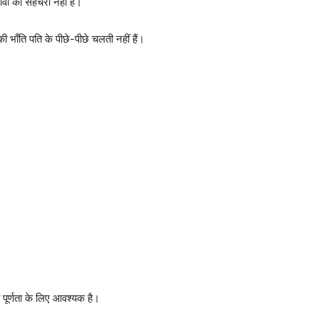
वों की सहचरी नहीं है।
की भाँति पति के पीछे-पीछे चलती नहीं हैं।
 पूर्णता के लिए आवश्यक है।