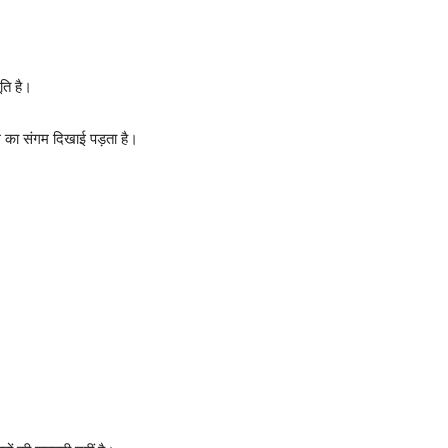
ति है।
 का संगम दिखाई पड़ता है।