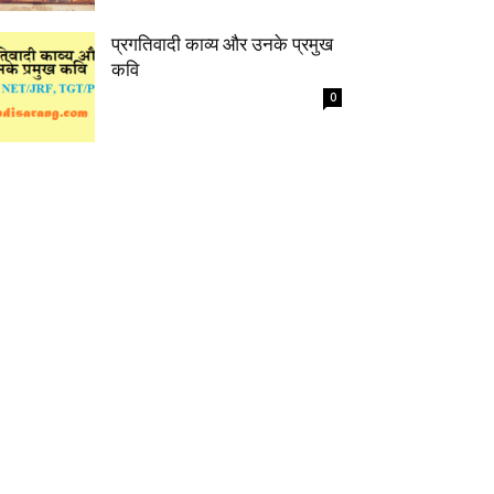
प्रगतिवादी काव्य और उनके प्रमुख
कवि
0