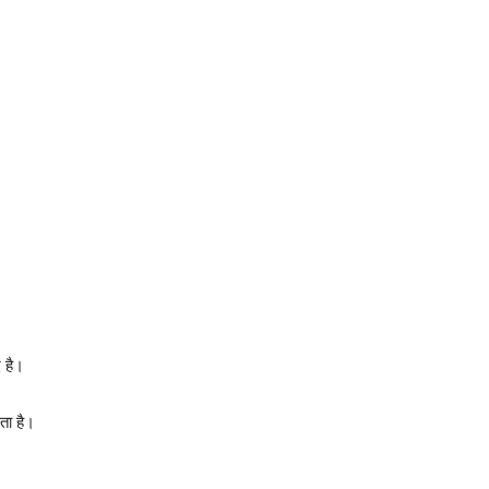
 है।
ता है।