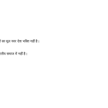
ं का मूल स्वर देश भक्ति नहीं है।
रतीय समाज में नहीं है।