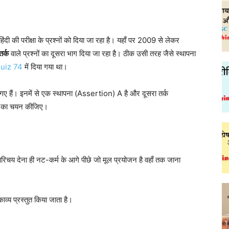
ंदी की परीक्षा के प्रश्नों को दिया जा रहा है। यहाँ पर 2009 से लेकर
तर्क
वाले प्रश्नों का दूसरा भाग दिया जा रहा है। ठीक उसी तरह जैसे स्थापना
quiz 74
में दिया गया था।
ए गए हैं। इनमें से एक स्थापना (Assertion) A है और दूसरा तर्क
ल्प का चयन कीजिए।
रिचय देना ही नट-कर्म के आगे पीछे जो मूल प्रयोजन है वहाँ तक जाना
काव्य प्रस्तुत किया जाता है।