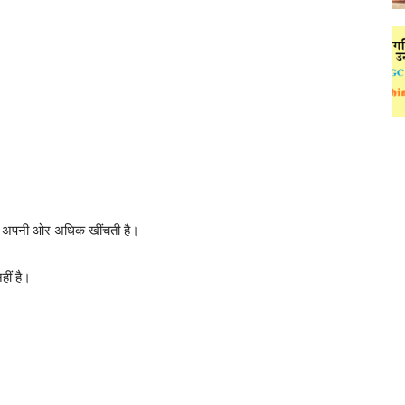
 को अपनी ओर अधिक खींचती है।
हीं है।