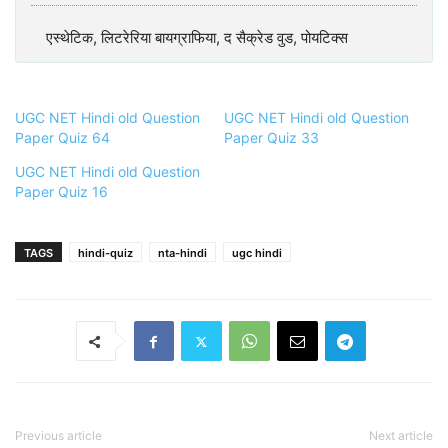
एस्थेटिक, लिटरेरिया बायग्राफिया, द सैक्रेड वुड, पोयटिक्स
UGC NET Hindi old Question
UGC NET Hindi old Question
Paper Quiz 64
Paper Quiz 33
UGC NET Hindi old Question
Paper Quiz 16
TAGS
hindi-quiz
nta-hindi
ugc hindi
Previous article
Next article