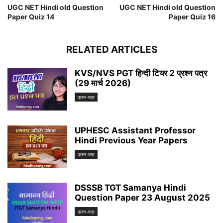
UGC NET Hindi old Question
UGC NET Hindi old Question
Paper Quiz 14
Paper Quiz 16
RELATED ARTICLES
KVS/NVS PGT हिन्दी टियर 2 प्रश्न पत्र
(29 मार्च 2026)
प्रश्न-पत्र
UPHESC Assistant Professor
Hindi Previous Year Papers
प्रश्न-पत्र
DSSSB TGT Samanya Hindi
Question Paper 23 August 2025
प्रश्न-पत्र