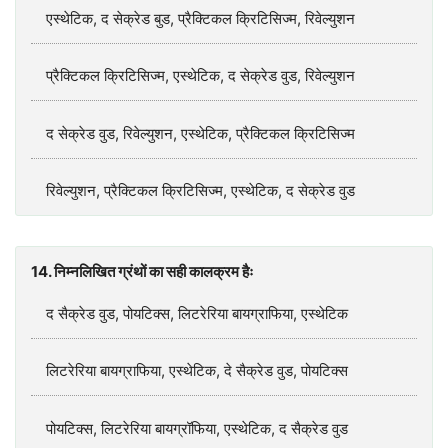
एस्थेटिक, द सेक्रेड बुड, प्रैक्टिकल क्रिटिसिज्म, रिवेल्युशन
प्रैक्टिकल क्रिटिसिज्म, एस्थेटिक, द सेक्रेड वुड, रिवेल्युशन
द सेक्रेड वुड, रिवेल्युशन, एस्थेटिक, प्रैक्टिकल क्रिटिसिज्म
रिवेल्युशन, प्रैक्टिकल क्रिटिसिज्म, एस्थेटिक, द सेक्रेड वुड
14. निम्नलिखित ग्रंथों का सही कालक्रम हैः
द सैक्रेड वुड, पोयटिक्स, लिटरेरिया बायग्राफिया, एस्थेटिक
लिटरेरिया बायग्राफिया, एस्थेटिक, दे सैक्रेड वुड, पोयटिक्स
पोयटिक्स, लिटरेरिया बायग्रॉफिया, एस्थेटिक, द सैक्रेड वुड