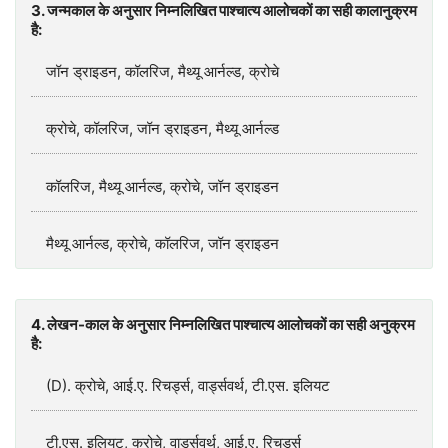
3. जन्मकाल के अनुसार निम्नलिखित पाश्चात्य आलोचकों का सही कालानुक्रम
है:
जॉन ड्राइडन, कॉलरिज, मैथ्यू आर्नल्ड, क्रोचे
क्रोचे, कॉलरिज, जॉन ड्राइडन, मैथ्यू आर्नल्ड
कॉलरिज, मैथ्यू आर्नल्ड, क्रोचे, जॉन ड्राइडन
मैथ्यू आर्नल्ड, क्रोचे, कॉलरिज, जॉन ड्राइडन
4. लेखन-काल के अनुसार निम्नलिखित पाश्चात्य आलोचकों का सही अनुक्रम
है:
(D). क्रोचे, आई.ए. रिचर्ड्स, वार्ड्सवर्थ, टी.एस. इलियट
टी.एस. इलियट, क्रोचे, वार्ड्सवर्थ, आई.ए. रिचर्ड्स