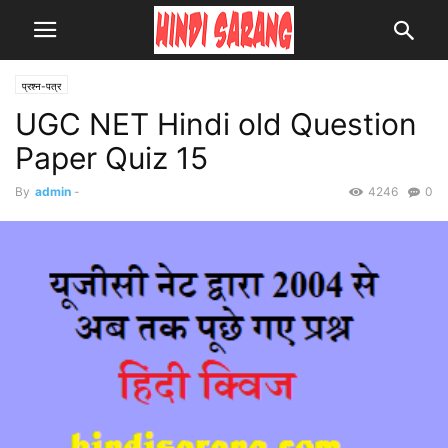
प्रश्न-पत्र
UGC NET Hindi old Question
Paper Quiz 15
By
admin
-
4246
0