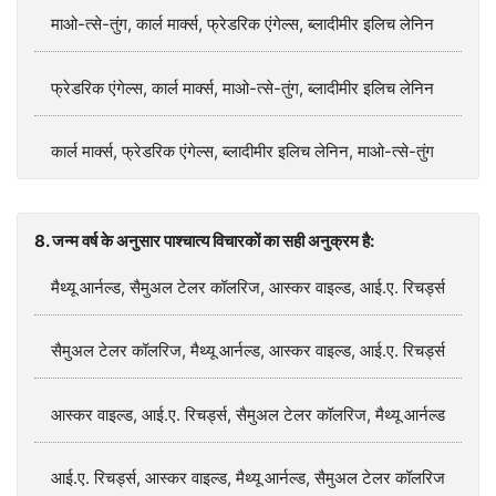
माओ-त्से-तुंग, कार्ल मार्क्स, फ्रेडरिक एंगेल्स, ब्लादीमीर इलिच लेनिन
फ्रेडरिक एंगेल्स, कार्ल मार्क्स, माओ-त्से-तुंग, ब्लादीमीर इलिच लेनिन
कार्ल मार्क्स, फ्रेडरिक एंगेल्स, ब्लादीमीर इलिच लेनिन, माओ-त्से-तुंग
8. जन्म वर्ष के अनुसार पाश्चात्य विचारकों का सही अनुक्रम है:
मैथ्यू आर्नल्ड, सैमुअल टेलर कॉलरिज, आस्कर वाइल्ड, आई.ए. रिचर्ड्स
सैमुअल टेलर कॉलरिज, मैथ्यू आर्नल्ड, आस्कर वाइल्ड, आई.ए. रिचर्ड्स
आस्कर वाइल्ड, आई.ए. रिचर्ड्स, सैमुअल टेलर कॉलरिज, मैथ्यू आर्नल्ड
आई.ए. रिचर्ड्स, आस्कर वाइल्ड, मैथ्यू आर्नल्ड, सैमुअल टेलर कॉलरिज