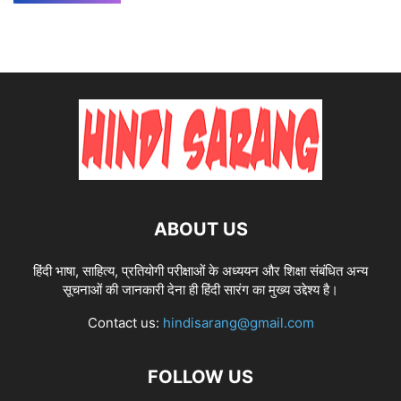
ABOUT US
हिंदी भाषा, साहित्य, प्रतियोगी परीक्षाओं के अध्ययन और शिक्षा संबंधित अन्य
सूचनाओं की जानकारी देना ही हिंदी सारंग का मुख्य उद्देश्य है।
Contact us:
hindisarang@gmail.com
FOLLOW US