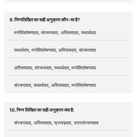
9. निम्नलिखित का सही अनुक्रम कौन-सा है?
मनोविश्लेषणवाद, संरचनावाद, अस्तित्ववाद, यथार्थवाद
यथार्थवाद, मनोविश्लेषणवाद, अस्तित्ववाद, संरचनावाद
अस्तित्ववाद, संरचनावाद, यथार्थवाद, मनोविश्लेषणवाद
संरचनावाद, यथार्थवाद, अस्तित्ववाद, मनोविश्लेषणवाद
10. निम्न लिखित का सही अनुक्रम क्‍या है:
संरचनावाद, अस्तित्ववाद, फ्रायडवाद, उत्तरसंरचनावाद