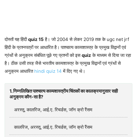
दोस्तों यह हिंदी
quiz 15
है। जो 2004 से लेकर 2019 तक के ugc net jrf
हिंदी के प्रश्नपत्रों पर आधारित है। पाश्चात्य काव्यशास्त्र के प्रमुख विद्वानों एवं
ग्रंथों से अनुक्रम संबंधित पूछे गए प्रश्नों को इस
quiz
के माध्यम से दिया जा रहा
है। ठीक उसी तरह जैसे भारतीय काव्यशास्त्र के प्रमुख विद्वानों एवं ग्रंथों से
अनुक्रम आधारित
hindi quiz 14
में दिए गए थे।
1. निम्नलिखित पाश्चात्य काव्यशास्त्रीय चिंतकों का कालक्रमानुसार सही
अनुक्रम कौन-सा है?
अरस्तू, कालरिज, आई.ए. रिचर्डस, जॉन क्रो रैंसम
कालरिज, अरस्तू, आई.ए. रिचर्डस, जॉन क्रो रैंसम