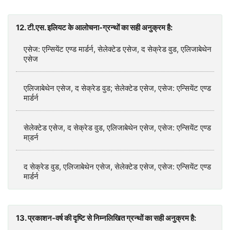
12. टी.एस. इलियट के आलोचना-ग्रन्थों का सही अनुक्रम है:
एसेज: एन्सियेंट एण्ड मार्डर्न, सेलेक्टेड एसेज, द सेक्रेड वुड, एलिजाबेथेन
एसेज
एलिजाबेथेन एसेज, द सेक्रेड वुड; सेलेक्टेड एसेज, एसेज: एन्सियेंट एण्ड
मार्डर्न
सेलेक्टेड एसेज, द सेक्रेड वुड, एलिजाबेथेन एसेज, एसेज: एन्सियेंट एण्ड
मा्डर्न
द सेक्रेड वुड, एलिजाबेथेन एसेज, सेलेक्टेड एसेज, एसेज: एन्सियेंट एण्ड
मार्डर्न
13. प्रकाशन-वर्ष की दृष्टि से निम्नलिखित ग्रन्थों का सही अनुक्रम है: