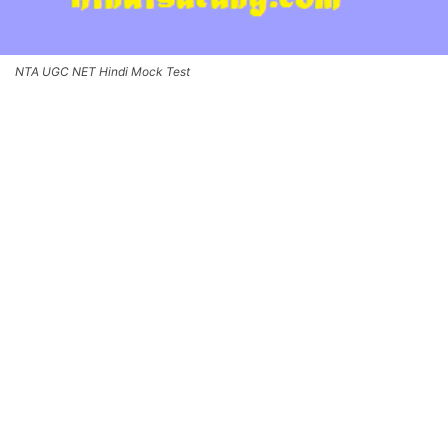
NTA UGC NET Hindi Mock Test