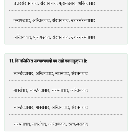
उत्तरसंरचनावाद, संरचनावाद, फ्रायडवाद, अस्तित्ववाद
फ्रायडवाद, अस्तित्ववाद, संरचनावाद, उत्तरसंरचनावाद
अस्तित्ववाद, फ्रायडवाद, संरचनावाद, उत्तरसंरचनावाद
11. निम्नलिखित पाश्चात्यवादों का सही कालानुक्रम है:
स्वच्छंदतावाद, अस्तित्ववाद, मार्क्सवाद, संरचनावाद
मार्क्सवाद, स्वच्छंदतावाद, संरचनावाद, अस्तित्ववाद
स्वच्छंदतावाद, मार्क्सवाद, अस्तित्ववाद, संरचनावाद
संरचनावाद, मार्क्सवाद, अस्तित्ववाद, स्वच्छंदतावाद