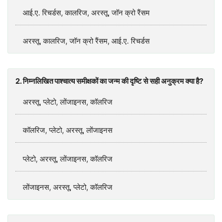
आई.ए. रिचर्डस, कालरिज, अरस्तू, जॉन क्रो रैंसम
अरस्तू, कालरिज, जॉन क्रो रैंसम, आई.ए. रिचर्डस
2. निम्नलिखित पाश्चात्य समीक्षकों का जन्म की दृष्टि से सही अनुक्रम क्‍या है?
अरस्तू, प्लेटो, लोंजाइनस, कॉलरिज
कॉलरिज, प्लेटो, अरस्तू, लोंजाइनस
प्लेटो, अरस्तू, लोंजाइनस, कॉलरिज
लोंजाइनस, अरस्तू, प्लेटो, कॉलरिज