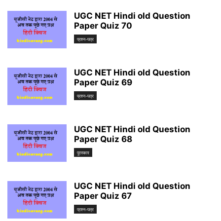
UGC NET Hindi old Question
Paper Quiz 70
प्रश्न-पत्र
UGC NET Hindi old Question
Paper Quiz 69
प्रश्न-पत्र
UGC NET Hindi old Question
Paper Quiz 68
पुरस्कार
UGC NET Hindi old Question
Paper Quiz 67
प्रश्न-पत्र