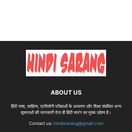
ABOUT US
हिंदी भाषा, साहित्य, प्रतियोगी परीक्षाओं के अध्ययन और शिक्षा संबंधित अन्य
सूचनाओं की जानकारी देना ही हिंदी सारंग का मुख्य उद्देश्य है।
Contact us:
hindisarang@gmail.com