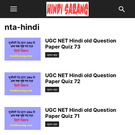
nta-hindi
UGC NET Hindi old Question
Paper Quiz 73
प्रश्न-पत्र
UGC NET Hindi old Question
Paper Quiz 72
प्रश्न-पत्र
UGC NET Hindi old Question
Paper Quiz 71
प्रश्न-पत्र