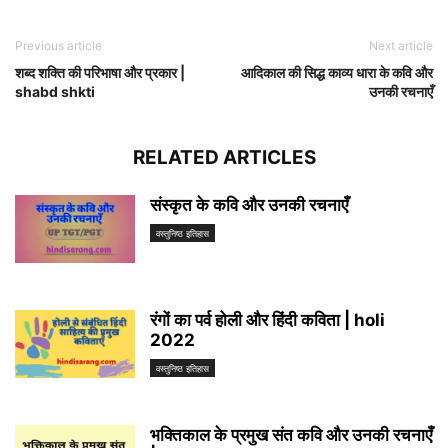
Previous article
Next article
शब्द शक्ति की परिभाषा और प्रकार |
आदिकाल की सिद्ध काव्य धारा के कवि और
shabd shkti
उनकी रचनाएँ
RELATED ARTICLES
संस्कृत के कवि और उनकी रचनाएँ
वस्तुनिष्ठ इतिहास
रंगों का पर्व होली और हिंदी कविता | holi
2022
वस्तुनिष्ठ इतिहास
भक्तिकाल के प्रमुख संत कवि और उनकी रचनाएँ