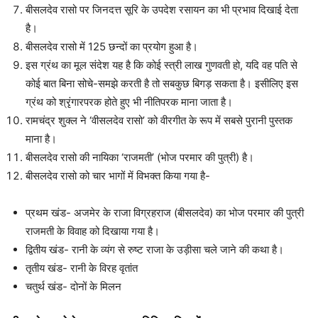
बीसलदेव रासो पर जिनदत्त सूरि के उपदेश रसायन का भी प्रभाव दिखाई देता
है।
बीसलदेव रासो में 125 छन्दों का प्रयोग हुआ है।
इस ग्रंथ का मूल संदेश यह है कि कोई स्त्री लाख गुणवती हो, यदि वह पति से
कोई बात बिना सोचे-समझे करती है तो सबकुछ बिगड़ सकता है। इसीलिए इस
ग्रंथ को श्रृंगारपरक होते हुए भी नीतिपरक माना जाता है।
रामचंद्र शुक्ल ने ‘वीसलदेव रासो’ को वीरगीत के रूप में सबसे पुरानी पुस्तक
माना है।
बीसलदेव रासो की नायिका ‘राजमती’ (भोज परमार की पुत्री) है।
बीसलदेव रासो को चार भागों में विभक्त किया गया है-
प्रथम खंड- अजमेर के राजा विग्रहराज (बीसलदेव) का भोज परमार की पुत्री
राजमती के विवाह को दिखाया गया है।
द्वितीय खंड- रानी के व्यंग से रुष्ट राजा के उड़ीसा चले जाने की कथा है।
तृतीय खंड- रानी के विरह वृतांत
चतुर्थ खंड- दोनों के मिलन