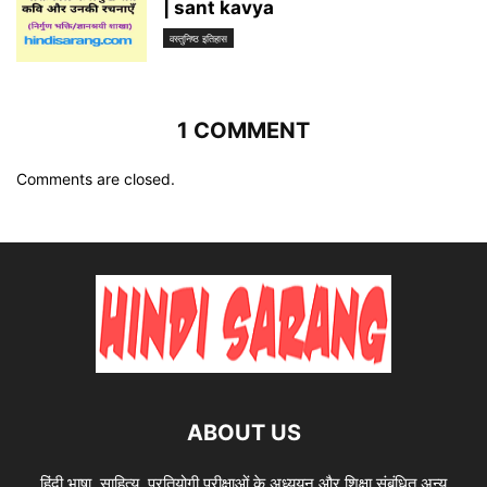
| sant kavya
वस्तुनिष्ठ इतिहास
1 COMMENT
Comments are closed.
ABOUT US
हिंदी भाषा, साहित्य, प्रतियोगी परीक्षाओं के अध्ययन और शिक्षा संबंधित अन्य