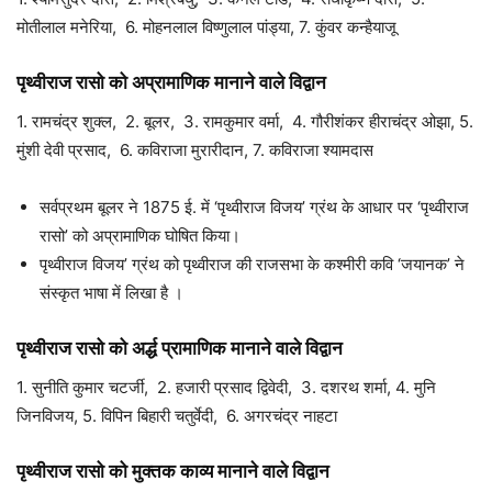
मोतीलाल मनेरिया, 6. मोहनलाल विष्णुलाल पांड्या, 7. कुंवर कन्हैयाजू
पृथ्वीराज रासो को अप्रामाणिक मानाने वाले विद्वान
1. रामचंद्र शुक्ल, 2. बूलर, 3. रामकुमार वर्मा, 4. गौरीशंकर हीराचंद्र ओझा, 5.
मुंशी देवी प्रसाद, 6. कविराजा मुरारीदान, 7. कविराजा श्यामदास
सर्वप्रथम बूलर ने 1875 ई. में ‘पृथ्वीराज विजय’ ग्रंथ के आधार पर ‘पृथ्वीराज
रासो’ को अप्रामाणिक घोषित किया।
पृथ्वीराज विजय’ ग्रंथ को पृथ्वीराज की राजसभा के कश्मीरी कवि ‘जयानक’ ने
संस्कृत भाषा में लिखा है ।
पृथ्वीराज रासो को अर्द्ध प्रामाणिक मानाने वाले विद्वान
1. सुनीति कुमार चटर्जी, 2. हजारी प्रसाद द्विवेदी, 3. दशरथ शर्मा, 4. मुनि
जिनविजय, 5. विपिन बिहारी चतुर्वेदी, 6. अगरचंद्र नाहटा
पृथ्वीराज रासो को मुक्तक काव्य मानाने वाले विद्वान