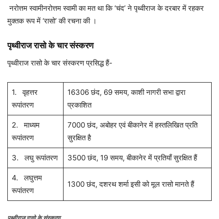
नरोत्तम स्वामीनरोत्तम स्वामी का मत था कि ‘चंद’ ने पृथ्वीराज के दरबार में रहकर
मुक्तक रूप में ‘रासो’ की रचना की ।
पृथ्वीराज रासो के चार संस्करण
पृथ्वीराज रासो के चार संस्करण प्रसिद्ध हैं-
1. वृहत्तर
16306 छंद, 69 समय, काशी नागरी सभा द्वारा
रूपांतरण
प्रकाशित
2. माध्यम
7000 छंद, अबोहर एवं बीकानेर में हस्तलिखित प्रति
रूपांतरण
सुरक्षित है
3. लघु रूपांतरण
3500 छंद, 19 समय, बीकानेर में प्रतियाँ सुरक्षित हैं
4. लघुत्तम
1300 छंद, दशरथ शर्मा इसी को मूल रासो मानते हैं
रूपांतरण
पृथ्वीराज रासो के संस्करण