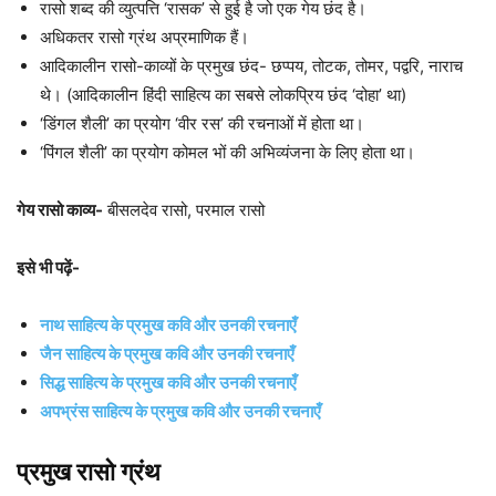
रासो शब्द की व्युत्पत्ति ‘रासक’ से हुई है जो एक गेय छंद है।
अधिकतर रासो ग्रंथ अप्रमाणिक हैं।
आदिकालीन रासो-काव्यों के प्रमुख छंद- छप्पय, तोटक, तोमर, पद्वरि, नाराच
थे। (आदिकालीन हिंदी साहित्य का सबसे लोकप्रिय छंद ‘दोहा’ था)
‘डिंगल शैली’ का प्रयोग ‘वीर रस’ की रचनाओं में होता था।
‘पिंगल शैली’ का प्रयोग कोमल भों की अभिव्यंजना के लिए होता था।
गेय रासो काव्य-
बीसलदेव रासो, परमाल रासो
इसे भी पढ़ें-
नाथ साहित्य के प्रमुख कवि और उनकी रचनाएँ
जैन साहित्य के प्रमुख कवि और उनकी रचनाएँ
सिद्ध साहित्य के प्रमुख कवि और उनकी रचनाएँ
अपभ्रंस साहित्य के प्रमुख कवि और उनकी रचनाएँ
प्रमुख रासो ग्रंथ