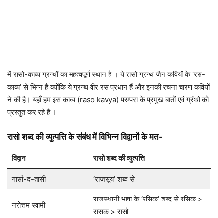
में रासो-काव्य ग्रन्थों का महत्वपूर्ण स्थान है । ये रासो ग्रन्थ जैन कवियों के ‘रस-
काव्य’ से भिन्न है क्योंकि ये ग्रन्थ वीर रस प्रधान हैं और इनकी रचना चारण कवियों
ने की है। यहाँ हम इस काव्य (raso kavya) परम्परा के प्रमुख बातों एवं ग्रंथो को
प्रस्तुत कर रहे हैं ।
रासो शब्द की व्युत्पत्ति के संबंध में विभिन्न विद्वानों के मत-
विद्वान
रासो शब्द की व्युत्पत्ति
गार्सा-द-तासी
‘राजसूय’ शब्द से
राजस्थानी भाषा के ‘रसिक’ शब्द से रसिक >
नरोत्तम स्वामी
रासक > रासो