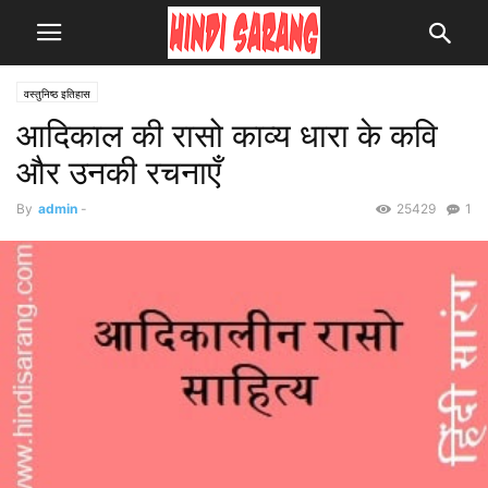
वस्तुनिष्ठ इतिहास
आदिकाल की रासो काव्य धारा के कवि
और उनकी रचनाएँ
By
admin
-
25429
1