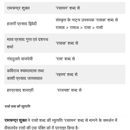
रामचन्द्र शुक्ल
‘रसायन’ शब्द से
संस्कृत के नाट्य उपरूपक ‘रासक’ शब्द से
हजारी प्रसाद द्विवेदी
रासक > रासअ > रासा > रासो
माता प्रसाद गुप्त एवं दशरथ
‘रासक’ शब्द से
शर्मा
नंददुलारे वाजपेयी
‘रास’ शब्द से
कविराज श्यामलदास तथा
‘रहस्य’ शब्द से
काशी प्रसाद जायसवाल
हरप्रसाद शास्त्री
‘राजयश’ शब्द से
रासो शब्द की व्युत्पत्ति
रामचन्द्र शुक्ल
ने रासो शब्द की व्युत्पत्ति ‘रसायन’ शब्द से मानने के समर्थन में
वीसलदेव रासो की एक पंक्ति को में प्रस्तुत किया है-