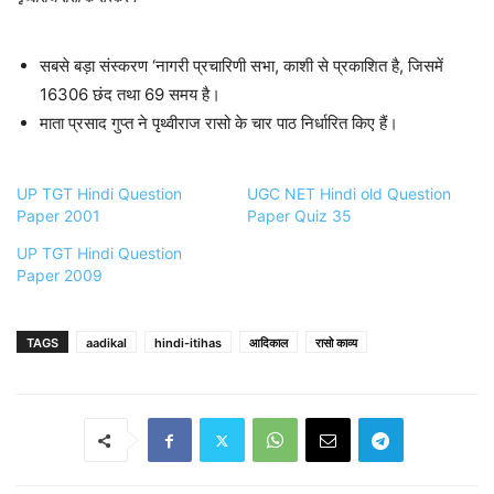
सबसे बड़ा संस्करण ‘नागरी प्रचारिणी सभा, काशी से प्रकाशित है, जिसमें
16306 छंद तथा 69 समय है।
माता प्रसाद गुप्त ने पृथ्वीराज रासो के चार पाठ निर्धारित किए हैं।
UP TGT Hindi Question
UGC NET Hindi old Question
Paper 2001
Paper Quiz 35
UP TGT Hindi Question
Paper 2009
TAGS
aadikal
hindi-itihas
आदिकाल
रासो काव्य