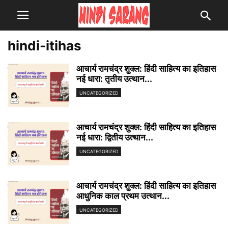
hindi-itihas
आचार्य रामचंद्र शुक्ल: हिंदी साहित्य का इतिहास
नई धारा: तृतीय उत्थान...
UNCATEGORIZED
आचार्य रामचंद्र शुक्ल: हिंदी साहित्य का इतिहास
नई धारा: द्वितीय उत्थान...
UNCATEGORIZED
आचार्य रामचंद्र शुक्ल: हिंदी साहित्य का इतिहास
आधुनिक काल प्रथम उत्थान...
UNCATEGORIZED