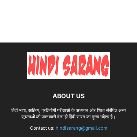
ABOUT US
हिंदी भाषा, साहित्य, प्रतियोगी परीक्षाओं के अध्ययन और शिक्षा संबंधित अन्य
सूचनाओं की जानकारी देना ही हिंदी सारंग का मुख्य उद्देश्य है।
Contact us:
hindisarang@gmail.com