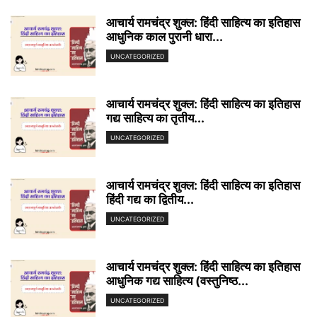
आचार्य रामचंद्र शुक्ल: हिंदी साहित्य का इतिहास
आधुनिक काल पुरानी धारा...
UNCATEGORIZED
आचार्य रामचंद्र शुक्ल: हिंदी साहित्य का इतिहास
गद्य साहित्य का तृतीय...
UNCATEGORIZED
आचार्य रामचंद्र शुक्ल: हिंदी साहित्य का इतिहास
हिंदी गद्य का द्वितीय...
UNCATEGORIZED
आचार्य रामचंद्र शुक्ल: हिंदी साहित्य का इतिहास
आधुनिक गद्य साहित्य (वस्तुनिष्ठ...
UNCATEGORIZED