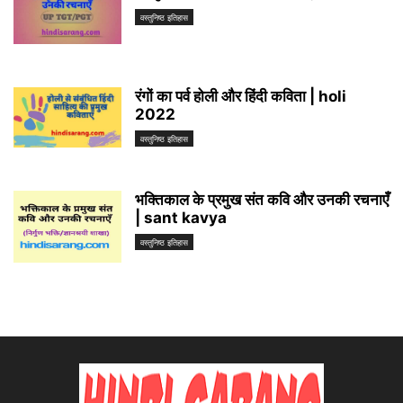
वस्तुनिष्ठ इतिहास
रंगों का पर्व होली और हिंदी कविता | holi
2022
वस्तुनिष्ठ इतिहास
भक्तिकाल के प्रमुख संत कवि और उनकी रचनाएँ
| sant kavya
वस्तुनिष्ठ इतिहास