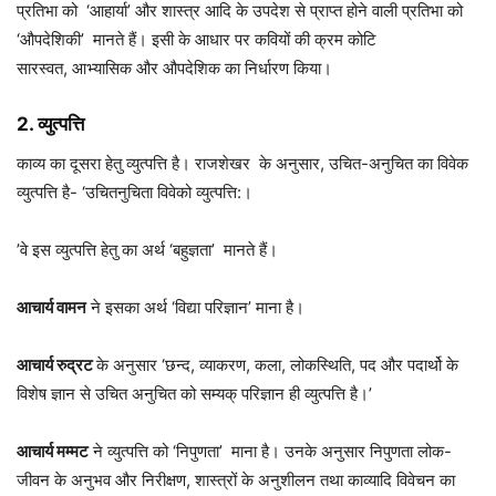
प्रतिभा को ‘आहार्या’ और शास्त्र आदि के उपदेश से प्राप्त होने वाली प्रतिभा को
‘औपदेशिकी’ मानते हैं। इसी के आधार पर कवियों की क्रम कोटि
सारस्वत, आभ्यासिक और औपदेशिक का निर्धारण किया।
2. व्युत्पत्ति
काव्य का दूसरा हेतु व्युत्पत्ति है। राजशेखर के अनुसार, उचित-अनुचित का विवेक
व्युत्पत्ति है- ‘उचितनुचिता विवेको व्युत्पत्ति:।
’वे इस व्युत्पत्ति हेतु का अर्थ ‘बहुज्ञता’ मानते हैं।
आचार्य वामन
ने इसका अर्थ ‘विद्या परिज्ञान’ माना है।
आचार्य रुद्रट
के अनुसार ‘छन्द, व्याकरण, कला, लोकस्थिति, पद और पदार्थो के
विशेष ज्ञान से उचित अनुचित को सम्यक् परिज्ञान ही व्युत्पत्ति है।’
आचार्य मम्मट
ने व्युत्पत्ति को ‘निपुणता’ माना है। उनके अनुसार निपुणता लोक-
जीवन के अनुभव और निरीक्षण, शास्त्रों के अनुशीलन तथा काव्यादि विवेचन का