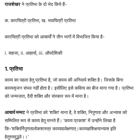
राजशेखर
ने प्रतिभा के दो भेद किये हैं-
क. कारयित्री प्रतिभा, ख. भावयित्री प्रतिभा
कारयित्री प्रतिभा को आचार्यों ने तीन भागों में विभाजित किया है-
i. सहजा, ii. आहार्या, iii. औपदेशिकी
1. प्रतिभा
काव्य का पहला हेतु प्रतिभा है, जो काव्य की अनिवार्य शक्ति है। जिसके बिना
काव्यसृजन संभव नहीं होता है। इसीलिए इसे कवित्व का बीज माना गया है। प्रतिभा
को जन्मजात, दैवी शक्ति और संस्कार रूप में माना है।
आचार्य मम्मट
ने प्रतिभा को ‘शक्ति’ माना है, वे शक्ति, निपुणता और अभ्यास को
सम्मिलित रूप से काव्य हेतु मानते हैं। ‘काव्य प्रकाश’ में उन्होंने लिखा है
कि-‘शक्तिर्निपुणतालोकशास्त्र काव्याद्यवेक्षणात्।काव्यज्ञशिक्षयाभ्यास इति
हेतुस्तदुद्भवे।।’