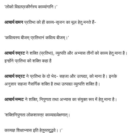
‘लोको विद्याप्रकीर्णस्य काव्यांगानि।’
आचार्य वामन
प्रतिभा को ही काव्य-सृजन का मूल हेतु मनते हैं-
‘कवित्वस्य बीजम् प्रतिभानं कवित्व बीजम्।’
आचार्य रुद्रट
ने शक्ति (प्रतिभा), व्युत्पति और अभ्यास तीनों को काव्य हेतु माना है।
इन्होंने प्रतिभा को शक्ति कहा है
आचार्य रुद्रट
ने प्रतिभा के दो भेद- सहजा और उत्पद्या, को माना है। इनके
अनुसार सहजा नैसर्गिक शक्ति है तथा उत्पाद्या व्युत्पत्ति शक्ति है।
आचार्य मम्मट
ने शक्ति, निपुणता तथा अभ्यास का संयुक्त रूप में हेतु माना है।
‘शक्तिनिपुणता लोकशास्त्र काव्याद्यवेक्षणात्।
काव्यज्ञ शिक्षाभ्यास इति हेतुस्तदुद्भवे।।’