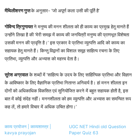
मैथिलीशरण गुप्त
के अनुसार- ‘जो अपूर्ण कला उसी की पूर्ति है’
गोविन्द त्रिगुणायत
ने मनुष्य की मनन शीलता को ही काव्य का प्रमुख हेतु मानते हैं
उन्होंने लिखा है की ‘मेरी समझ में काव्य की जनयित्री मनुष्य की प्राणभूत विशेषता
उसकी मनन की प्रवृत्ति है।’ इस प्रकार वे प्रतिभा व्युत्पत्ति आदि को काव्य का
सहायक हेतु मानते हैं। किन्तु विद्वानों का विशाल समूह साहित्य रचना के लिए
प्रतिभा, व्युत्पत्ति और अभ्यास को महत्त्व देता है।
सुरेश अग्रवाल
के शब्दों में ‘साहित्य के उदय के लिए साहित्यिक प्रतिभा और विज्ञान
के आविष्कार के लिए वैज्ञानिक प्रतिभा नितान्त अनिवार्य है। हां मनन शीलता इन
दोनों को अधिकाधिक विकसित एवं सुनियोजित करने में बहुत सहायक होती है, इस
बात में कोई संदेह नहीं। मननशीलता को हम व्युत्पत्ति और अभ्यास का समन्वित रूप
कह लें, तो हमारे विचार में अधिक उचित होगा।’
काव्य प्रयोजन | काव्यशास्त्र |
UGC NET Hindi old Question
kavya prayojan
Paper Quiz 63