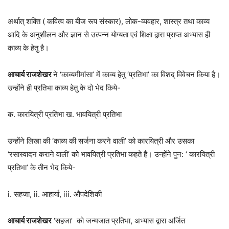
अर्थात् शक्ति ( कवित्व का बीज रूप संस्कार), लोक-व्यवहार, शास्त्र तथा काव्य
आदि के अनुशीलन और ज्ञान से उत्पन्न योग्यता एवं शिक्षा द्वारा प्राप्त अभ्यास ही
काव्य के हेतु है।
आचार्य राजशेखर
ने ‘काव्यमीमांसा’ में काव्य हेतु ‘प्रतिभा’ का विशद् विवेचन किया है।
उन्होंने ही प्रतिभा काव्य हेतु के दो भेद किये-
क. कारयित्री प्रतिभा ख. भावयित्री प्रतिभा
उन्होंने लिखा की ‘काव्य की सर्जना करने वाली’ को कारयित्री और उसका
‘रसास्वादन कराने वाली’ को भावयित्री प्रतिभा कहते हैं। उन्होंने पुन: ‘ कारयित्री
प्रतिभा’ के तीन भेद किये-
i. सहजा, ii. आहार्या, iii. औपदेशिकी
आचार्य
राजशेखर
‘सहजा’ को जन्मजात प्रतिभा, अभ्यास द्वारा अर्जित