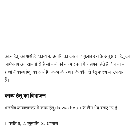
काव्य हेतु का अर्थ है, ‘काव्य के उत्पत्ति का कारण।’ गुलाब राय के अनुसार, ‘हेतु का
अभिप्राय उन साधनों से है जो कवि की काव्य रचना में सहायक होते हैं।’ सामान्य
शब्दों में काव्य हेतु का अर्थ है- काव्य की रचना के कौन से हेतु कारण या उपादान
हैं।
काव्य हेतु का विभाजन
भारतीय काव्यशास्त्र में काव्य हेतु (kavya hetu) के तीन भेद बताए गए हैं-
1. प्रतिभा, 2. व्युत्पत्ति, 3. अभ्यास