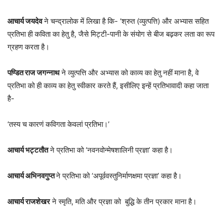
आचार्य जयदेव
ने चन्द्रालोक में लिखा है कि- ‘श्रुत (व्युत्पत्ति) और अभ्यास सहित
प्रतिभा ही कविता का हेतु है, जैसे मिट्टी-पानी के संयोग से बीज बढ़कर लता का रूप
ग्रहण करता है।
पण्डित राज जगन्नाथ
ने व्युत्पत्ति और अभ्यास को काव्य का हेतु नहीं माना है, वे
प्रतिभा को ही काव्य का हेतु स्वीकार करते हैं, इसीलिए इन्हें प्रतिभावादी कहा जाता
है-
‘तस्य च कारणं कविगता केवलां प्रतिभा।’
आचार्य भट्टतौत
ने प्रतिभा को ‘नवनवोन्मेषशालिनी प्रज्ञा’ कहा है।
आचार्य अभिनवगुप्त
ने प्रतिभा को ‘अपूर्ववस्तुनिर्माणक्षमा प्रज्ञा’ कहा है।
आचार्य राजशेखर
ने स्मृति, मति और प्रज्ञा को बुद्धि के तीन प्रकार माना है।