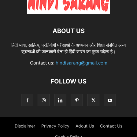
ABOUT US
हिंदी भाषा, साहित्य, प्रतियोगी परीक्षाओं के अध्ययन और शिक्षा संबंधित अन्य
सूचनाओं की जानकारी देना ही हिंदी सारंग का मुख्य उद्देश्य है।
Contact us:
hindisarang@gmail.com
FOLLOW US
Disclaimer
Privacy Policy
Adout Us
Contact Us
Cookie Policy