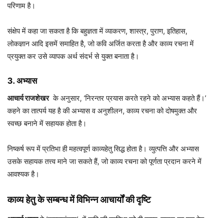
परिणाम है।
संक्षेप में कहा जा सकता है कि बहुज्ञता में व्याकरण, शास्त्र, पुराण, इतिहास,
लोकज्ञान आदि इसमें समाहित है, जो कवि अर्जित करता है और काव्य रचना में
प्रयुक्त कर उसे व्यापक अर्थ संदर्भ से युक्त बनाता है।
3. अभ्यास
आचार्य राजशेखर
के अनुसार, ‘निरन्तर प्रयास करते रहने को अभ्यास कहते हैं।’
कहने का तात्पर्य यह है की अभ्यास व अनुशीलन, काव्य रचना को दोषमुक्त और
स्वच्छ बनाने में सहायक होता है।
निष्कर्ष रूप में प्रतिभा ही महत्वपूर्ण काव्यहेतु सिद्ध होता है। व्युत्पत्ति और अभ्यास
उसके सहायक तत्त्व माने जा सकते हैं, जो काव्य रचना को पूर्णता प्रदान करने में
आवश्यक है।
काव्य हेतु के सम्बन्ध में विभिन्न आचार्यों की दृष्टि