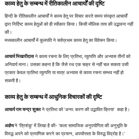
काव्य हेतु के सम्बन्ध में रीतिकालीन आचार्यों की दृष्टि
हिन्दी के रीतिकालीन आचार्यों ने काव्य हेतु पर विचार करते समय संस्कृत आचार्यों
द्वारा निर्दिष्ट काव्य हेतुओं को ही स्वीकार किया। किसी मौलिक तत्व की उद्भावना नहीं
की।
मध्यकालीन आचार्यों में कुलपति ने सर्वप्रथम काव्य हेतु का विवेचन किया।
आचार्य भिखारीदास
ने काव्य रचना के लिए प्रतिभा, व्युत्पत्ति और अभ्यास तीनों को
अनिवार्य माना। उसका कहना है कि जैसे रथ एक चक्र से नहीं चल सकता उसी
प्रकार केवल प्रतिभा व्युत्पत्ति या मात्र अभ्यास से काव्य रचना सम्भव नहीं हो
सकती है।
काव्य हेतु के सम्बन्ध में आधुनिक विचारकों की दृष्टि
आचार्य राम चन्द्र शुक्ल
ने प्रतिभा को ‘अन्त: करण की उद्भावित क्रिया’ कहा है।
अज्ञेय
ने ‘त्रिशंकु’ में लिखा है की- ‘कला सामाजिक अनुपयोगिता की अनुभूति के
विरुद्ध अपने को प्रमाणिक करने का प्रयत्न, अपर्याप्तता के विरुद्ध विद्रोह है।’