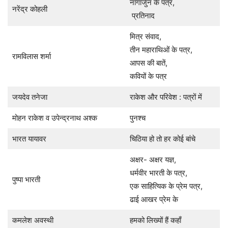
नागार्जुन के पत्र,
नरेंद्र कोहली
प्रतिनाद
मित्र संवाद,
तीन महाराथिओं के पत्र,
रामविलास शर्मा
आपस की बातें,
कवियों के पत्र
जयदेव तनेजा
राकेश और परिवेश : पत्रों में
मोहन राकेश व उपेन्द्रनाथ अश्क
पुनश्च
भारत यायावर
चिठिया हो तो हर कोई बांचे
अक्षर- अक्षर यज्ञ,
धर्मवीर भारती के पत्र,
पुष्पा भारती
एक साहित्यिक के प्रेम पत्र,
ढाई आखर प्रेम के
कमलेश अवस्थी
हमको लिख्यों हैं कहाँ