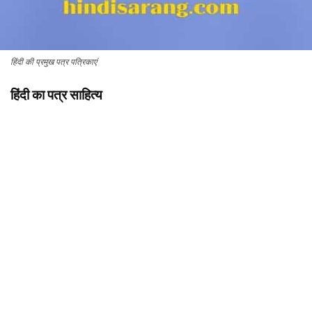
हिंदी की प्रमुख पत्र पत्रिकाएं
हिंदी का पत्र साहित्य