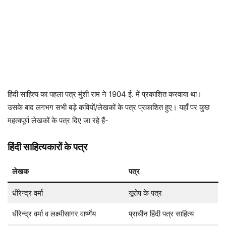
हिंदी साहित्य का पहला पत्र मुंशी राम ने 1904 ई. में प्रकाशित करवाया था।
उसके बाद लगभग सभी बड़े कवियों/लेखकों के पत्र प्रकाशित हुए। यहाँ पर कुछ
महत्वपूर्ण लेखकों के पत्र दिए जा रहे हैं-
हिंदी साहित्यकारों के पत्र
लेखक
पत्र
धीरेन्द्र वर्मा
यूरोप के पत्र
धीरेन्द्र वर्मा व लक्ष्मीसागर वार्ष्णेय
प्राचीन हिंदी पत्र साहित्य