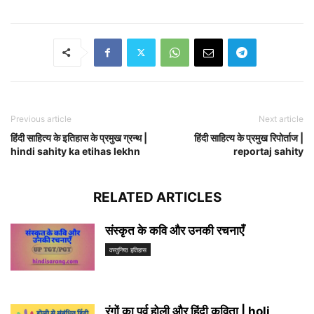
Previous article
Next article
हिंदी साहित्य के इतिहास के प्रमुख ग्रन्थ |
हिंदी साहित्य के प्रमुख रिपोर्ताज |
hindi sahity ka etihas lekhn
reportaj sahity
RELATED ARTICLES
संस्कृत के कवि और उनकी रचनाएँ
वस्तुनिष्ठ इतिहास
रंगों का पर्व होली और हिंदी कविता | holi