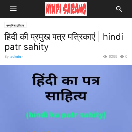
वस्तुनिष्ठ इतिहास
हिंदी की प्रमुख पत्र पत्रिकाएं | hindi
patr sahity
By
admin
-
6399
0