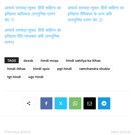
आचार्य रामचंद्र शुक्ल: हिंदी साहित्य का
आचार्य रामचंद्र शुक्ल: हिंदी साहित्य का
इतिहास आदिकाल (वस्तुनिष्ठ प्रश्न
इतिहास रीतिकाल के अन्य कवि
सेट 1)
(वस्तुनिष्ठ प्रश्न सेट 2)
आचार्य रामचंद्र शुक्ल: हिंदी साहित्य का
इतिहास रीति ग्रंथकार कवि (वस्तुनिष्ठ
प्रश्न)
TAGS
dsssb
hindi mcqs
hindi sahitya ka itihas
hindi-itihas
hindi-quiz
pgt hindi
ramchandra shukla
tgt hindi
ugc hindi
Previous article
Next article