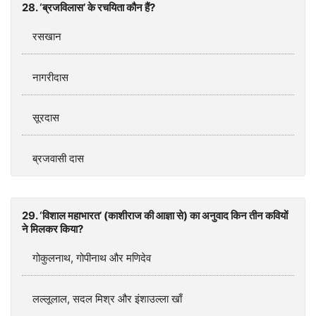
28. ‘ब्रजविलास’ के रचयिता कौन हैं?
रसखान
नागरीदास
सूरदास
ब्रजवासी दास
29. ‘विशाल महाभारत’ (काशीराज की आज्ञा से) का अनुवाद किन तीन कवियों
ने मिलकर किया?
गोकुलनाथ, गोपीनाथ और मणिदेव
लल्लूलाल, सदल मिश्र और इंशाउल्ला खाँ