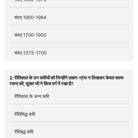
संवत् 1900-1984
संवत् 1700-1900
संवत् 1375-1700
2. रीतिकाल के उन कवियों को जिन्होंने लक्षण-ग्रंथ न लिखकर केवल काव्य
रचना की, शुक्ल जी ने किस वर्ग में रखा है?
रीतिकाल के अन्य कवि
रीतिसिद्ध कवि
रीतिबद्ध कवि