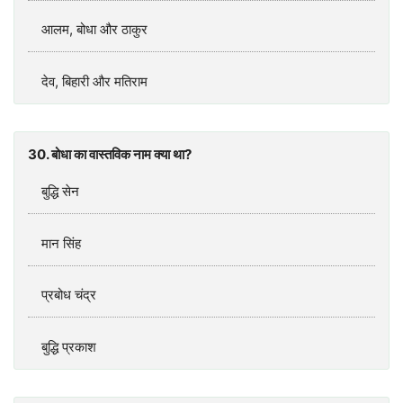
आलम, बोधा और ठाकुर
देव, बिहारी और मतिराम
30. बोधा का वास्तविक नाम क्या था?
बुद्धि सेन
मान सिंह
प्रबोध चंद्र
बुद्धि प्रकाश