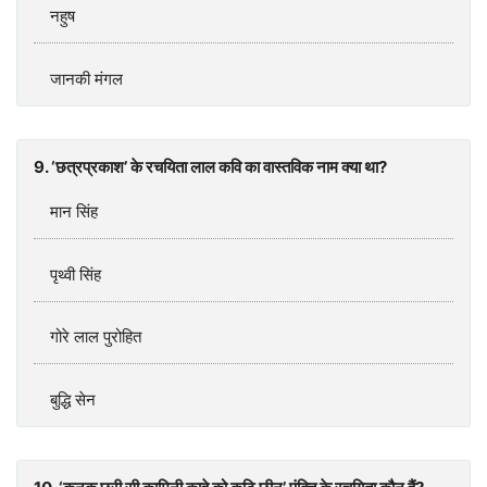
नहुष
जानकी मंगल
9. ‘छत्रप्रकाश’ के रचयिता लाल कवि का वास्तविक नाम क्या था?
मान सिंह
पृथ्वी सिंह
गोरे लाल पुरोहित
बुद्धि सेन