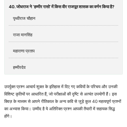
40. जोधराज ने ‘हम्मीर रासो’ में किस वीर राजपूत शासक का वर्णन किया है?
पृथ्वीराज चौहान
राजा मानसिंह
महाराणा प्रताप
हम्मीरदेव
उपर्युक्त प्रश्न आचार्य शुक्ल के इतिहास में दिए गए कवियों के परिचय और उनकी
विशिष्ट कृतियों पर आधारित हैं, जो परीक्षाओं की दृष्टि से अत्यंत उपयोगी हैं। इस
क्विज़ के माध्यम से आपने रीतिकाल के अन्य कवि से जुड़े कुल 40 महत्वपूर्ण प्रश्नों
का अभ्यास किया। उम्मीद है ये अतिरिक्त प्रश्न आपकी तैयारी में सहायक सिद्ध
होंगे।