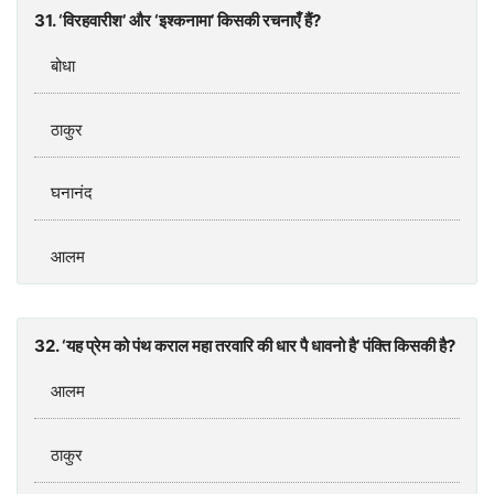
31. ‘विरहवारीश’ और ‘इश्कनामा’ किसकी रचनाएँ हैं?
बोधा
ठाकुर
घनानंद
आलम
32. ‘यह प्रेम को पंथ कराल महा तरवारि की धार पै धावनो है’ पंक्ति किसकी है?
आलम
ठाकुर