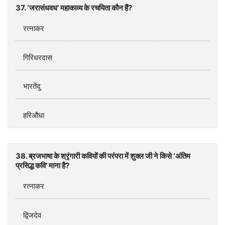
37. ‘जरासंधवध’ महाकाव्य के रचयिता कौन हैं?
रत्नाकर
गिरिधरदास
भारतेंदु
हरिऔधा
38. ब्रजभाषा के श्रृंगारी कवियों की परंपरा में शुक्ल जी ने किसे ‘अंतिम
प्रसिद्ध कवि’ माना है?
रत्नाकर
द्विजदेव