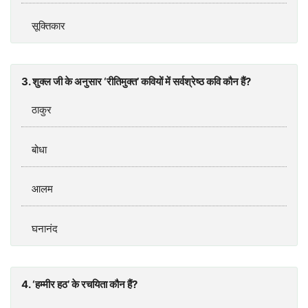
सूक्तिकार
3. शुक्ल जी के अनुसार ‘रीतिमुक्त’ कवियों में सर्वश्रेष्ठ कवि कौन हैं?
ठाकुर
बोधा
आलम
घनानंद
4. ‘हम्मीर हठ’ के रचयिता कौन हैं?