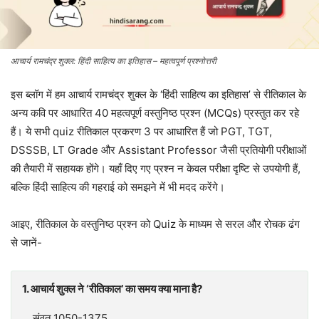
आचार्य रामचंद्र शुक्ल: हिंदी साहित्य का इतिहास – महत्वपूर्ण प्रश्नोत्तरी
इस ब्लॉग में हम आचार्य रामचंद्र शुक्ल के ‘हिंदी साहित्य का इतिहास’ से रीतिकाल के
अन्य कवि पर आधारित 40 महत्वपूर्ण वस्तुनिष्ठ प्रश्न (MCQs) प्रस्तुत कर रहे
हैं। ये सभी quiz रीतिकाल प्रकरण 3 पर आधारित हैं जो PGT, TGT,
DSSSB, LT Grade और Assistant Professor जैसी प्रतियोगी परीक्षाओं
की तैयारी में सहायक होंगे। यहाँ दिए गए प्रश्न न केवल परीक्षा दृष्टि से उपयोगी हैं,
बल्कि हिंदी साहित्य की गहराई को समझने में भी मदद करेंगे।
आइए, रीतिकाल के वस्तुनिष्ठ प्रश्न को Quiz के माध्यम से सरल और रोचक ढंग
से जानें-
1. आचार्य शुक्ल ने ‘रीतिकाल’ का समय क्या माना है?
संवत् 1050-1375