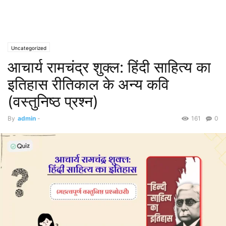
Uncategorized
आचार्य रामचंद्र शुक्ल: हिंदी साहित्य का
इतिहास रीतिकाल के अन्य कवि
(वस्तुनिष्ठ प्रश्न)
By
admin
-
161
0