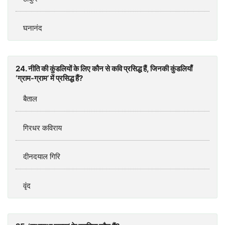
घनानंद
24. नीति की कुंडलियों के लिए कौन से कवि प्रसिद्ध हैं, जिनकी कुंडलियाँ
‘ग्राम-ग्राम’ में प्रसिद्ध हैं?
बैताल
गिरधर कविराय
दीनदयाल गिरि
वृंद