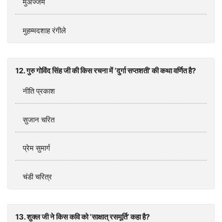
मुअज्जम
मुहम्मदशाह रंगीले
12. गुरु गोविंद सिंह जी की किस रचना में ‘दुर्गा सप्तशती’ की कथा वर्णित है?
नीति प्रकाश
सुजान चरित
प्रेम सुमार्ग
चंडी चरित्र
13. शुक्ल जी ने किस कवि को ‘साक्षात् रसमूर्ति’ कहा है?