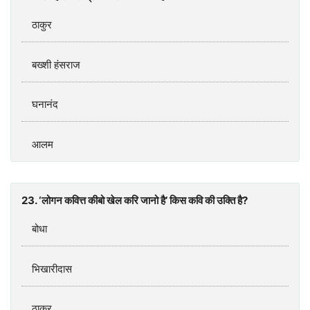
ठाकुर
बख्शी हंसराज
घनानंद
आलम
23. ‘लोगन कवित्त कीबो खेल करि जानो है’ किस कवि की उक्ति है?
बोधा
भिखारीदास
ठाकुर