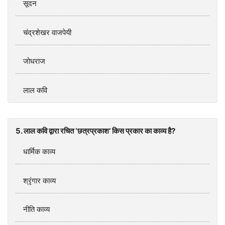
सूदन
चंद्रशेखर वाजपेयी
जोधराज
लाल कवि
5. लाल कवि द्वारा रचित ‘छत्रप्रकाश’ किस प्रकार का काव्य है?
धार्मिक काव्य
श्रृंगार काव्य
नीति काव्य