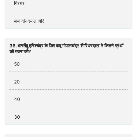
गिरधर
बाबा दीनदयाल गिरि
36. भारतेंदु हरिश्चंद्र के पिता बाबू गोपालचंद्र ‘गिरिधरदास’ ने कितने ग्रंथों
की रचना की?
50
20
40
30