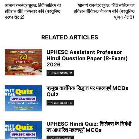
आचार्य रामचंद्र शुक्ल: हिंदी साहित्य का
आचार्य रामचंद्र शुक्ल: हिंदी साहित्य का
इतिहास रीति ग्रंथकार कवि (वस्तुनिष्ठ
इतिहास रीतिकाल के अन्य कवि (वस्तुनिष्ठ
प्रश्न सेट 2)
प्रश्न सेट 2)
RELATED ARTICLES
UPHESC Assistant Professor
Hindi Question Paper (R-Exam)
2026
UNCATEGORIZED
प्रमुख दार्शनिक सिद्धांत पर महत्वपूर्ण MCQs
Quiz
UNCATEGORIZED
UPHESC Hindi Quiz: सिलेबस के निबंधों
पर आधारित महत्वपूर्ण MCQs
UNCATEGORIZED