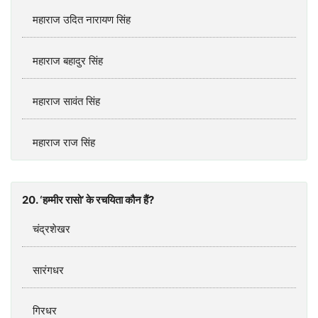
महाराज उदित नारायण सिंह
महाराज बहादुर सिंह
महाराज सावंत सिंह
महाराज राज सिंह
20. ‘हम्मीर रासो’ के रचयिता कौन हैं?
चंद्रशेखर
सारंगधर
गिरधर