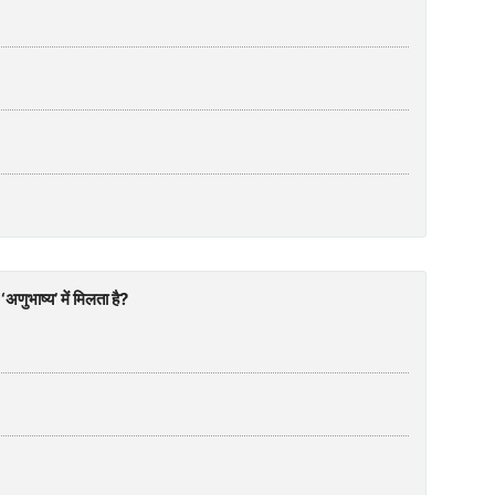
अणुभाष्य’ में मिलता है?