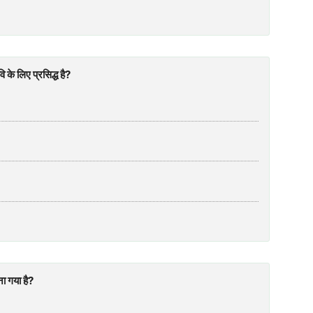
े लिए प्रसिद्ध है?
ा गया है?