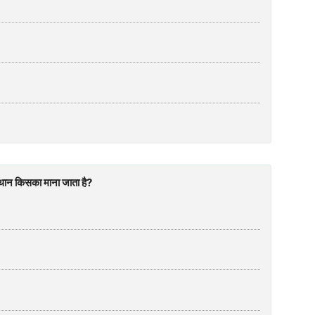
 स्थान किसका माना जाता है?