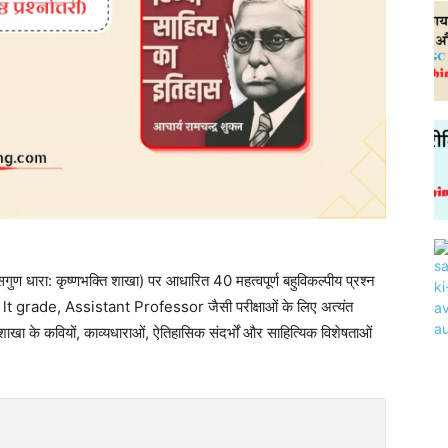
 (सगुण धारा: कृष्णभक्ति शाखा) पर आधारित 40 महत्वपूर्ण बहुविकल्पीय प्रश्न
 grade, Assistant Professor जैसी परीक्षाओं के लिए अत्यंत
 शाखा के कवियों, काव्यधाराओं, ऐतिहासिक संदर्भों और साहित्यिक विशेषताओं