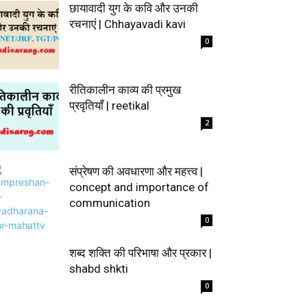
छायावादी युग के कवि और उनकी
रचनाएं | Chhayavadi kavi
0
रीतिकालीन काव्य की प्रमुख
प्रवृतियाँ | reetikal
2
संप्रेषण की अवधारणा और महत्त्व |
concept and importance of
communication
0
शब्द शक्ति की परिभाषा और प्रकार |
shabd shkti
0