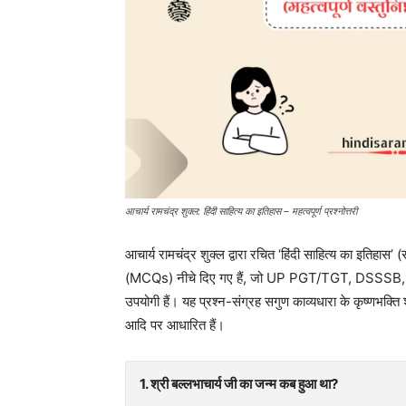
आचार्य रामचंद्र शुक्ल: हिंदी साहित्य का इतिहास – महत्वपूर्ण प्रश्नोत्तरी
आचार्य रामचंद्र शुक्ल द्वारा रचित ‘हिंदी साहित्य का इतिहास’
(MCQs) नीचे दिए गए हैं, जो UP PGT/TGT, DSSSB, lt
उपयोगी हैं। यह प्रश्न-संग्रह सगुण काव्यधारा के कृष्णभक्ति
आदि पर आधारित हैं।
1. श्री बल्लभाचार्य जी का जन्म कब हुआ था?