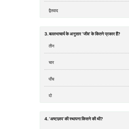
द्वैतवाद
3. बल्लभाचार्य के अनुसार ‘जीव’ के कितने प्रकार हैं?
तीन
चार
पाँच
दो
4. ‘अष्टछाप’ की स्थापना किसने की थी?