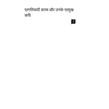
प्रगतिवादी काव्य और उनके प्रमुख
कवि
0