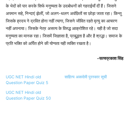
के भेदों को पार करके सिर्फ मनुष्यता के उदबोधनों को गहराईयाँ दीं हैं। जिसने
अपमान सहे, निन्दाएं झेलीं, जो अलग-थलग अवंछितों सा छोड़ा जाता रहा। किन्तु
जिसके ह्रदय ने द्रवित होना नहीं त्यागा, जिसने जीवित रहते मृत्यु का आचरण
नहीं अपनाया। जिसके नेत्र असत्य के विरुद्ध आक्रोशित रहे। यही है जो सदा
मनुष्यता का मानक रहा। जिसमें जिज्ञासा है, प्रबुद्धता है और है श्रद्धा। समाज के
प्रति भक्ति को अर्पित होने की योग्यता यही व्यक्ति रखता है।
-सत्यप्रकाश सिंह
UGC NET Hindi old
साहित्य अकादेमी पुरस्कार सूची
Question Paper Quiz 5
UGC NET Hindi old
Question Paper Quiz 50