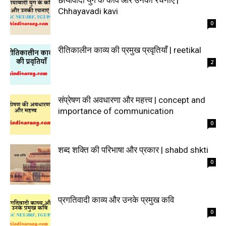
छायावादी युग के कवि और उनकी रचनाएं |
Chhayavadi kavi
0
रीतिकालीन काव्य की प्रमुख प्रवृतियाँ | reetikal
2
संप्रेषण की अवधारणा और महत्त्व | concept and
importance of communication
0
शब्द शक्ति की परिभाषा और प्रकार | shabd shkti
0
प्रगतिवादी काव्य और उनके प्रमुख कवि
0