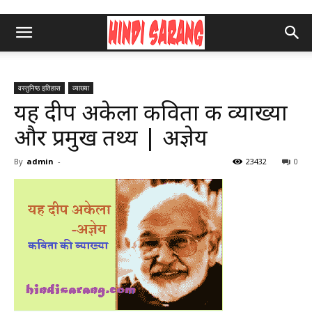
वस्तुनिष्ठ इतिहास
व्याख्या
यह दीप अकेला कविता की व्याख्या
और प्रमुख तथ्य | अज्ञेय
By
admin
-
23432
0