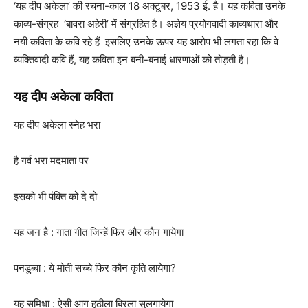
‘यह दीप अकेला’ की रचना-काल 18 अक्टूबर, 1953 ई. है। यह कविता उनके
काव्य-संग्रह ‘बावरा अहेरी’ में संग्रहित है। अज्ञेय प्रयोगवादी काव्यधारा और
नयी कविता के कवि रहे हैं इसलिए उनके ऊपर यह आरोप भी लगता रहा कि वे
व्यक्तिवादी कवि हैं, यह कविता इन बनी-बनाई धारणाओं को तोड़ती है।
यह दीप अकेला
कविता
यह दीप अकेला स्नेह भरा
है गर्व भरा मदमाता पर
इसको भी पंक्ति को दे दो
यह जन है : गाता गीत जिन्हें फिर और कौन गायेगा
पनडुब्बा : ये मोती सच्चे फिर कौन कृति लायेगा?
यह समिधा : ऐसी आग हठीला बिरला सुलगायेगा