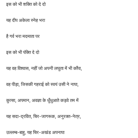
इस को भी शक्ति को दे दो
यह दीप अकेला स्नेह भरा
है गर्व भरा मदमाता पर
इस को भी पंक्ति दे दो
यह वह विश्वास, नहीं जो अपनी लघुता में भी काँपा,
वह पीड़ा, जिसकी गहराई को स्वयं उसी ने नापा,
कुत्सा, अपमान, अवज्ञा के धुँधुआते कड़वे तम में
यह सदा-द्रवित, चिर-जागरूक, अनुरक्त-नेत्र,
उल्लम्ब-बाहु, यह चिर-अखंड अपनापा