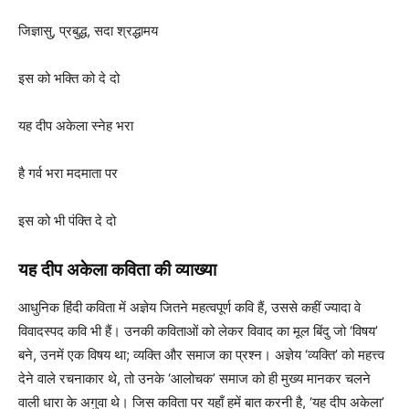
जिज्ञासु, प्रबुद्ध, सदा श्रद्धामय
इस को भक्ति को दे दो
यह दीप अकेला स्नेह भरा
है गर्व भरा मदमाता पर
इस को भी पंक्ति दे दो
यह दीप अकेला
कविता की व्याख्या
आधुनिक हिंदी कविता में अज्ञेय जितने महत्वपूर्ण कवि हैं, उससे कहीं ज्यादा वे
विवादस्पद कवि भी हैं। उनकी कविताओं को लेकर विवाद का मूल बिंदु जो ‘विषय’
बने, उनमें एक विषय था; व्यक्ति और समाज का प्रश्न। अज्ञेय ‘व्यक्ति’ को महत्त्व
देने वाले रचनाकार थे, तो उनके ‘आलोचक’ समाज को ही मुख्य मानकर चलने
वाली धारा के अगुवा थे। जिस कविता पर यहाँ हमें बात करनी है, ‘यह दीप अकेला’