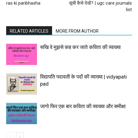
ras ki paribhasha
सूची कैसे देखें? | ugc care journals
list
RELATED ARTICLES
MORE FROM AUTHOR
सखि वे मुझसे कह कर जाते कविता की व्याख्या
विद्यापति पदावली के पदों की व्याख्या | vidyapati
pad
जागो फिर एक बार कविता की व्याख्या और समीक्षा