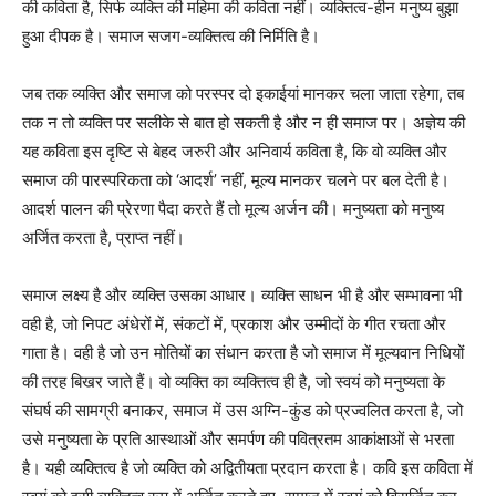
की कविता है, सिर्फ व्यक्ति की महिमा की कविता नहीं। व्यक्तित्व-हीन मनुष्य बुझा
हुआ दीपक है। समाज सजग-व्यक्तित्व की निर्मिति है।
जब तक व्यक्ति और समाज को परस्पर दो इकाईयां मानकर चला जाता रहेगा, तब
तक न तो व्यक्ति पर सलीके से बात हो सकती है और न ही समाज पर। अज्ञेय की
यह कविता इस दृष्टि से बेहद जरुरी और अनिवार्य कविता है, कि वो व्यक्ति और
समाज की पारस्परिकता को ‘आदर्श’ नहीं, मूल्य मानकर चलने पर बल देती है।
आदर्श पालन की प्रेरणा पैदा करते हैं तो मूल्य अर्जन की। मनुष्यता को मनुष्य
अर्जित करता है, प्राप्त नहीं।
समाज लक्ष्य है और व्यक्ति उसका आधार। व्यक्ति साधन भी है और सम्भावना भी
वही है, जो निपट अंधेरों में, संकटों में, प्रकाश और उम्मीदों के गीत रचता और
गाता है। वही है जो उन मोतियों का संधान करता है जो समाज में मूल्यवान निधियों
की तरह बिखर जाते हैं। वो व्यक्ति का व्यक्तित्व ही है, जो स्वयं को मनुष्यता के
संघर्ष की सामग्री बनाकर, समाज में उस अग्नि-कुंड को प्रज्वलित करता है, जो
उसे मनुष्यता के प्रति आस्थाओं और समर्पण की पवित्रतम आकांक्षाओं से भरता
है। यही व्यक्तित्व है जो व्यक्ति को अद्वितीयता प्रदान करता है। कवि इस कविता में