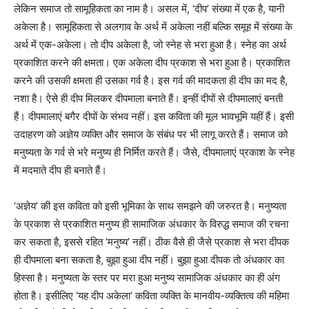
लेकिन समाज तो सामूहिकता का नाम है। असल में, ‘दीप’ संख्या में एक है, यानी
अकेला है। सामूहिकता से अलगाव के अर्थ में अकेला नहीं बल्कि समूह में संख्या के
अर्थ में एक-अकेला। तो दीप अकेला है, जो स्नेह से भरा हुआ है। स्नेह का अर्थ
प्रकाशित करने की क्षमता। एक अकेला दीप प्रकाश से भरा हुआ है। प्रकाशित
करने की उसकी क्षमता ही उसका गर्व है। इस गर्व की मादकता ही दीप का मद है,
नशा है। ऐसे ही दीप मिलकर दीपमाला बनाते हैं। इन्हीं दीपों से दीपमालाएं बनती
हैं। दीपमालाएं बगैर दीपों के संभव नहीं। इस कविता की मूल भावभूमि यहीं हैं। इसी
उदाहरण को अज्ञेय व्यक्ति और समाज के संबंध पर भी लागू करते हैं। समाज को
मनुष्यता के गर्व से भरे मनुष्य ही निर्मित करते हैं। जैसे, दीपमालाएं प्रकाश के स्नेह
में मदमाते दीप ही बनाते हैं।
‘अज्ञेय’ की इस कविता को इसी भूमिका के साथ समझने की जरुरत है। मनुष्यता
के प्रकाश से प्रकाशित मनुष्य ही सामाजिक अंधकार के विरुद्ध समाज की रचना
कर सकता है, इससे रहित ‘मनुष्य’ नहीं। ठीक वैसे ही जैसे प्रकाश से भरा दीपक
ही दीपमाला बना सकता है, बुझा हुआ दीप नहीं। बुझा हुआ दीपक तो अंधकार का
हिस्सा है। मनुष्यता के स्तर पर मरा हुआ मनुष्य सामाजिक अंधकार का ही अंग
होता है। इसीलिए ‘यह दीप अकेला’ कविता व्यक्ति के मानवीय-व्यक्तित्व की महिमा