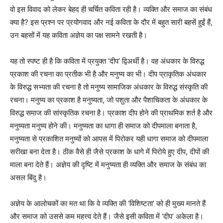
वो इस विवाद को लेकर बेहद ही चर्चित कविता रही है। व्यक्ति और समाज का संबंध
क्या है? इस प्रश्न पर प्रयोगवाद और नई कविता के दौर में बहुत सारी बहसें हुईं हैं,
उन बहसों में यह कविता अज्ञेय का पक्ष सामने रखती है।
यह तो स्पष्ट ही है कि कविता में प्रयुक्त ‘दीप’ द्विअर्थी है। वह अंधकार के विरुद्ध
प्रकाश की रचना का प्रतीक भी है और मनुष्य का भी। दीप प्राकृतिक अंधकार
के विरुद्ध सभ्यता की रचना है तो मनुष्य सामाजिक अंधकार के विरुद्ध संस्कृति की
रचना। मनुष्य का प्रकाश है मनुष्यता, जो पशुता और पैशाचिकता के अंधकार के
विरुद्ध समाज की सांस्कृतिक रचना है। प्रकाश दीप होने की प्राथमिक शर्त है और
मनुष्यता मनुष्य होने की। मनुष्यता का धागा ही समाज को दीपमाला बनाता है,
मनुष्यता से प्रकाशित मनुष्यों को आपस में पिरोकर यही धागा समाज को दीपमाला
सरीखा बना देता है। ठीक वैसे ही जैसे प्रकाश के धागे में पिरोये हुए दीप, दीपों की
माला बना देते हैं। अज्ञेय की दृष्टि में मनुष्यता ही व्यक्ति और समाज के संबंध का
असल बिंदु है।
अज्ञेय के आलोचकों का मत था कि वे व्यक्ति की ‘विशिष्टता’ को ही मुख्य मानते हैं
और समाज को उससे कम महत्त्व देते हैं। जैसे इसी कविता में ‘दीप’ अकेला है।