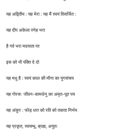
यह अद्वितीय : यह मेरा : यह मैं स्वयं विसर्जित :
यह दीप अकेला स्नेह भरा
है गर्व भरा मदमाता पर
इस को भी पंक्ति दे दो
यह मधु है : स्वयं काल की मौना का युगसंचय
यह गोरसः जीवन-कामधेनु का अमृत-पूत पय
यह अंकुर : फोड़ धरा को रवि को तकता निर्भय
यह प्रकृत, स्वयम्भू, ब्रह्म, अयुतः