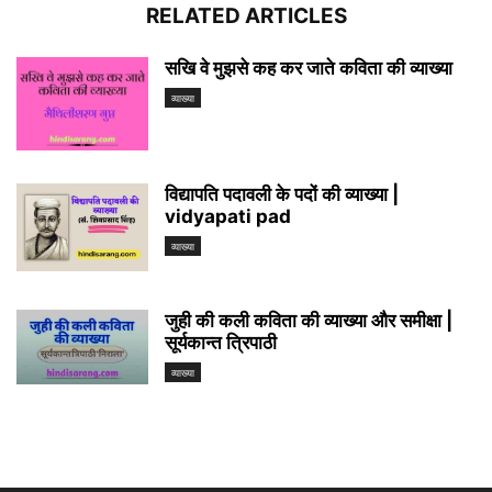
RELATED ARTICLES
सखि वे मुझसे कह कर जाते कविता की व्याख्या
व्याख्या
विद्यापति पदावली के पदों की व्याख्या |
vidyapati pad
व्याख्या
जुही की कली कविता की व्याख्या और समीक्षा |
सूर्यकान्त त्रिपाठी
व्याख्या