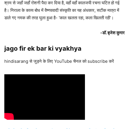
श्रम से जहाँ जहाँ रोशनी पैदा कर दिया है, वहाँ वहाँ कालजयी रचना घटित हो गई
है। निराला के काव्य बोध में वैष्णववादी संस्कृति का यह अंधकार, सटीक मात्रा में
डाले गए नमक की तरह घुला हुआ है- ‘काल खलता रहा, कला खिलती रही’।
-डॉ. बृजेश कुमार
jago fir ek bar ki vyakhya
hindisarang से जुड़ने के लिए YouTube चैनल को subscribe करें