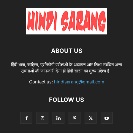
ABOUT US
हिंदी भाषा, साहित्य, प्रतियोगी परीक्षाओं के अध्ययन और शिक्षा संबंधित अन्य
सूचनाओं की जानकारी देना ही हिंदी सारंग का मुख्य उद्देश्य है।
Contact us:
hindisarang@gmail.com
FOLLOW US