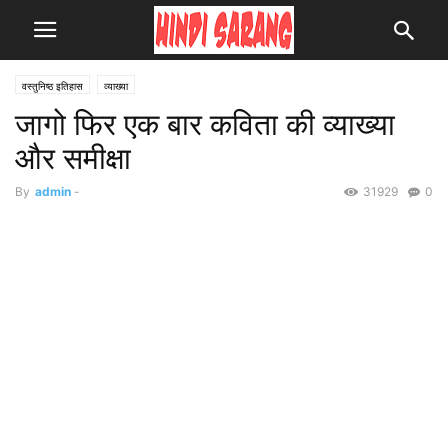
वस्तुनिष्ठ इतिहास
व्याख्या
जागो फिर एक बार कविता की व्याख्या
और समीक्षा
By
admin
-
31929
0