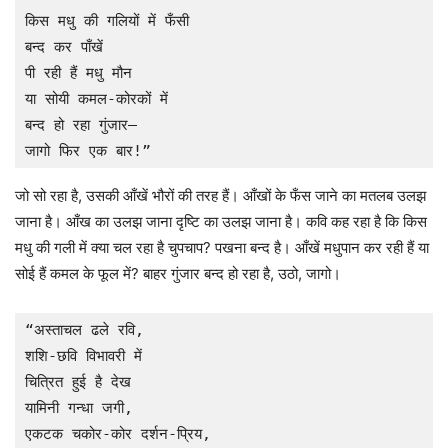
किस मधु की गलियों में फँसी

बन्द कर पाँखें

पी रही हैं मधु मौन

या सोयी कमल-कोरकों में

बन्द हो रहा गुंजार—

जागो फिर एक बार!”
जो सो रहा है, उसकी आँखें भौरों की तरह हैं। आँखों के फँस जाने का मतलब उलझ
जाना है। आँख का उलझ जाना दृष्टि का उलझ जाना है। कवि कह रहा है कि किस
मधु की गली में क्या चल रहा है चुपचाप? पखना बन्द है। आँखें मधुपान कर रही हैं या
सोई हैं कमल के फूल में? बाहर गुंजार बन्द हो रहा है, उठो, जागो।
“अस्ताचल ढले रवि,

शशि-छवि विभावरी में

चित्रित हुई है देख

यामिनी गन्धा जगी,

एकटक चकोर-कोर दर्शन-प्रिय,
