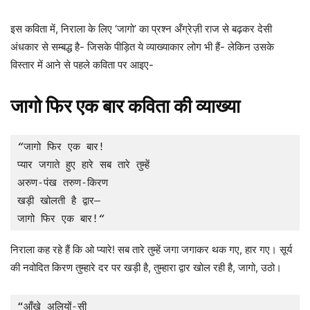
इस कविता में, निराला के लिए ‘जागो’ का प्रश्न अँग्रेज़ी राज से बढ़कर देसी
अंधकार से सम्बद्ध है- जिसके पीड़ित ये व्याख्याकार लोग भी हैं- लेकिन उसके
विस्तार में आने से पहले कविता पर आइए-
जागो फिर एक बार कविता की व्याख्या
“
जागो फिर एक बार!

प्यार जगाते हुए हारे सब तारे तुम्हें

अरुण-पंख तरुण-किरण

खड़ी खोलती है द्वार—

जागो फिर एक बार!
“
निराला कह रहे हैं कि ओ प्यारे! सब तारे तुम्हें जगा जगाकर थक गए, हार गए। सूर्य
की नवोदित किरण तुम्हारे दर पर खड़ी है, तुम्हारा द्वार खोल रही है, जागो, उठो।
“आँखे अलियों-सी
