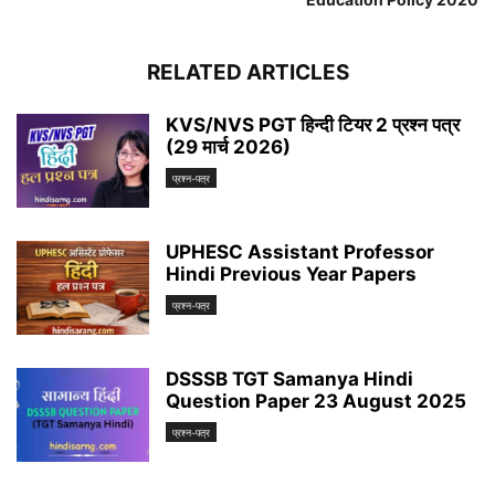
RELATED ARTICLES
KVS/NVS PGT हिन्दी टियर 2 प्रश्न पत्र
(29 मार्च 2026)
प्रश्न-पत्र
UPHESC Assistant Professor
Hindi Previous Year Papers
प्रश्न-पत्र
DSSSB TGT Samanya Hindi
Question Paper 23 August 2025
प्रश्न-पत्र