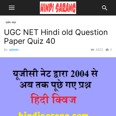
प्रश्न-पत्र
UGC NET Hindi old Question
Paper Quiz 40
By
admin
-
4622
0