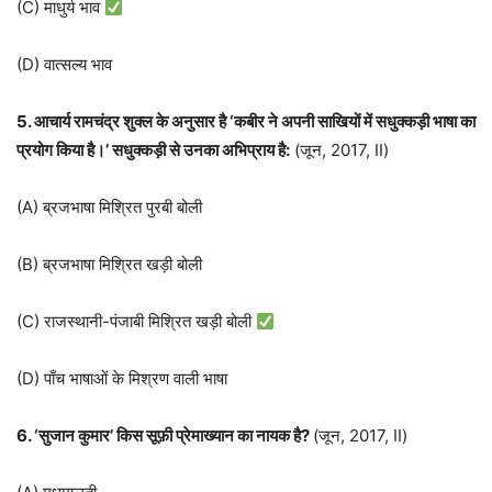
(C) माधुर्य भाव
(D) वात्सल्य भाव
5. आचार्य रामचंद्र शुक्ल के अनुसार है ‘कबीर ने अपनी साखियों में सधुक्कड़ी भाषा का
प्रयोग किया है।’ सधुक्कड़ी से उनका अभिप्राय है:
(जून, 2017, II)
(A) ब्रजभाषा मिश्रित पुरबी बोली
(B) ब्रजभाषा मिश्रित खड़ी बोली
(C) राजस्थानी-पंजाबी मिश्रित खड़ी बोली
(D) पाँच भाषाओं के मिश्रण वाली भाषा
6. ‘सुजान कुमार’ किस सूफ़ी प्रेमाख्यान का नायक है?
(जून, 2017, II)