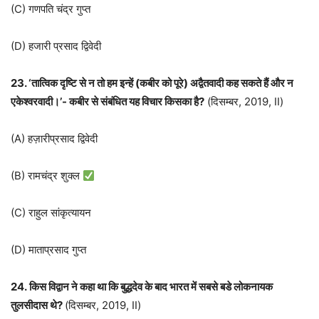
(C) गणपति चंद्र गुप्त
(D) हजारी प्रसाद द्विवेदी
23. ‘तात्विक दृष्टि से न तो हम इन्हें (कबीर को पूरे) अद्वैतवादी कह सकते हैं और न
एकेश्वरवादी।’- कबीर से संबंधित यह विचार किसका है?
(दिसम्बर, 2019, II)
(A) हज़ारीप्रसाद द्विवेदी
(B) रामचंद्र शुक्ल
(C) राहुल सांकृत्यायन
(D) माताप्रसाद गुप्त
24. किस विद्वान ने कहा था कि बुद्धदेव के बाद भारत में सबसे बडे लोकनायक
तुलसीदास थे?
(दिसम्बर, 2019, II)