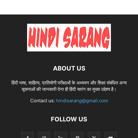
ABOUT US
हिंदी भाषा, साहित्य, प्रतियोगी परीक्षाओं के अध्ययन और शिक्षा संबंधित अन्य
सूचनाओं की जानकारी देना ही हिंदी सारंग का मुख्य उद्देश्य है।
Contact us:
hindisarang@gmail.com
FOLLOW US