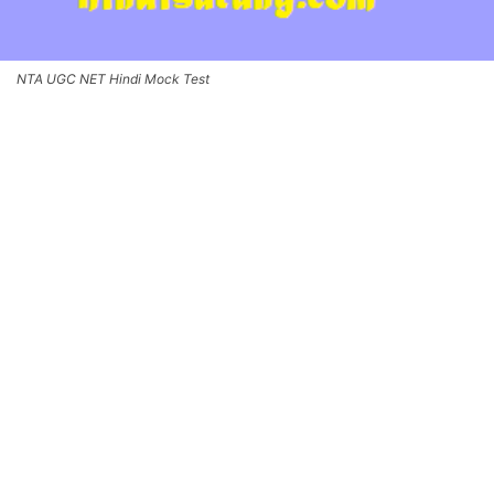
NTA UGC NET Hindi Mock Test