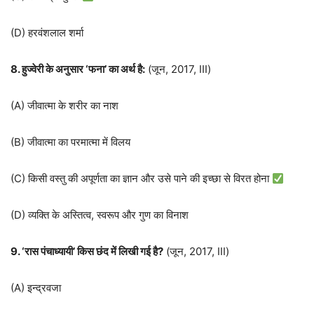
(D) हरवंशलाल शर्मा
8. हुज्वेरी के अनुसार ‘फना’ का अर्थ है:
(जून, 2017, III)
(A) जीवात्मा के शरीर का नाश
(B) जीवात्मा का परमात्मा में विलय
(C) किसी वस्तु की अपूर्णता का ज्ञान और उसे पाने की इच्छा से विरत होना
(D) व्यक्ति के अस्तित्व, स्वरूप और गुण का विनाश
9. ‘रास पंचाध्यायी’ किस छंद में लिखी गई है?
(जून, 2017, III)
(A) इन्द्रवजा