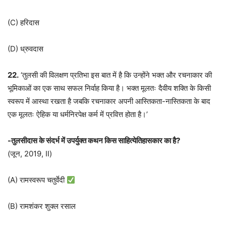
(C) हरिदास
(D) ध्रुवदास
22.
‘तुलसी की विलक्षण प्रतिभा इस बात में है कि उन्होंने भक्त और रचनाकार की
भूमिकाओं का एक साथ सफल निर्वाह किया है। भक्त मूलतः दैवीय शक्ति के किसी
स्वरूप में आस्था रखता है जबकि रचनाकार अपनी आस्तिकता-नास्तिकता के बाद
एक मूलतः ऐहिक या धर्मनिरपेक्ष कर्म में प्रवित्त होता है।’
-तुलसीदास के संदर्भ में उपर्युक्त कथन किस साहित्येतिहासकार का है
?
(जून, 2019, II)
(A) रामस्वरूप चतुर्वेदी
(B) रामशंकर शुक्ल रसाल