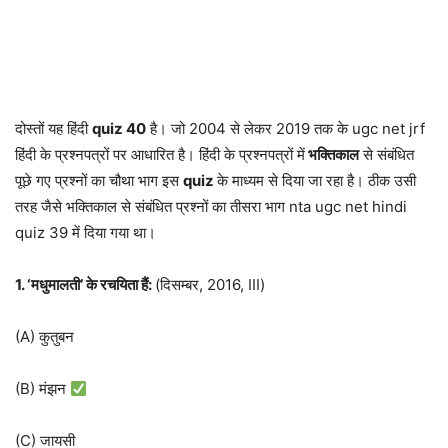
दोस्तों यह हिंदी
quiz 40
है। जो 2004 से लेकर 2019 तक के ugc net jrf
हिंदी के प्रश्नपत्रों पर आधारित है। हिंदी के प्रश्नपत्रों में
भक्तिकाल
से संबंधित
पूछे गए प्रश्नों का चौथा भाग इस
quiz
के माध्यम से दिया जा रहा है। ठीक उसी
तरह जैसे भक्तिकाल से संबंधित प्रश्नों का तीसरा भाग nta ugc net hindi
quiz 39 में दिया गया था।
1. ‘मधुमालती’ के रचयिता हैं:
(दिसम्बर, 2016, III)
(A) कुतुबन
(B) मंझन
(C) जायसी