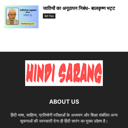
जातियों का अनूठापन निबंध- बालकृष्ण भट्ट
हिंदी निबंध
ABOUT US
हिंदी भाषा, साहित्य, प्रतियोगी परीक्षाओं के अध्ययन और शिक्षा संबंधित अन्य
सूचनाओं की जानकारी देना ही हिंदी सारंग का मुख्य उद्देश्य है।