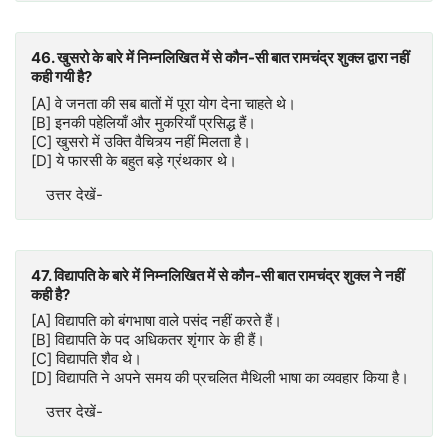
46. खुसरो के बारे में निम्नलिखित में से कौन-सी बात रामचंद्र शुक्ल द्वारा नहीं
कही गयी है?
[A] वे जनता की सब बातों में पूरा योग देना चाहते थे।
[B] इनकी पहेलियाँ और मुकरियाँ प्रसिद्ध हैं।
[C] खुसरो में उक्ति वैचित्र्य नहीं मिलता है।
[D] ये फारसी के बहुत बड़े ग्रंथकार थे।
उत्तर देखें-
47. विद्यापति के बारे में निम्नलिखित में से कौन-सी बात रामचंद्र शुक्ल ने नहीं
कही है?
[A] विद्यापति को बंगभाषा वाले पसंद नहीं करते हैं।
[B] विद्यापति के पद अधिकतर शृंगार के ही हैं।
[C] विद्यापति शैव थे।
[D] विद्यापति ने अपने समय की प्रचलित मैथिली भाषा का व्यवहार किया है।
उत्तर देखें-