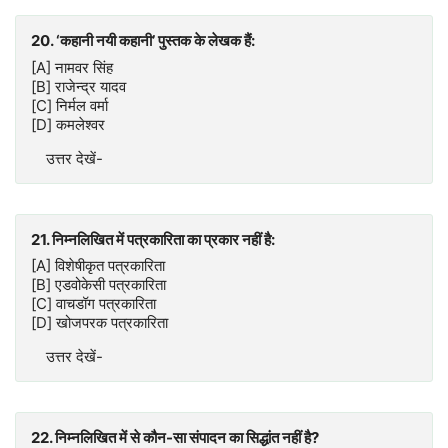
20. ‘कहानी नयी कहानी’ पुस्तक के लेखक हैं:
[A] नामवर सिंह
[B] राजेन्द्र यादव
[C] निर्मल वर्मा
[D] कमलेश्वर
उत्तर देखें-
21. निम्नलिखित में पत्रकारिता का प्रकार नहीं है:
[A] विशेषीकृत पत्रकारिता
[B] एडवोकेसी पत्रकारिता
[C] वाचडॉग पत्रकारिता
[D] खोजपरक पत्रकारिता
उत्तर देखें-
22. निम्नलिखित में से कौन-सा संपादन का सिद्धांत नहीं है?