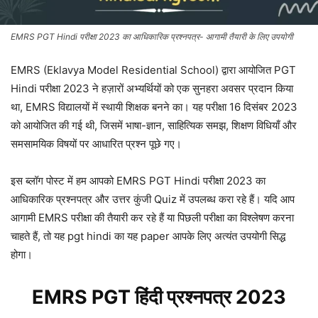
EMRS PGT Hindi परीक्षा 2023 का आधिकारिक प्रश्नपत्र- आगामी तैयारी के लिए उपयोगी
EMRS (Eklavya Model Residential School) द्वारा आयोजित PGT
Hindi परीक्षा 2023 ने हज़ारों अभ्यर्थियों को एक सुनहरा अवसर प्रदान किया
था, EMRS विद्यालयों में स्थायी शिक्षक बनने का। यह परीक्षा 16 दिसंबर 2023
को आयोजित की गई थी, जिसमें भाषा-ज्ञान, साहित्यिक समझ, शिक्षण विधियाँ और
समसामयिक विषयों पर आधारित प्रश्न पूछे गए।
इस ब्लॉग पोस्ट में हम आपको EMRS PGT Hindi परीक्षा 2023 का
आधिकारिक प्रश्नपत्र और उत्तर कुंजी Quiz में उपलब्ध करा रहे हैं। यदि आप
आगामी EMRS परीक्षा की तैयारी कर रहे हैं या पिछली परीक्षा का विश्लेषण करना
चाहते हैं, तो यह pgt hindi का यह paper आपके लिए अत्यंत उपयोगी सिद्ध
होगा।
EMRS PGT हिंदी प्रश्नपत्र 2023