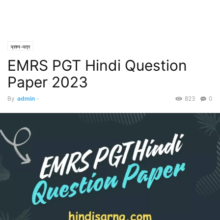
प्रश्न-पत्र
EMRS PGT Hindi Question
Paper 2023
By
admin
-
823
0