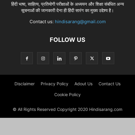
हिंदी भाषा, साहित्य, प्रतियोगी परीक्षाओं के अध्ययन और शिक्षा संबंधित अन्य
सूचनाओं की जानकारी देना ही हिंदी सारंग का मुख्य उद्देश्य है।
Contact us:
hindisarang@gmail.com
FOLLOW US
Disclaimer
Privacy Policy
Adout Us
Contact Us
Cookie Policy
© All Rights Reserved Copyright 2020 Hindisarang.com