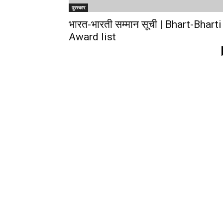
पुरस्कार
भारत-भारती सम्मान सूची | Bhart-Bharti
Award list