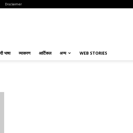
Disclaimer
ंदी भाषा
व्याकरण
आर्टिकल
अन्य
WEB STORIES