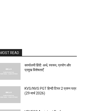
MOST READ
कार्यालयी हिंदी: अर्थ, स्वरूप, प्रयोग और
प्रमुख विशेषताएँ
KVS/NVS PGT हिन्दी टियर 2 प्रश्न पत्र
(29 मार्च 2026)