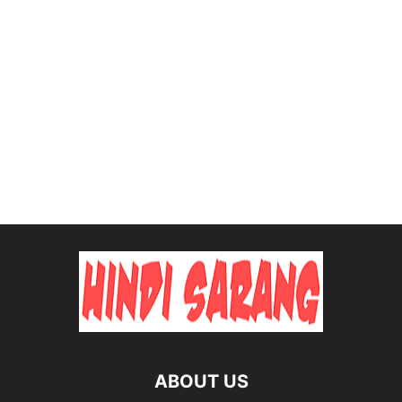
ABOUT US