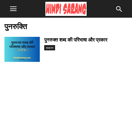
पुनरुक्ति
पुनरुक्त शब्द की परिभाषा और प्रकार
व्याकरण