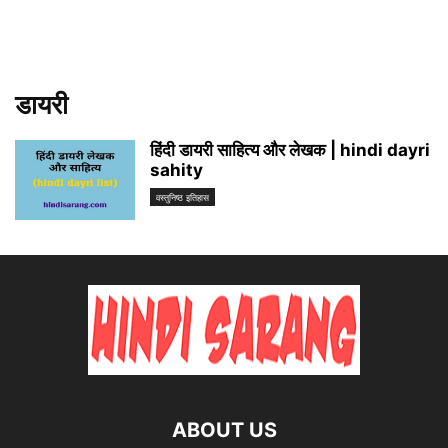
डायरी
हिंदी डायरी साहित्य और लेखक | hindi dayri
sahity
वस्तुनिष्ठ इतिहास
ABOUT US