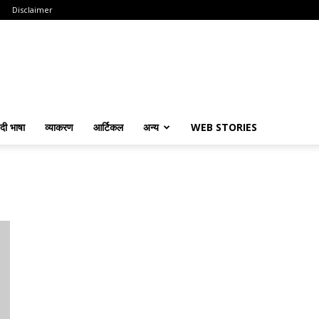
Disclaimer
ंदी भाषा
व्याकरण
आर्टिकल
अन्य
WEB STORIES