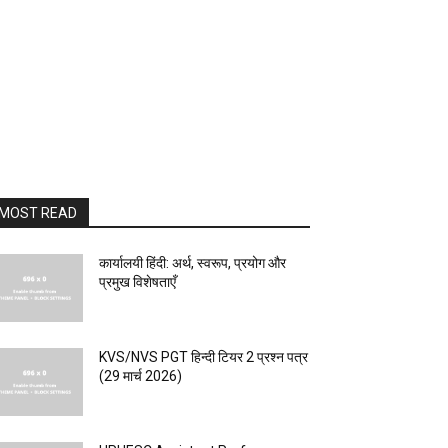
MOST READ
कार्यालयी हिंदी: अर्थ, स्वरूप, प्रयोग और
प्रमुख विशेषताएँ
KVS/NVS PGT हिन्दी टियर 2 प्रश्न पत्र
(29 मार्च 2026)