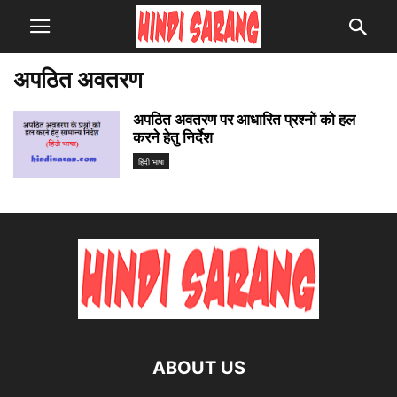
अपठित अवतरण
अपठित अवतरण पर आधारित प्रश्नों को हल
करने हेतु निर्देश
हिंदी भाषा
ABOUT US