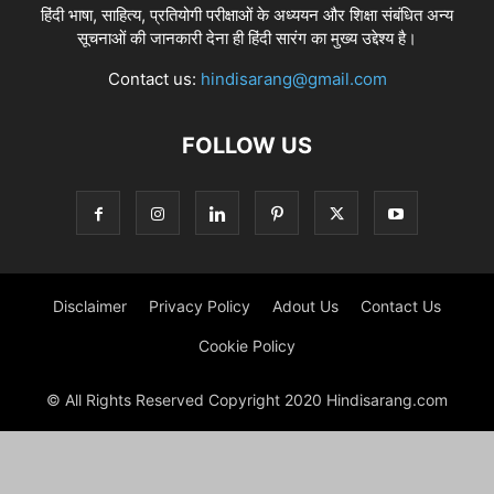
हिंदी भाषा, साहित्य, प्रतियोगी परीक्षाओं के अध्ययन और शिक्षा संबंधित अन्य
सूचनाओं की जानकारी देना ही हिंदी सारंग का मुख्य उद्देश्य है।
Contact us:
hindisarang@gmail.com
FOLLOW US
Disclaimer
Privacy Policy
Adout Us
Contact Us
Cookie Policy
© All Rights Reserved Copyright 2020 Hindisarang.com