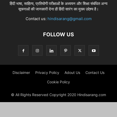
हिंदी भाषा, साहित्य, प्रतियोगी परीक्षाओं के अध्ययन और शिक्षा संबंधित अन्य
सूचनाओं की जानकारी देना ही हिंदी सारंग का मुख्य उद्देश्य है।
Contact us:
hindisarang@gmail.com
FOLLOW US
Disclaimer
Privacy Policy
Adout Us
Contact Us
Cookie Policy
© All Rights Reserved Copyright 2020 Hindisarang.com