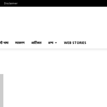
Disclaimer
ंदी भाषा
व्याकरण
आर्टिकल
अन्य
WEB STORIES