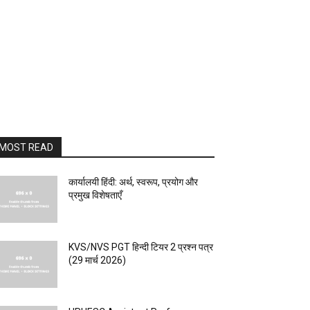
MOST READ
कार्यालयी हिंदी: अर्थ, स्वरूप, प्रयोग और
प्रमुख विशेषताएँ
KVS/NVS PGT हिन्दी टियर 2 प्रश्न पत्र
(29 मार्च 2026)