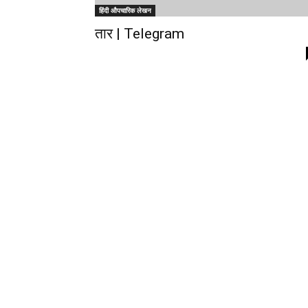
हिंदी औपचारिक लेखन
तार | Telegram