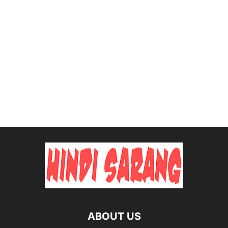
ABOUT US