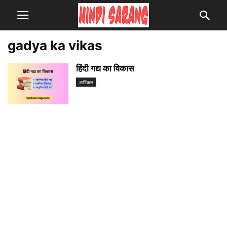
gadya ka vikas
हिंदी गद्य का विकास
आर्टिकल