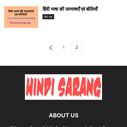
हिंदी भाषा की उपभाषाएँ एवं बोलियाँ
हिंदी भाषा
1
2
ABOUT US