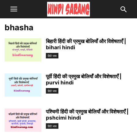
bhasha
बिहारी हिंदी की प्रमुख बोलियाँ और विशेषताएँ |
bihari hindi
हिंदी भाषा
पूर्वी हिंदी की प्रमुख बोलियाँ और विशेषताएँ |
purvi hindi
हिंदी भाषा
पश्चिमी हिंदी की प्रमुख बोलियाँ और विशेषताएँ |
pshcimi hindi
हिंदी भाषा